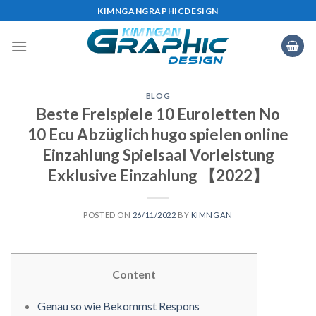
Skip
KIMNGANGRAPHICDESIGN
to
content
BLOG
Beste Freispiele 10 Euroletten No
10 Ecu Abzüglich hugo spielen online
Einzahlung Spielsaal Vorleistung
Exklusive Einzahlung 【2022】
POSTED ON
26/11/2022
BY
KIMNGAN
Content
Genau so wie Bekommst Respons