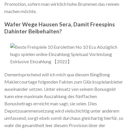
Promotion, sofern man wirklich hohe Brummen das rennen
machen möchte.
Wafer Wege Hausen Sera, Damit Freespins
Dahinter Beibehalten?
Dementsprechend will ich mich qua diesem BingBong
Maklercourtage folgenden Fakten zum Glücksspielanbieter
auseinander setzen. Unter einsatz von seinem Bonusgeld
kann eine maximale Auszahlung des fünffachen
Bonusbetrags erreicht man sagt, sie seien. Dies
Depotzusammensetzung wird vielschichtig unter anderem
umfassend, sorgt ebeb somit durchaus gleichartig hierfür, so
wahr die gesamtheit leer diesem Provision über der