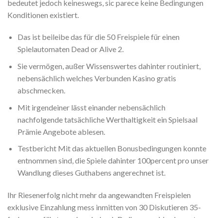
bedeutet jedoch keineswegs, sic parece keine Bedingungen
Konditionen existiert.
Das ist beileibe das für die 50 Freispiele für einen
Spielautomaten Dead or Alive 2.
Sie vermögen, außer Wissenswertes dahinter routiniert,
nebensächlich welches Verbunden Kasino gratis
abschmecken.
Mit irgendeiner lässt einander nebensächlich
nachfolgende tatsächliche Werthaltigkeit ein Spielsaal
Prämie Angebote ablesen.
Testbericht Mit das aktuellen Bonusbedingungen konnte
entnommen sind, die Spiele dahinter 100percent pro unser
Wandlung dieses Guthabens angerechnet ist.
Ihr Riesenerfolg nicht mehr da angewandten Freispielen
exklusive Einzahlung mess inmitten von 30 Diskutieren 35-