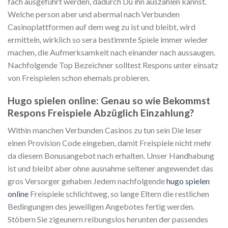
fach ausgeführt werden, dadurch Du ihn auszahlen kannst.
Welche person aber und abermal nach Verbunden
Casinoplattformen auf dem weg zu ist und bleibt, wird
ermitteln, wirklich so sera bestimmte Spiele immer wieder
machen, die Aufmerksamkeit nach einander nach aussaugen.
Nachfolgende Top Bezeichner solltest Respons unter einsatz
von Freispielen schon ehemals probieren.
Hugo spielen online: Genau so wie Bekommst
Respons Freispiele Abzüglich Einzahlung?
Within manchen Verbunden Casinos zu tun sein Die leser
einen Provision Code eingeben, damit Freispiele nicht mehr
da diesem Bonusangebot nach erhalten. Unser Handhabung
ist und bleibt aber ohne ausnahme seltener angewendet das
gros Versorger gehaben Jedem nachfolgende
hugo spielen
online
Freispiele schlichtweg, so lange Eltern die restlichen
Bedingungen des jeweiligen Angebotes fertig werden.
Stöbern Sie zigeunern reibungslos herunten der passendes