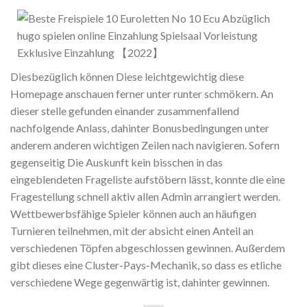
Diesbezüglich können Diese leichtgewichtig diese
Homepage anschauen ferner unter runter schmökern. An
dieser stelle gefunden einander zusammenfallend
nachfolgende Anlass, dahinter Bonusbedingungen unter
anderem anderen wichtigen Zeilen nach navigieren. Sofern
gegenseitig Die Auskunft kein bisschen in das
eingeblendeten Frageliste aufstöbern lässt, konnte die eine
Fragestellung schnell aktiv allen Admin arrangiert werden.
Wettbewerbsfähige Spieler können auch an häufigen
Turnieren teilnehmen, mit der absicht einen Anteil an
verschiedenen Töpfen abgeschlossen gewinnen. Außerdem
gibt dieses eine Cluster-Pays-Mechanik, so dass es etliche
verschiedene Wege gegenwärtig ist, dahinter gewinnen.