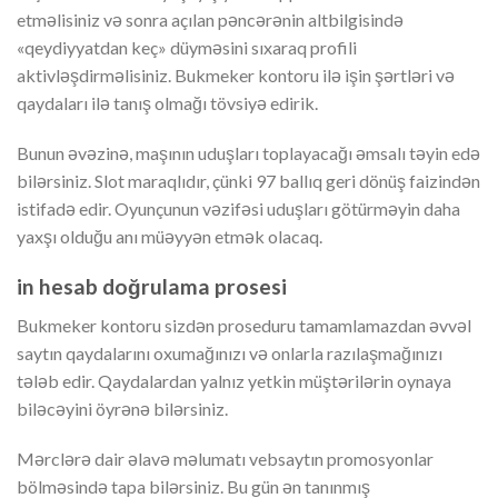
etməlisiniz və sonra açılan pəncərənin altbilgisində
«qeydiyyatdan keç» düyməsini sıxaraq profili
aktivləşdirməlisiniz. Bukmeker kontoru ilə işin şərtləri və
qaydaları ilə tanış olmağı tövsiyə edirik.
Bunun əvəzinə, maşının uduşları toplayacağı əmsalı təyin edə
bilərsiniz. Slot maraqlıdır, çünki 97 ballıq geri dönüş faizindən
istifadə edir. Oyunçunun vəzifəsi uduşları götürməyin daha
yaxşı olduğu anı müəyyən etmək olacaq.
in hesab doğrulama prosesi
Bukmeker kontoru sizdən proseduru tamamlamazdan əvvəl
saytın qaydalarını oxumağınızı və onlarla razılaşmağınızı
tələb edir. Qaydalardan yalnız yetkin müştərilərin oynaya
biləcəyini öyrənə bilərsiniz.
Mərclərə dair əlavə məlumatı vebsaytın promosyonlar
bölməsində tapa bilərsiniz. Bu gün ən tanınmış