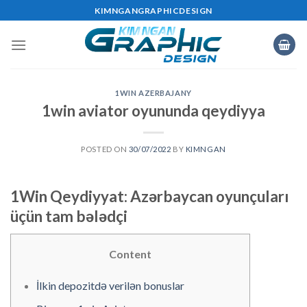
Skip
KIMNGANGRAPHICDESIGN
to
content
1WIN AZERBAJANY
1win aviator oyununda qeydiyya
POSTED ON
30/07/2022
BY
KIMNGAN
1Win Qeydiyyat: Azərbaycan oyunçuları
üçün tam bələdçi
Content
İlkin depozitdə verilən bonuslar