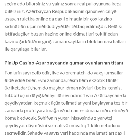
seçim edə bilərsiniz və yalnız sonra real pul oyununa keçə
bilərsiniz. Azərbaycan Respublikasının qanunvericiliyə
əsasən ruletka online da daxil olmaqla bir çox kazino
xidmətləri üçün məhdudiyyətlər tətbiq edilmişdir. Belə ki,
istifadəçilər bəzən kazino online xidmətləri təklif edən
kazino şirkətlərin giriş zamanı saytların bloklanması halları
ilə qarşılaşa bilərlər.
PinUp Casino-Azərbaycanda qumar oyunlarının titanı
Fənlərin sayı cəlb edir, live və prematch-də yaxşı əmsallar
əldə edilə bilər. Eyni zamanda, rəsm həm ekzotik fənlər
(kriket, dart), həm də məşhur idman növləri (boks, tennis,
futbol) üçün dəyişkənliyi ilə sevindirir. 1win Azərbaycan-da
qeydiyyatdan keçmək üçün təlimatlar yeni başlayana tez bir
zamanda profil yaratmağa və idman, e-idmana mərc etməyə
kömək edəcək. Səhifənin yuxarı hissəsində ziyarətçi
qeydiyyat düyməsini sıxmalı və müvafiq 1 klik metodunu
seçməlidir. Sahədə yaşayış yeri haqqında məlumatları daxil