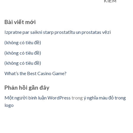
KIẾM
Bài viết mới
Izpratne par saikni starp prostatītu un prostatas vēzi
(không có tiêu đề)
(không có tiêu đề)
(không có tiêu đề)
What’s the Best Casino Game?
Phản hồi gần đây
Một người bình luận WordPress
trong
ý nghĩa màu đỏ trong
logo