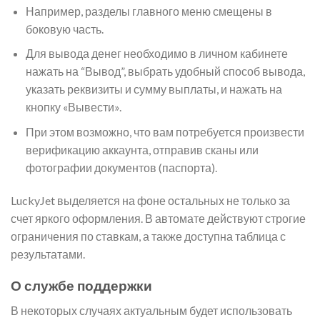
Например, разделы главного меню смещены в
боковую часть.
Для вывода денег необходимо в личном кабинете
нажать на “Вывод”, выбрать удобный способ вывода,
указать реквизиты и сумму выплаты, и нажать на
кнопку «Вывести».
При этом возможно, что вам потребуется произвести
верификацию аккаунта, отправив сканы или
фотографии документов (паспорта).
LuckyJet выделяется на фоне остальных не только за
счет яркого оформления. В автомате действуют строгие
ограничения по ставкам, а также доступна таблица с
результатами.
О службе поддержки
В некоторых случаях актуальным будет использовать