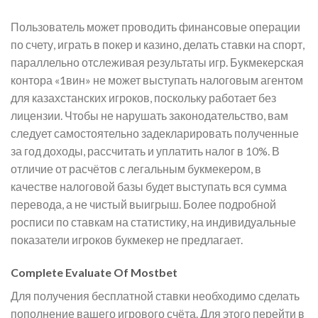
Пользователь может проводить финансовые операции
по счету, играть в покер и казино, делать ставки на спорт,
параллельно отслеживая результаты игр. Букмекерская
контора «1вин» не может выступать налоговым агентом
для казахстанских игроков, поскольку работает без
лицензии. Чтобы не нарушать законодательство, вам
следует самостоятельно задекларировать полученные
за год доходы, рассчитать и уплатить налог в 10%. В
отличие от расчётов с легальным букмекером, в
качестве налоговой базы будет выступать вся сумма
перевода, а не чистый выигрыш. Более подробной
росписи по ставкам на статистику, на индивидуальные
показатели игроков букмекер не предлагает.
Complete Evaluate Of Mostbet
Для получения бесплатной ставки необходимо сделать
пополнение вашего игрового счёта. Для этого перейти в