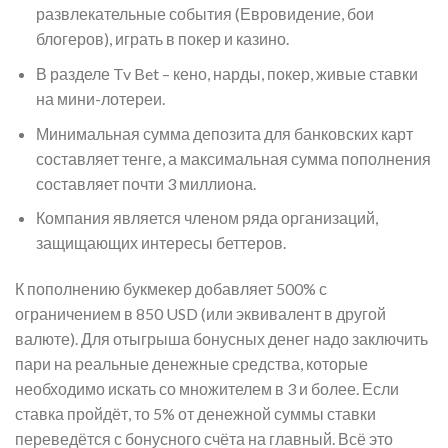
развлекательные события (Евровидение, бои
блогеров), играть в покер и казино.
В разделе Tv Bet – кено, нарды, покер, живые ставки
на мини-лотереи.
Минимальная сумма депозита для банковских карт
составляет тенге, а максимальная сумма пополнения
составляет почти 3 миллиона.
Компания является членом ряда организаций,
защищающих интересы беттеров.
К пополнению букмекер добавляет 500% с
ограничением в 850 USD (или эквивалент в другой
валюте). Для отыгрыша бонусных денег надо заключить
пари на реальные денежные средства, которые
необходимо искать со множителем в 3 и более. Если
ставка пройдёт, то 5% от денежной суммы ставки
переведётся с бонусного счёта на главный. Всё это