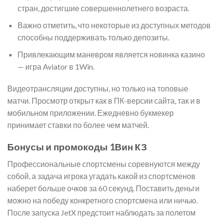
стран, достигшие совершеннолетнего возраста.
Важно отметить, что некоторые из доступных методов
способны поддерживать только депозиты.
Привлекающим маневром является новинка казино
— игра Aviator в 1Win.
Видеотрансляции доступны, но только на топовые
матчи. Просмотр открыт как в ПК-версии сайта, так и в
мобильном приложении. Ежедневно букмекер
принимает ставки по более чем матчей.
Бонусы и промокоды 1Вин КЗ
Профессиональные спортсмены соревнуются между
собой, а задача игрока угадать какой из спортсменов
наберет больше очков за 60 секунд. Поставить деньги
можно на победу конкретного спортсмена или ничью.
После запуска JetX предстоит наблюдать за полетом