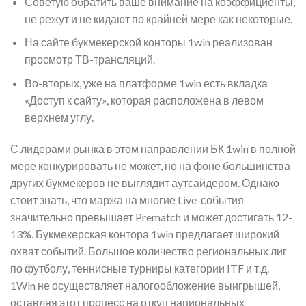
Советую обратить ваше внимание на коэффициенты,
не режут и не кидают по крайней мере как некоторые.
На сайте букмекерской конторы 1win реализован
просмотр ТВ-трансляций.
Во-вторых, уже на платформе 1win есть вкладка
«Доступ к сайту», которая расположена в левом
верхнем углу.
С лидерами рынка в этом направлении БК 1win в полной
мере конкурировать не может, но на фоне большинства
других букмекеров не выглядит аутсайдером. Однако
стоит знать, что маржа на многие Live-события
значительно превышает Prematch и может достигать 12-
13%. Букмекерская контора 1win предлагает широкий
охват событий. Большое количество региональных лиг
по футболу, теннисные турниры категории ITF и т.д.
1Win не осуществляет налогообложение выигрышей,
оставляя этот процесс на откуп национальных