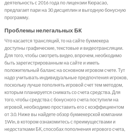
деятельность с 2016 года по лицензии Кюрасао,
предлагает пари на 30 дисциплин и выгодную бонусную
программу.
Проблемы нелегальных БК
Что касается трансляций, то на сайте букмекера
доступны графические, текстовые и видеотрансляции.
Для того, чтобы смотреть видео, впрочем, необходимо
быть зарегистрированным на сайте и иметь
положительный баланс на основном игровом счете. Тут
надо учитывать индивидуальные предпочтения игроков,
поскольку лучше пополнять игровой счет тем методом,
которым планируется снимать со счета средства. Для
того, чтобы средства с бонусного счета поступили на
игровой, необходимо проставить его с коэффициентом
от 3.0. Ниже вы найдете обзор букмекерской компании
1Win, в котором ознакомитесь с преимуществами и
недостатками БК, способах пополнения игрового счета,