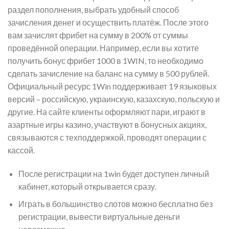
раздел пополнения, выбрать удобный способ
зачисления денег и осуществить платёж. После этого
вам зачислят фрибет на сумму в 200% от суммы
проведённой операции. Например, если вы хотите
получить бонус фрибет 1000 в 1WIN, то необходимо
сделать зачисление на баланс на сумму в 500 рублей.
Официальный ресурс 1Win поддерживает 19 языковых
версий – российскую, украинскую, казахскую, польскую и
другие. На сайте клиенты оформляют пари, играют в
азартные игры казино, участвуют в бонусных акциях,
связываются с техподдержкой, проводят операции с
кассой.
После регистрации на 1win будет доступен личный
кабинет, который открывается сразу.
Играть в большинство слотов можно бесплатно без
регистрации, вывести виртуальные деньги