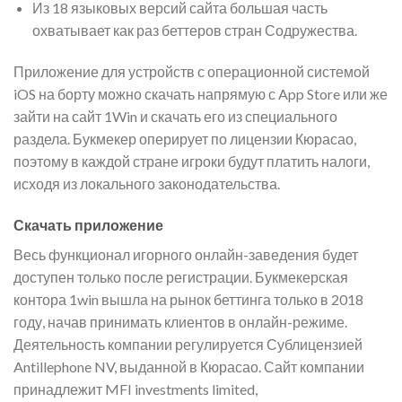
Из 18 языковых версий сайта большая часть
охватывает как раз беттеров стран Содружества.
Приложение для устройств с операционной системой
iOS на борту можно скачать напрямую с App Store или же
зайти на сайт 1Win и скачать его из специального
раздела. Букмекер оперирует по лицензии Кюрасао,
поэтому в каждой стране игроки будут платить налоги,
исходя из локального законодательства.
Скачать приложение
Весь функционал игорного онлайн-заведения будет
доступен только после регистрации. Букмекерская
контора 1win вышла на рынок беттинга только в 2018
году, начав принимать клиентов в онлайн-режиме.
Деятельность компании регулируется Сублицензией
Antillephone NV, выданной в Кюрасао. Сайт компании
принадлежит MFI investments limited,