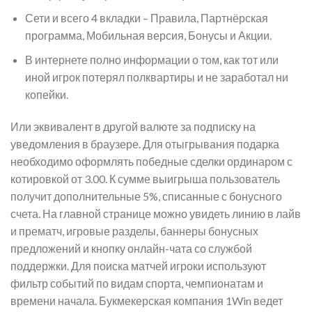
Сети и всего 4 вкладки – Правила, Партнёрская
программа, Мобильная версия, Бонусы и Акции.
В интернете полно информации о том, как тот или
иной игрок потерял полквартиры и не заработал ни
копейки.
Или эквивалент в другой валюте за подписку на
уведомления в браузере. Для отыгрывания подарка
необходимо оформлять победные сделки ординаром с
котировкой от 3.00. К сумме выигрыша пользователь
получит дополнительные 5%, списанные с бонусного
счета. На главной странице можно увидеть линию в лайв
и прематч, игровые разделы, баннеры бонусных
предложений и кнопку онлайн-чата со службой
поддержки. Для поиска матчей игроки используют
фильтр событий по видам спорта, чемпионатам и
времени начала. Букмекерская компания 1Win ведет