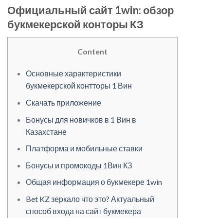
Официальный сайт 1win: обзор
букмекерской конторы КЗ
Content
Основные характеристики
букмекерской контторы 1 Вин
Скачать приложение
Бонусы для новичков в 1 Вин в
Казахстане
Платформа и мобильные ставки
Бонусы и промокоды 1Вин КЗ
Общая информация о букмекере 1win
Bet KZ зеркало что это? Актуальный
способ входа на сайт букмекера