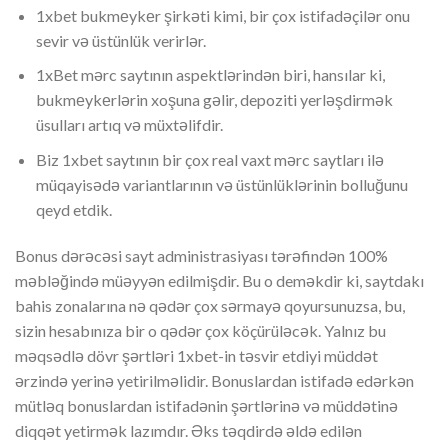
1xbet bukmеykеr şirkəti kimi, bir çox istifadəçilər onu
sevir və üstünlük verirlər.
1xBet mərc saytının aspektlərindən biri, hansılar ki,
bukmеykеrlərin xoşuna gəlir, depoziti yerləşdirmək
üsulları artıq və müxtəlifdir.
Biz 1xbet saytının bir çox real vaxt mərc saytları ilə
müqayisədə variantlarının və üstünlüklərinin bolluğunu
qeyd etdik.
Bonus dərəcəsi sayt administrasiyası tərəfindən 100%
məbləğində müəyyən edilmişdir. Bu o deməkdir ki, saytdakı
bahis zonalarına nə qədər çox sərmayə qoyursunuzsa, bu,
sizin hesabınıza bir o qədər çox köçürüləcək. Yalnız bu
məqsədlə dövr şərtləri 1xbet-in təsvir etdiyi müddət
ərzində yerinə yetirilməlidir. Bonuslardan istifadə edərkən
mütləq bonuslardan istifadənin şərtlərinə və müddətinə
diqqət yetirmək lazımdır. Əks təqdirdə əldə edilən