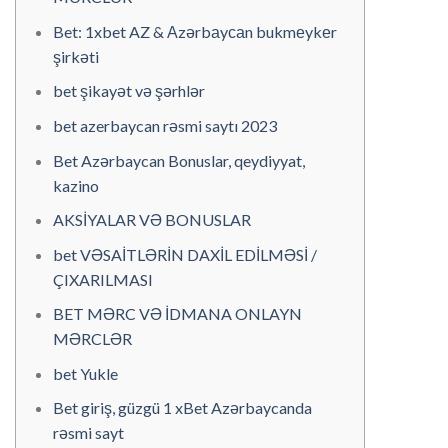
Bet: 1xbet AZ & Аzərbаyсаn bukmеykеr
şirkəti
bet şikayət və şərhlər
bet azerbaycan rəsmi saytı 2023
Bet Azərbaycan Bonuslar, qeydiyyat,
kazino
AKSİYALAR VƏ BONUSLAR
bet VƏSAİTLƏRİN DAXİL EDİLMƏSİ /
ÇIXARILMASI
BET MƏRC VƏ İDMANA ONLAYN
MƏRCLƏR
bet Yukle
Bet giriş, güzgü 1 xBet Azərbaycanda
rəsmi sayt