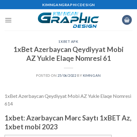
Skip
KIMNGANGRAPHICDESIGN
to
content
1XBET APK
1xBet Azerbaycan Qeydiyyat Mobi
AZ Yukle Elaqe Nomresi 61
POSTED ON
25/06/2022
BY
KIMNGAN
1xBet Azerbaycan Qeydiyyat Mobi AZ Yukle Elaqe Nomresi
614
1xbet: Azərbaycan Mərc Saytı 1xBET Az,
1xbet mobi 2023