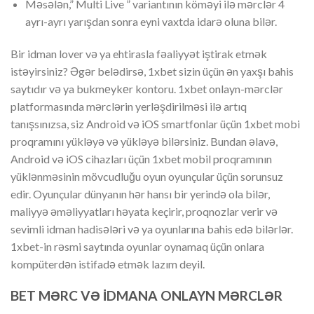
Məsələn,” Multi Live ” variantının köməyi ilə mərclər 4
ayrı-ayrı yarışdan sonra eyni vaxtda idarə oluna bilər.
Bir idman lover və ya ehtirasla fəaliyyət iştirak etmək
istəyirsiniz? Əgər belədirsə, 1xbet sizin üçün ən yaxşı bahis
saytıdır və ya bukmеykеr kontoru. 1xbet onlayn-mərclər
platformasında mərclərin yerləşdirilməsi ilə artıq
tanışsınızsa, siz Android və iOS smartfonlar üçün 1xbet mobi
proqramını yükləyə və yükləyə bilərsiniz. Bundan əlavə,
Android və iOS cihazları üçün 1xbet mobil proqramının
yüklənməsinin mövcudluğu oyun oyunçular üçün sorunsuz
edir. Oyunçular dünyanın hər hansı bir yerində ola bilər,
maliyyə əməliyyatları həyata keçirir, proqnozlar verir və
sevimli idman hadisələri və ya oyunlarına bahis edə bilərlər.
1xbet-in rəsmi saytında oyunlar oynamaq üçün onlara
kompüterdən istifadə etmək lazım deyil.
BET MƏRC VƏ İDMANA ONLAYN MƏRCLƏR