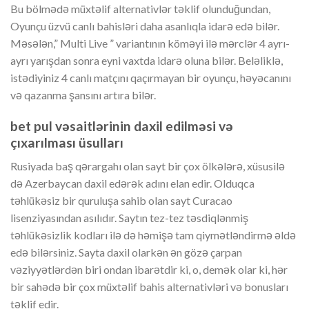
Bu bölmədə müxtəlif alternativlər təklif olunduğundan,
Oyunçu üzvü canlı bahisləri daha asanlıqla idarə edə bilər.
Məsələn,” Multi Live ” variantının köməyi ilə mərclər 4 ayrı-
ayrı yarışdan sonra eyni vaxtda idarə oluna bilər. Beləliklə,
istədiyiniz 4 canlı matçını qaçırmayan bir oyunçu, həyəcanını
və qazanma şansını artıra bilər.
bet pul vəsaitlərinin daxil edilməsi və
çıxarılması üsulları
Rusiyada baş qərargahı olan sayt bir çox ölkələrə, xüsusilə
də Azerbaycan daxil edərək adını elan edir. Olduqca
təhlükəsiz bir quruluşa sahib olan sayt Curacao
lisenziyasından asılıdır. Saytın tez-tez təsdiqlənmiş
təhlükəsizlik kodları ilə də həmişə tam qiymətləndirmə əldə
edə bilərsiniz. Sayta daxil olarkən ən gözə çarpan
vəziyyətlərdən biri ondan ibarətdir ki, o, demək olar ki, hər
bir sahədə bir çox müxtəlif bahis alternativləri və bonusları
təklif edir.