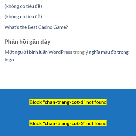
(không có tiêu đề)
(không có tiêu đề)
What’s the Best Casino Game?
Phản hồi gần đây
Một người bình luận WordPress
trong
ý nghĩa màu đỏ trong
logo
Block
"chan-trang-cot-1"
not found
Block
"chan-trang-cot-2"
not found