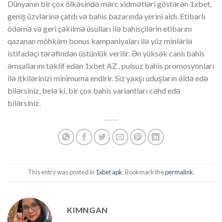
Dünyanın bir çox ölkəsində mərc xidmətləri göstərən 1xbet,
geniş üzvlərinə çatdı və bahis bazarında yerini aldı. Etibarlı
ödəmə və geri çəkilmə üsulları ilə bahisçilərin etibarını
qazanan möhkəm bonus kampaniyaları ilə yüz minlərlə
istifadəçi tərəfindən üstünlük verilir. Ən yüksək canlı bahis
əmsallarını təklif edən 1xbet AZ , pulsuz bahis promosyonları
ilə itkilərinizi minimuma endirir. Siz yaxşı uduşların əldə edə
bilərsiniz, belə ki, bir çox bahis variantları cəhd edə
bilərsiniz.
This entry was posted in
1xbet apk
. Bookmark the
permalink
.
KIMNGAN