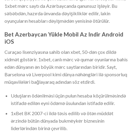
1xbet mərc saytı da Azərbaycanda qanunsuz işləyir. Bu
səbəbdən, hazırda ünvanda dəyişikliklər edilir, lakin
oyunçuların hesabları dəyişmədən yenisinə ötürülür.
Bet Azerbaycan Yükle Mobil Az Indir Android
iOS
Curaçao lisenziyasına sahib olan xbet, 50-dən çox dildə
xidmət göstərir. 1xbet, canlı mərc və qumar oyunlarına bahis
edən dünyanın ən böyük mərc saytlarından biridir. Sayt,
Barselona və Liverpool kimi dünya nəhəngləri ilə sponsorluq
müqavilələri bağlayaraq adından söz etdirdi.
Uduşların ödənilməsi üçün pulun hesaba köçürülməsində
istifadə edilən eyni ödəmə üsulundan istifadə edilir.
1xBet BK 2007-ci ildə təsis edilib və ötən müddət
ərzində bütün dünyada bukmеykеr biznesinin
liderlərindən birinə çevrilib.