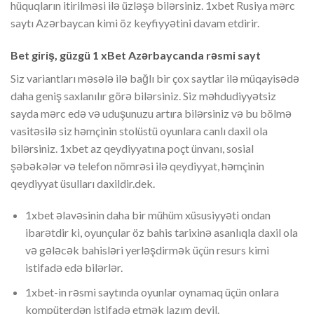
hüquqların itirilməsi ilə üzləşə bilərsiniz. 1xbet Rusiya mərc
saytı Azərbaycan kimi öz keyfiyyətini davam etdirir.
Bet giriş, güzgü 1 xBet Azərbaycanda rəsmi sayt
Siz variantları məsələ ilə bağlı bir çox saytlar ilə müqayisədə
daha geniş saxlanılır görə bilərsiniz. Siz məhdudiyyətsiz
sayda mərc edə və uduşunuzu artıra bilərsiniz və bu bölmə
vasitəsilə siz həmçinin stolüstü oyunlara canlı daxil ola
bilərsiniz. 1xbet az qeydiyyatına poçt ünvanı, sosial
şəbəkələr və telefon nömrəsi ilə qeydiyyat, həmçinin
qeydiyyat üsulları daxildir.dek.
1xbet əlavəsinin daha bir mühüm xüsusiyyəti ondan
ibarətdir ki, oyunçular öz bahis tarixinə asanlıqla daxil ola
və gələcək bahisləri yerləşdirmək üçün resurs kimi
istifadə edə bilərlər.
1xbet-in rəsmi saytında oyunlar oynamaq üçün onlara
kompüterdən istifadə etmək lazım deyil.