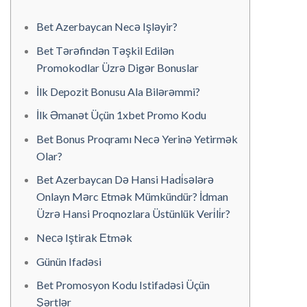
Bet Azerbaycan Necə Işləyir?
Bet Tərəfindən Təşkil Edilən
Promokodlar Üzrə Digər Bonuslar
İlk Depozit Bonusu Ala Bilərəmmi?
İlk Əmanət Üçün 1xbet Promo Kodu
Bet Bonus Proqramı Necə Yerinə Yetirmək
Olar?
Bet Azerbaycan Də Hansi Hadi̇sələrə
Onlayn Mərc Etmək Mümkündür? İdman
Üzrə Hansi Proqnozlara Üstünlük Veri̇li̇r?
Nесə Iştirаk Еtmək
Günün Ifadəsi
Bet Promosyon Kodu Istifadəsi Üçün
Şərtlər