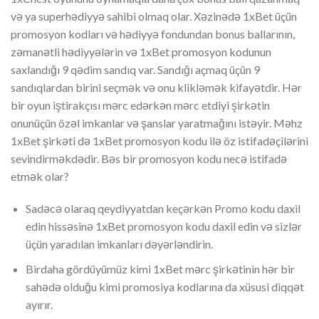
və ya superhədiyyə sahibi olmaq olar. Xəzinədə 1xBet üçün
promosyon kodları və hədiyyə fondundan bonus ballarının,
zəmanətli hədiyyələrin və 1xBet promosyon kodunun
saxlandığı 9 qədim sandıq var. Sandığı açmaq üçün 9
sandıqlardan birini seçmək və onu klikləmək kifayətdir. Hər
bir oyun iştirakçısı mərc edərkən mərc etdiyi şirkətin
onunüçün özəl imkanlar və şanslar yaratmağını istəyir. Məhz
1xBet şirkəti də 1xBet promosyon kodu ilə öz istifadəçilərini
sevindirməkdədir. Bəs bir promosyon kodu necə istifadə
etmək olar?
Sadəcə olaraq qeydiyyatdan keçərkən Promo kodu daxil
edin hissəsinə 1xBet promosyon kodu daxil edin və sizlər
üçün yaradılan imkanları dəyərləndirin.
Birdaha gördüyümüz kimi 1xBet mərc şirkətinin hər bir
sahədə olduğu kimi promosiya kodlarına da xüsusi diqqət
ayırır.