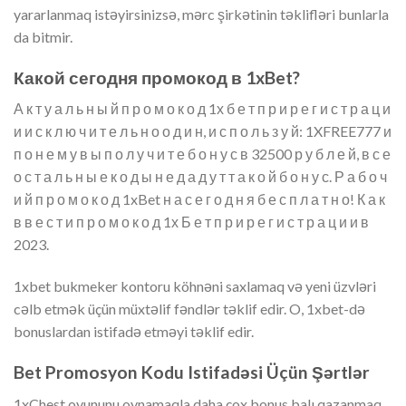
yararlanmaq istəyirsinizsə, mərc şirkətinin təklifləri bunlarla
da bitmir.
Какой сегодня промокод в 1xBet?
А к т у а л ь н ы й п р о м о к о д 1х б е т п р и р е г и с т р а ц и
и и с к л ю ч и т е л ь н о о д и н, и с п о л ь з у й: 1XFREE777 и
п о н е м у в ы п о л у ч и т е б о н у с в 32500 р у б л е й, в с е
о с т а л ь н ы е к о д ы н е д а д у т т а к о й б о н у с. Р а б о ч
и й п р о м о к о д 1xBet н а с е г о д н я б е с п л а т н о! К а к
в в е с т и п р о м о к о д 1х Б е т п р и р е г и с т р а ц и и в
2023.
1xbet bukmeker kontoru köhnəni saxlamaq və yeni üzvləri
cəlb etmək üçün müxtəlif fəndlər təklif edir. O, 1xbet-də
bonuslardan istifadə etməyi təklif edir.
Bet Promosyon Kodu Istifadəsi Üçün Şərtlər
1xChest oyununu oynamaqla daha çox bonus balı qazanmaq