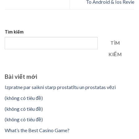
To Android & Ios Revie
Tìm kiếm
TÌM
KIẾM
Bài viết mới
Izpratne par saikni starp prostatītu un prostatas vēzi
(không có tiêu đề)
(không có tiêu đề)
(không có tiêu đề)
What’s the Best Casino Game?