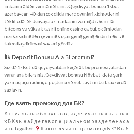
imkanını əldən verməməlisiniz. Qeydiyyat bonusu 1xbet
azerbaycan, 40-dan çox dildə mərc oyunlari xidmətlərini
təklif edərək dünyaya öz markasını vermişdir. Son illər
bitcoins və yüksək təsirli online casino qəbul, o cümlədən
marka xidmətləri çevirmək üçün geniş genişləndirilməsi və
təkmilləşdirilməsi səyləri gördük.
İlk Depozit Bonusu Ala Bilərəmmi?
Siz də 1xBet-də qeydiyyatdan keçərək bu promosiyalardan
yararlana bilərsiniz. Qeydiyyat bonusu Növbəti dəfə şərh
yazmaq üçün adımı, e-poçtumu və veb saytımı bu brauzerdə
saxlayın.
Где взять промокод для БК?
А к т у а л ь н ы е б о н у с -к о д ы д л я у ч а с т и я в а к ц и я
х Б К в ы н а й д е т е в с п е ц и а л ь н о м р а з д е л е н а с а
й т е Legalbet.
К а к п о л у ч и т ь п р о м о к о д Б К? В ы б