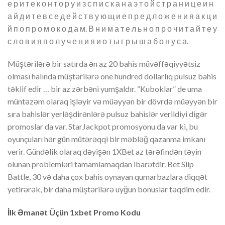
е р и т е к о н т о р у и з с п и с к а н а э т о й с т р а н и ц е и н
а й д и т е в с е д е й с т в у ю щ и е п р е д л о ж е н и я а к ц и
й п о п р о м о к о д а м. В н и м а т е л ь н о п р о ч и т а й т е у
с л о в и я п о л у ч е н и я и о т ы г р ы ш а б о н у с а.
Müştərilərə bir satırda ən az 20 bahis müvəffəqiyyətsiz
olması halında müştərilərə one hundred dollarlıq pulsuz bahis
təklif edir … bir az zərbəni yumşaldır. “Kuboklar” de uma
müntəzəm olaraq işləyir və müəyyən bir dövrdə müəyyən bir
sıra bahislər yerləşdirənlərə pulsuz bahislər verildiyi digər
promoslar da var. StarJackpot promosyonu da var ki, bu
oyunçuları hər gün mütərəqqi bir məbləğ qazanma imkanı
verir. Gündəlik olaraq dəyişən 1XBet az tərəfindən təyin
olunan problemləri tamamlamaqdan ibarətdir. Bet Slip
Battle, 30 və daha çox bahis oynayan qumarbazlara diqqət
yetirərək, bir daha müştərilərə uyğun bonuslar təqdim edir.
İlk Əmanət Üçün 1xbet Promo Kodu