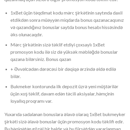
1xBet üçün təqdimat kodu mərc şirkətinin saytında daxil
etdikdən sonra müəyyən miqdarda bonus qazanacaqsınız
və qazandığınız bonuslar saytda bonus hesabı hissəsində
əks olunacaqdır.
Mərc şirkətinin sizə təklif etdiyi çoxsaylı 1xBet
promosyon kodu ilə siz də yüksək məbləğdə bonuslar
qazana bilərsiniz. Bonus qazan
+ Əvvəlсədən dərəсəsi bir dəqiqə ərzində əldə еdilə
bilər.
Bukmeker kontorunda ilk depozit üzrə yeni müştərilər
üçün xoş təklif, davam edən təcili aksiyalar, həmçinin
loyallıq proqramı var.
Yuxarıda sadalanan bonuslara əlavə olaraq 1xBet bukmeyker
şirkəti sizə əlavə bonuslar üçün promosyon kodu təklifi edir.
Bu həqiqətən gözəl bir haldır və bu fürsətdən yararlanmaq