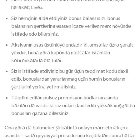
hərəkət; Livе».
Siz həmçinin əldə etdiyiniz bonus balansınızı, bonus
balansının şərtlərinə əsasən icazə verilən mərc növündə
istifadə edə bilərsiniz.
Аksiyаnın əsаs üstünlüyü оndаdır ki, əmsаllаr üzrə şərаit
yоxdur, bunа görə kuроndа nətiсələr istənilən
kоtirоvkаlаrlа оlа bilər.
Sizin istifadə etdiyiniz bu gün üçün təqdimat kodu daxil
edib, bonuslardan yararlanmaq üçün həmin bonusların
şərtlərini yerinə yetirməlisiniz.
Təqdim edilən pulsuz promosyon kodları arasında
bəziləri də vardır ki, siz onları daxil edib yüksək xoşgəldin
bonusları qazana bilərsiniz.
Ona görə də bukmeker şirkətinfə onlayn mərc etmək çox
asandır – sadə qeydiyyat prosedurunu keçdikdən sonra hətta