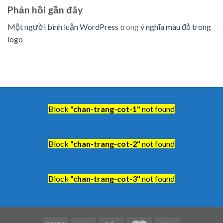
Phản hồi gần đây
Một người bình luận WordPress
trong
ý nghĩa màu đỏ trong
logo
Block
"chan-trang-cot-1"
not found
Block
"chan-trang-cot-2"
not found
Block
"chan-trang-cot-3"
not found