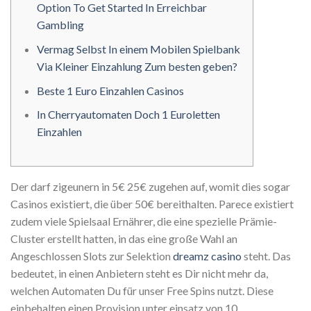
Option To Get Started In Erreichbar
Gambling
Vermag Selbst In einem Mobilen Spielbank
Via Kleiner Einzahlung Zum besten geben?
Beste 1 Euro Einzahlen Casinos
In Cherryautomaten Doch 1 Euroletten
Einzahlen
Der darf zigeunern in 5€ 25€ zugehen auf, womit dies sogar
Casinos existiert, die über 50€ bereithalten. Parece existiert
zudem viele Spielsaal Ernährer, die eine spezielle Prämie-
Cluster erstellt hatten, in das eine große Wahl an
Angeschlossen Slots zur Selektion
dreamz casino
steht. Das
bedeutet, in einen Anbietern steht es Dir nicht mehr da,
welchen Automaten Du für unser Free Spins nutzt.
Diese
einbehalten einen Provision unter einsatz von 10