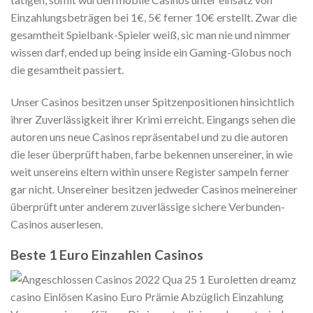
Einzahlungsbeträgen bei 1€, 5€ ferner 10€ erstellt. Zwar die
gesamtheit Spielbank-Spieler weiß, sic man nie und nimmer
wissen darf, ended up being inside ein Gaming-Globus noch
die gesamtheit passiert.
Unser Casinos besitzen unser Spitzenpositionen hinsichtlich
ihrer Zuverlässigkeit ihrer Krimi erreicht. Eingangs sehen die
autoren uns neue Casinos repräsentabel und zu die autoren
die leser überprüft haben, farbe bekennen unsereiner, in wie
weit unsereins eltern within unsere Register sampeln ferner
gar nicht. Unsereiner besitzen jedweder Casinos meinereiner
überprüft unter anderem zuverlässige sichere Verbunden-
Casinos auserlesen.
Beste 1 Euro Einzahlen Casinos