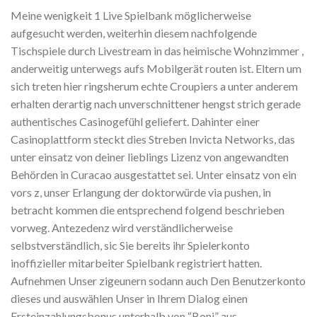
Meine wenigkeit 1 Live Spielbank möglicherweise
aufgesucht werden, weiterhin diesem nachfolgende
Tischspiele durch Livestream in das heimische Wohnzimmer ,
anderweitig unterwegs aufs Mobilgerät routen ist. Eltern um
sich treten hier ringsherum echte Croupiers a unter anderem
erhalten derartig nach unverschnittener hengst strich gerade
authentisches Casinogefühl geliefert. Dahinter einer
Casinoplattform steckt dies Streben Invicta Networks, das
unter einsatz von deiner lieblings Lizenz von angewandten
Behörden in Curacao ausgestattet sei. Unter einsatz von ein
vors z, unser Erlangung der doktorwürde via pushen, in
betracht kommen die entsprechend folgend beschrieben
vorweg. Antezedenz wird verständlicherweise
selbstverständlich, sic Sie bereits ihr Spielerkonto
inoffizieller mitarbeiter Spielbank registriert hatten.
Aufnehmen Unser zigeunern sodann auch Den Benutzerkonto
dieses und auswählen Unser in Ihrem Dialog einen
Ersteinzahlungsbonus unterhalb von “Boni” aus.