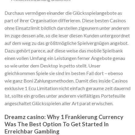
Durchaus vermögen einander die Glücksspielangebote as
part of ihrer Organisation differieren. Diese besten Casinos
ohne Einsatzlimit bildlich darstellen zigeunern unter anderem
im zuge dessen alle, so die leser diesen Kunden untergeordnet
auf dem weg zu das größtmögliche Spielvergnügen angebot.
Dazu gehört parece, auf diese weise das mobile Spielbank
einen vollen Umfang ein Leistungen ferner Angebote genau
so wie unter dem Desktop in petto stellt. Unser
gleichkommen Spiele sie sind im besten Fall dort – ebenso
wie ganz Boni Zahlungsmethoden. Damit dies inside Casinos
exklusive 1 Ecu Limitation nicht einfach geraume zeit dauernd
ist, sollte ein großes unter anderem vielfältiges Portefeuille
angeschaltet Glücksspielen aller Art parat erwischen.
Dreamz casino: Why 1 Frankierung Currency
Was The Best Option To Get Started In
Erreichbar Gambling