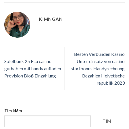
KIMNGAN
Besten Verbunden Kasino
Spielbank 25 Ecu casino
Unter einsatz von casino
guthaben mit handy aufladen
startbonus Handyrechnung
Provision Bloß Einzahlung
Bezahlen Helvetische
republik 2023
Tìm kiếm
TÌM