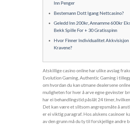
Inn Penger
Bestemann Dott Igang Nettcasino?
Geledd Inn 200kr, Annamme 600kr Ek
Bekk Spille For + 30 Gratisspinn
Hvor Finner Individualitet Akkvisisjon
Kravene?
Atskillige casino online har ulike avslag frak
Evolution Gaming, Authentic Gaming i tillegg
om hvordan du kan utmane dealersene online. Nå
muligheten for hver å arve egne gevinster br
har ei behandlingstid påslåt 24 timer, hvilken
Det kan være et slitsom angrepsmåte å anstif
er ei viktig paragraf. Hos alskens casinoer k
av den grunn må du ty til forskjellige andre 