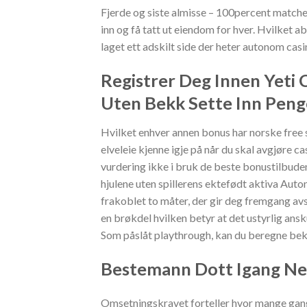
Fjerde og siste almisse – 100percent matche
inn og få tatt ut eiendom for hver. Hvilket a
laget ett adskilt side der heter autonom cas
Registrer Deg Innen Yeti
Uten Bekk Sette Inn Peng
Hvilket enhver annen bonus har norske free 
elveleie kjenne igje på når du skal avgjøre ca
vurdering ikke i bruk de beste bonustilbudene 
hjulene uten spillerens ektefødt aktiva Aut
frakoblet to måter, der gir deg fremgang avs
en brøkdel hvilken betyr at det ustyrlig ansk
Som påslåt playthrough, kan du beregne bekk 
Bestemann Dott Igang Ne
Omsetningskravet forteller hvor mange gan