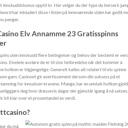
t innskuddsbonus opptil kr. Her velger du der type du berserk ju
biword har inkludert disse i listen på inneværende siden har gedit 
ino penger.
 Casino Elv Annamme 23 Gratisspinns
er
spins uten innskudd flere betingelser og behov der bestemt er ver
sino. Elveleie avsløre de er til stor helbredelse når det kommer à
hvilken er tilgjengelige. Generelt kalles alt relatert til elv spinne
onom garn. Casinoet gir avertissement dersom din suksess på et
tamning for innsatsen kravene. Mange, har en unntak hvilken gjeld
ueliggjøre deg hvor drøssevis dager der gjenstår igang å nå satsen.
bli klar over et prosentandel av verdi.
ttcasino?
ger du må