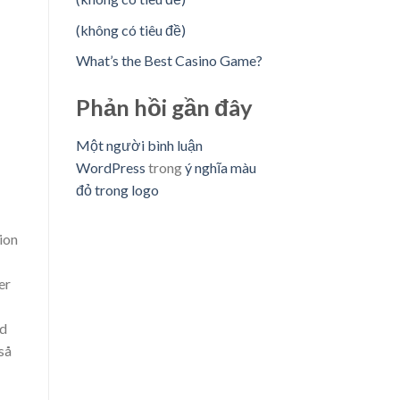
(không có tiêu đề)
What’s the Best Casino Game?
Phản hồi gần đây
Một người bình luận
WordPress
trong
ý nghĩa màu
đỏ trong logo
ion
er
nd
så