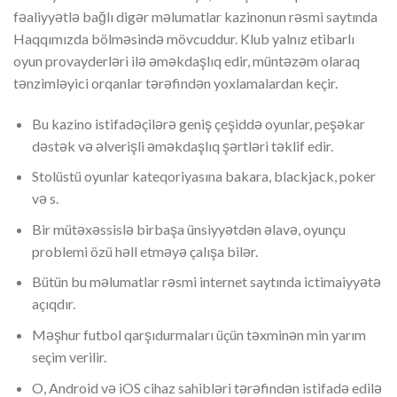
fəaliyyətlə bağlı digər məlumatlar kazinonun rəsmi saytında
Haqqımızda bölməsində mövcuddur. Klub yalnız etibarlı
oyun provayderləri ilə əməkdaşlıq edir, müntəzəm olaraq
tənzimləyici orqanlar tərəfindən yoxlamalardan keçir.
Bu kazino istifadəçilərə geniş çeşiddə oyunlar, peşəkar
dəstək və əlverişli əməkdaşlıq şərtləri təklif edir.
Stolüstü oyunlar kateqoriyasına bakara, blackjack, poker
və s.
Bir mütəxəssislə birbaşa ünsiyyətdən əlavə, oyunçu
problemi özü həll etməyə çalışa bilər.
Bütün bu məlumatlar rəsmi internet saytında ictimaiyyətə
açıqdır.
Məşhur futbol qarşıdurmaları üçün təxminən min yarım
seçim verilir.
O, Android və iOS cihaz sahibləri tərəfindən istifadə edilə