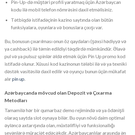
Pin-Up-də müştəri profili yaratmaq üçün Azərbaycan
kodu ilə mobil telefon nömrəsini daxil etməlisiniz.
Tətbiqdə istifadəçinin kazino saytında olan bütün
funksiyalara, oyunlara və bonuslara çıxışı var.
Bu, bonusun çıxarılması onun öz qaydaları (şəxsi hədiyyə və
ya cashback) ilə təmin edildiyi təqdirdə mümkündür. Əlavə
pul və ya pulsuz spinlər əldə etmək üçün Pin Up promo kod
istifadə olunur. Xüsusi kod kazinonun tələbi ilə və ya texniki
dəstək vasitəsilə daxil edilir və oyunçu bunun üçün mükafat
alır
pin up
.
Azərbaycanda mövcud olan Depozit və Çıxarma
Metodları
Tamamilə hər bir qumarbaz demo rejimində və ya ödənişli
olaraq saytda slot oynaya bilər. Bu oyun növü daim optimal
əyləncə axtarışında olan, müxtəlifliyi və funksionallığı
sevənlərə müraciət edəcəkdir. Azərbaycanlılar arasında ən