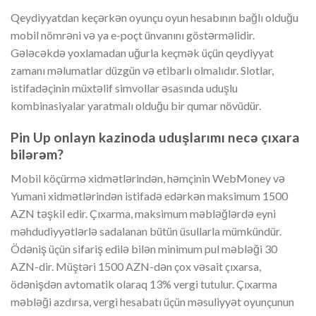
Qeydiyyatdan keçərkən oyunçu oyun hesabının bağlı olduğu
mobil nömrəni və ya e-poçt ünvanını göstərməlidir.
Gələcəkdə yoxlamadan uğurla keçmək üçün qeydiyyat
zamanı məlumatlar düzgün və etibarlı olmalıdır. Slotlar,
istifadəçinin müxtəlif simvollar əsasında uduşlu
kombinasiyalar yaratmalı olduğu bir qumar növüdür.
Pin Up onlayn kazinoda uduşlarımı necə çıxara
bilərəm?
Mobil köçürmə xidmətlərindən, həmçinin WebMoney və
Yumani xidmətlərindən istifadə edərkən maksimum 1500
AZN təşkil edir. Çıxarma, maksimum məbləğlərdə eyni
məhdudiyyətlərlə sadalanan bütün üsullarla mümkündür.
Ödəniş üçün sifariş edilə bilən minimum pul məbləği 30
AZN-dir. Müştəri 1500 AZN-dən çox vəsait çıxarsa,
ödənişdən avtomatik olaraq 13% vergi tutulur. Çıxarma
məbləği azdırsa, vergi hesabatı üçün məsuliyyət oyunçunun