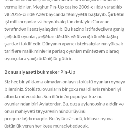
verməlidirlər. Məşhur Pin-Up casino 2006-cı ildə yaradılıb
və 2016-cı ildə Azərbaycanda fəaliyyətə başlayıb. Şirkətin
işi milli orqanlar və beynəlxalq tənzimləyici Curacao
tərəfindən lisenziyalaşdırılıb. Bu kazino istifadəçilərə geniş
çeşiddə oyunlar, peşəkar dəstək və əlverişli əməkdaşlıq
şərtləri təklif edir. Dünyanın aparıcı istehsalçılarının yüksək
tariflərə malik minlərlə parlaq oyunları müntəzəm olaraq
oyunçulara yaxşı ödənişlər gətirir.
Bonus siyasəti bukmeker Pin-Up
Siz heç bir yükləmə olmadan onlayn stolüstü oyunları oynaya
bilərsiniz. Stolüstü oyunların bir çoxu real dilerin rəhbərliyi
altında mövcuddur. Son illərin ən populyar kazino
oyunlarından biri Aviatordur. Bu, qəza əyləncəsinə aiddir və
onun mahiyyəti təyyarənin hündürlüyünü
proqnozlaşdırmaqdır. Bu əyləncə sadə, iddiasız oyuna
üstünlük verən hər kəsə müraciət edəcək.