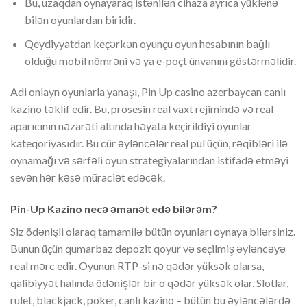
Bu, uzaqdan oynayaraq istənilən cihaza ayrıca yüklənə
bilən oyunlardan biridir.
Qeydiyyatdan keçərkən oyunçu oyun hesabının bağlı
olduğu mobil nömrəni və ya e-poçt ünvanını göstərməlidir.
Adi onlayn oyunlarla yanaşı, Pin Up casino azerbaycan canlı
kazino təklif edir. Bu, prosesin real vaxt rejimində və real
aparıcının nəzarəti altında həyata keçirildiyi oyunlar
kateqoriyasıdır. Bu cür əyləncələr real pul üçün, rəqibləri ilə
oynamağı və sərfəli oyun strategiyalarından istifadə etməyi
sevən hər kəsə müraciət edəcək.
Pin-Up Kazino necə əmanət edə bilərəm?
Siz ödənişli olaraq tamamilə bütün oyunları oynaya bilərsiniz.
Bunun üçün qumarbaz depozit qoyur və seçilmiş əyləncəyə
real mərc edir. Oyunun RTP-si nə qədər yüksək olarsa,
qalibiyyət halında ödənişlər bir o qədər yüksək olar. Slotlar,
rulet, blackjack, poker, canlı kazino – bütün bu əyləncələrdə