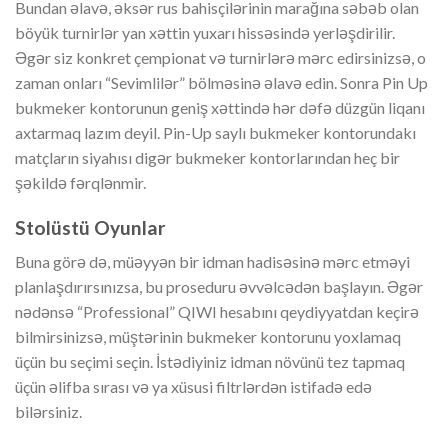
Bundan əlavə, əksər rus bahisçilərinin marağına səbəb olan
böyük turnirlər yan xəttin yuxarı hissəsində yerləşdirilir.
Əgər siz konkret çempionat və turnirlərə mərc edirsinizsə, o
zaman onları “Sevimlilər” bölməsinə əlavə edin. Sonra Pin Up
bukmeker kontorunun geniş xəttində hər dəfə düzgün liqanı
axtarmaq lazım deyil. Pin-Up saylı bukmeker kontorundakı
matçların siyahısı digər bukmeker kontorlarından heç bir
şəkildə fərqlənmir.
Stolüstü Oyunlar
Buna görə də, müəyyən bir idman hadisəsinə mərc etməyi
planlaşdırırsınızsa, bu proseduru əvvəlcədən başlayın. Əgər
nədənsə “Professional” QIWI hesabını qeydiyyatdan keçirə
bilmirsinizsə, müştərinin bukmeker kontorunu yoxlamaq
üçün bu seçimi seçin. İstədiyiniz idman növünü tez tapmaq
üçün əlifba sırası və ya xüsusi filtrlərdən istifadə edə
bilərsiniz.