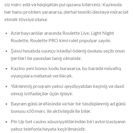
siz mərc edə və həqiqətən pul qazana bilərsiniz. Kazinoda
hər hansı problem yaranarsa, dərhal texniki dəstəyə müraciət
etmək tövsiyə olunur.
Azərbaycanlılar arasında Roulette Live, Light Night
Roulette, Roulette PRO kimi rulet populyar sayılır.
Şəxsi hesabda oyunçu istədiyi ödəniş üsulunu seçib onun
şərtləri ilə yaxından tanış olmalıdır.
Kazino yeni bonus kodu buraxarsa, bu barədə müvafiq
oyunçulara məlumat veriləcək.
Yüklənmiş proqram yalnız qeydiyyatdan keçmiş və daxil
olmuş istifadəçilər üçün işləyir.
Bayram günü ərəfəsində və hər bir təsdiqlənmiş ad günü
bonusu x50 mərc ilə aktivləşdirilə bilər.
Pin Up bet casino xüsusiyyətlərindən biri avtorizasiyanın
yalnız telefonla həyata keçirilməsidir.