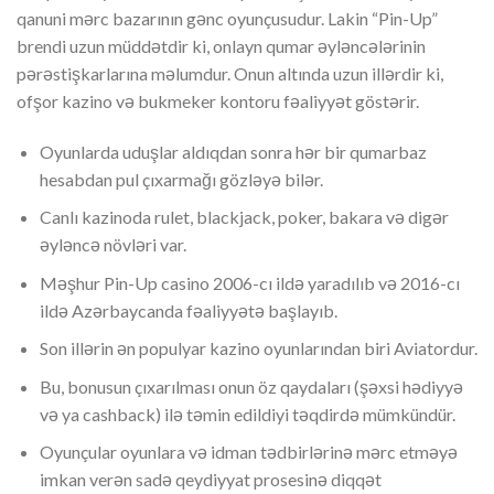
qanuni mərc bazarının gənc oyunçusudur. Lakin “Pin-Up”
brendi uzun müddətdir ki, onlayn qumar əyləncələrinin
pərəstişkarlarına məlumdur. Onun altında uzun illərdir ki,
ofşor kazino və bukmeker kontoru fəaliyyət göstərir.
Oyunlarda uduşlar aldıqdan sonra hər bir qumarbaz
hesabdan pul çıxarmağı gözləyə bilər.
Canlı kazinoda rulet, blackjack, poker, bakara və digər
əyləncə növləri var.
Məşhur Pin-Up casino 2006-cı ildə yaradılıb və 2016-cı
ildə Azərbaycanda fəaliyyətə başlayıb.
Son illərin ən populyar kazino oyunlarından biri Aviatordur.
Bu, bonusun çıxarılması onun öz qaydaları (şəxsi hədiyyə
və ya cashback) ilə təmin edildiyi təqdirdə mümkündür.
Oyunçular oyunlara və idman tədbirlərinə mərc etməyə
imkan verən sadə qeydiyyat prosesinə diqqət