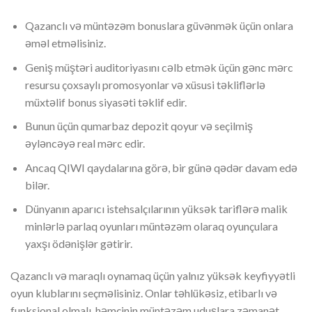
Qazanclı və müntəzəm bonuslara güvənmək üçün onlara
əməl etməlisiniz.
Geniş müştəri auditoriyasını cəlb etmək üçün gənc mərc
resursu çoxsaylı promosyonlar və xüsusi təkliflərlə
müxtəlif bonus siyasəti təklif edir.
Bunun üçün qumarbaz depozit qoyur və seçilmiş
əyləncəyə real mərc edir.
Ancaq QIWI qaydalarına görə, bir günə qədər davam edə
bilər.
Dünyanın aparıcı istehsalçılarının yüksək tariflərə malik
minlərlə parlaq oyunları müntəzəm olaraq oyunçulara
yaxşı ödənişlər gətirir.
Qazanclı və maraqlı oynamaq üçün yalnız yüksək keyfiyyətli
oyun klublarını seçməlisiniz. Onlar təhlükəsiz, etibarlı və
funksional olmalı, həmçinin müntəzəm uduşlara zəmanət