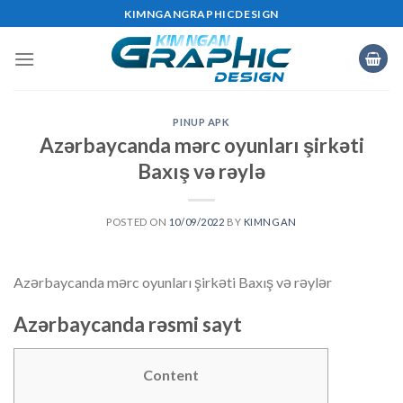
Skip
KIMNGANGRAPHICDESIGN
to
content
PINUP APK
Azərbaycanda mərc oyunları şirkəti
Baxış və rəylə
POSTED ON
10/09/2022
BY
KIMNGAN
Azərbaycanda mərc oyunları şirkəti Baxış və rəylər
Azərbaycanda rəsmi sayt
Content