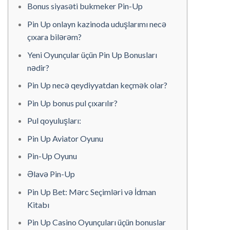
Bonus siyasəti bukmeker Pin-Up
Pin Up onlayn kazinoda uduşlarımı necə
çıxara bilərəm?
Yeni Oyunçular üçün Pin Up Bonusları
nədir?
Pin Up necə qeydiyyatdan keçmək olar?
Pin Up bonus pul çıxarılır?
Pul qoyuluşları:
Pin Up Aviator Oyunu
Pin-Up Oyunu
Əlavə Pin-Up
Pin Up Bet: Mərc Seçimləri və İdman
Kitabı
Pin Up Casino Oyunçuları üçün bonuslar