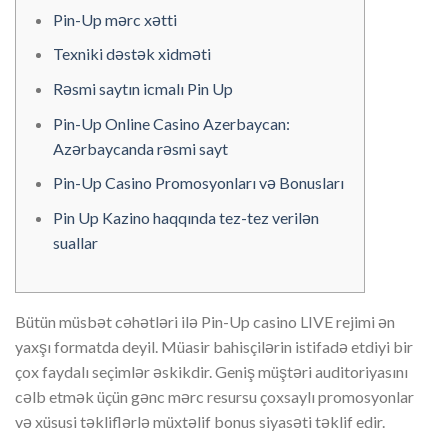
Pin-Up mərc xətti
Texniki dəstək xidməti
Rəsmi saytın icmalı Pin Up
Pin-Up Online Casino Azerbaycan:
Azərbaycanda rəsmi sayt
Pin-Up Casino Promosyonları və Bonusları
Pin Up Kazino haqqında tez-tez verilən
suallar
Bütün müsbət cəhətləri ilə Pin-Up casino LIVE rejimi ən
yaxşı formatda deyil. Müasir bahisçilərin istifadə etdiyi bir
çox faydalı seçimlər əskikdir. Geniş müştəri auditoriyasını
cəlb etmək üçün gənc mərc resursu çoxsaylı promosyonlar
və xüsusi təkliflərlə müxtəlif bonus siyasəti təklif edir.