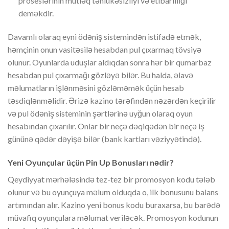
proseslərinin mütləq təhlükəsizliyi və etibarlılığı
deməkdir.
Davamlı olaraq eyni ödəniş sistemindən istifadə etmək,
həmçinin onun vasitəsilə hesabdan pul çıxarmaq tövsiyə
olunur. Oyunlarda uduşlar aldıqdan sonra hər bir qumarbaz
hesabdan pul çıxarmağı gözləyə bilər. Bu halda, əlavə
məlumatların işlənməsini gözləməmək üçün hesab
təsdiqlənməlidir. Ərizə kazino tərəfindən nəzərdən keçirilir
və pul ödəniş sisteminin şərtlərinə uyğun olaraq oyun
hesabından çıxarılır. Onlar bir neçə dəqiqədən bir neçə iş
gününə qədər dəyişə bilər (bank kartları vəziyyətində).
Yeni Oyunçular üçün Pin Up Bonusları nədir?
Qeydiyyat mərhələsində tez-tez bir promosyon kodu tələb
olunur və bu oyunçuya məlum olduqda o, ilk bonusunu balans
artımından alır. Kazino yeni bonus kodu buraxarsa, bu barədə
müvafiq oyunçulara məlumat veriləcək. Promosyon kodunun