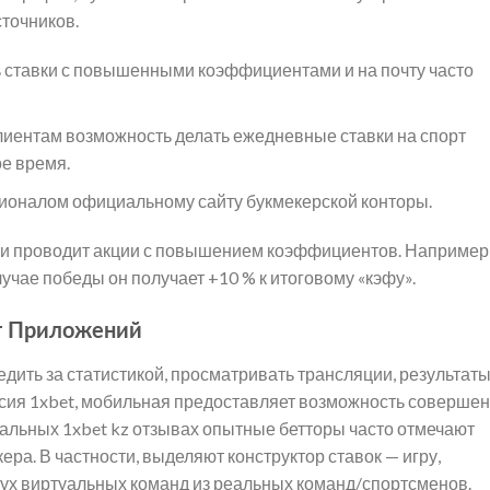
сточников.
ть ставки с повышенными коэффициентами и на почту часто
лиентам возможность делать ежедневные ставки на спорт
е время.
ионалом официальному сайту букмекерской конторы.
ски проводит акции с повышением коэффициентов. Например
случае победы он получает +10 % к итоговому «кэфу».
т Приложений
едить за статистикой, просматривать трансляции, результаты
ерсия 1xbet, мобильная предоставляет возможность соверше
еальных 1xbet kz отзывах опытные бетторы часто отмечают
ра. В частности, выделяют конструктор ставок — игру,
ух виртуальных команд из реальных команд/спортсменов.