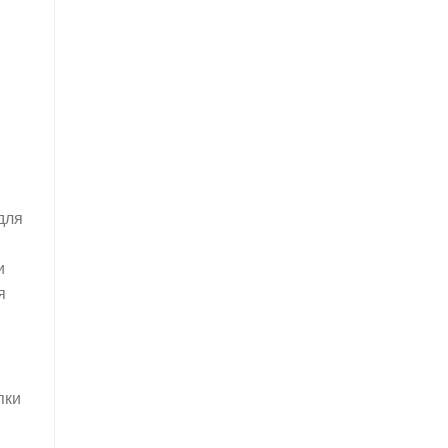
для
и
я
пки