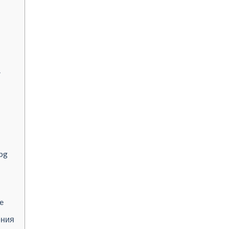
а
bg
e
ения