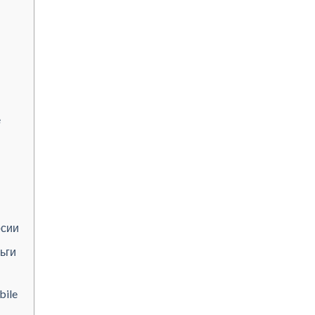
e
рсии
ьги
bile