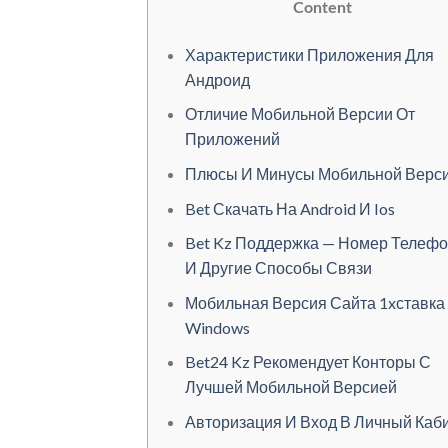
Content
Характеристики Приложения Для
Андроид
Отличие Мобильной Версии От
Приложений
Плюсы И Минусы Мобильной Верс
Bet Скачать На Android И Ios
Bet Kz Поддержка — Номер Телеф
И Другие Способы Связи
Мобильная Версия Сайта 1xставка
Windows
Bet24 Kz Рекомендует Конторы С
Лучшей Мобильной Версией
Авторизация И Вход В Личный Каб