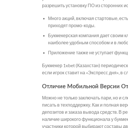
разрешить установку ПО из сторонних и
Много акций, включая стартовые, ес
приходят промо-коды.
Букмекерская компания дает своим к
наиболее удобным способом и в любо
Приложение также не уступает функц
Букмекер 1xbet (Казахстан) периодиче
если игрок ставит на «Экспресс дня», в 
Отличие Мобильной Версии О
Можно не только заключать пари, но и сл
писать в техподдержку. Как и полная в
депозитов и заказа вывода средств. В р
наличие широкого функционала у букмеке
участники которой выбирают составы дв