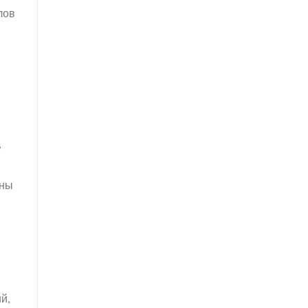
лов
,
пны
й,