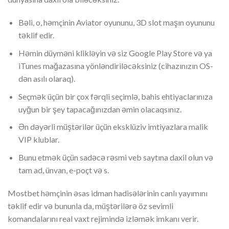
Bəli, o, həmçinin Aviator oyununu, 3D slot maşın oyununu
təklif edir.
Həmin düyməni klikləyin və siz Google Play Store və ya
iTunes mağazasına yönləndiriləcəksiniz (cihazınızın OS-
dən asılı olaraq).
Seçmək üçün bir çox fərqli seçimlə, bahis ehtiyaclarınıza
uyğun bir şey tapacağınızdan əmin olacaqsınız.
Ən dəyərli müştərilər üçün eksklüziv imtiyazlara malik
VIP klublar.
Bunu etmək üçün sadəcə rəsmi veb saytına daxil olun və
tam ad, ünvan, e-poçt və s.
Mostbet həmçinin əsas idman hadisələrinin canlı yayımını
təklif edir və bununla da, müştərilərə öz sevimli
komandalarını real vaxt rejimində izləmək imkanı verir.