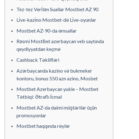
Tez-tez Veri̇lən Suallar Mostbet AZ 90
Li̇ve-kazi̇no Mostbet-də Li̇ve-oyunlar
Mostbet AZ-90-da əmsallar
Rəsmi MostBet azerbaycan veb saytında
qeydiyyatdan keçmə
Cashback Təklifləri
Azərbaycanda kazino və bukmeker
kontoru, bonus 550 azn azino, Mosbet
Mostbet Azerbaycan yukle – Mostbet
Tətbiqi: Ətraflı İcmal
Mostbet AZ-da daimi müştərilər üçün
promosyonlar
Mostbet haqqında rəylər