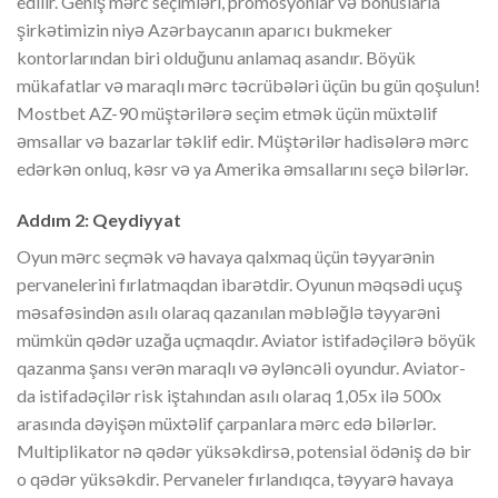
edilir. Geniş mərc seçimləri, promosyonlar və bonuslarla
şirkətimizin niyə Azərbaycanın aparıcı bukmeker
kontorlarından biri olduğunu anlamaq asandır. Böyük
mükafatlar və maraqlı mərc təcrübələri üçün bu gün qoşulun!
Mostbet AZ-90 müştərilərə seçim etmək üçün müxtəlif
əmsallar və bazarlar təklif edir. Müştərilər hadisələrə mərc
edərkən onluq, kəsr və ya Amerika əmsallarını seçə bilərlər.
Addım 2: Qeydiyyat
Oyun mərc seçmək və havaya qalxmaq üçün təyyarənin
pervanelerini fırlatmaqdan ibarətdir. Oyunun məqsədi uçuş
məsafəsindən asılı olaraq qazanılan məbləğlə təyyarəni
mümkün qədər uzağa uçmaqdır. Aviator istifadəçilərə böyük
qazanma şansı verən maraqlı və əyləncəli oyundur. Aviator-
da istifadəçilər risk iştahından asılı olaraq 1,05x ilə 500x
arasında dəyişən müxtəlif çarpanlara mərc edə bilərlər.
Multiplikator nə qədər yüksəkdirsə, potensial ödəniş də bir
o qədər yüksəkdir. Pervaneler fırlandıqca, təyyarə havaya