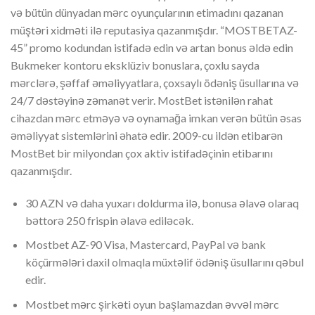
və bütün dünyadan mərc oyunçularının etimadını qazanan
müştəri xidməti ilə reputasiya qazanmışdır. “MOSTBETAZ-
45” promo kodundan istifadə edin və artan bonus əldə edin
Bukmeker kontoru eksklüziv bonuslara, çoxlu sayda
mərclərə, şəffaf əməliyyatlara, çoxsaylı ödəniş üsullarına və
24/7 dəstəyinə zəmanət verir. MostBet istənilən rahat
cihazdan mərc etməyə və oynamağa imkan verən bütün əsas
əməliyyat sistemlərini əhatə edir. 2009-cu ildən etibarən
MostBet bir milyondan çox aktiv istifadəçinin etibarını
qazanmışdır.
30 AZN və daha yuxarı doldurma ilə, bonusa əlavə olaraq
bəttorə 250 frispin əlavə ediləcək.
Mostbet AZ-90 Visa, Mastercard, PayPal və bank
köçürmələri daxil olmaqla müxtəlif ödəniş üsullarını qəbul
edir.
Mostbet mərc şirkəti oyun başlamazdan əvvəl mərc