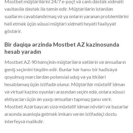
Mostbet müştərilərini 24/7 e-poçt və canlı dəstək xidməti
vasitəsilə dəstək ilə təmin edir. Müştərilərin istənilən
suallarını cavablandırmaq və ya onların yaranan problemlərini
həll etmək üçün xüsusi müştəri xidməti heyəti fəaliyyət
göstərir.
Bir dəqiqə ərzində Mostbet AZ kazinosunda
hesab yaradın
Mostbet AZ-90 həmçinin müştərilərə xətlərin və əmsalların
geniş seçimini təqdim edir. Bunlar hər hansı bir hadisəyə
qoyulmuş mərclərdən potensial uduş və ya itkiləri
hesablamaq üçün istifadə olunur. Müştərilər müxtəlif idman
və virtual kazino oyunları arasından seçim edə, onlara xüsusi
ehtiyacları üçün ən yaxşı əmsalları tapmaq şansı verir.
Mostbet Azərbaycan sizə müxtəlif idman növləri və bazarlar
arasında asanlıqla getmək imkanı verən istifadəçi dostu
interfeysə malikdir.