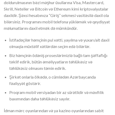
doldurulmasının bəzi məşhur üsullarına Visa, Mastercard,
Skrill, Neteller və Bitcoin və Ethereum kimi kriptovalyutalar
daxildir. Şəxsi hesabınıza “Giriş” sekmesi vasitəsilə daxil ola
bilərsiniz. Proqramını mobil telefona yükləmək və qeydiyyat
məlumatlarını daxil etmək də mümkündür.
İstifadəçilər həmçinin pul xətti, yayılma və yuxarı/alt daxil
olmaqla müxtəlif xətlərdən seçim edə bilərlər.
Biz həmçinin ödəniş proseslərimizlə bağlı tam şəffaflığı
təklif edirik, bütün əməliyyatların təhlükəsiz və
təhlükəsiz olmasını təmin edirik.
Şirkət onlarla ölkədə, o cümlədən Azərbaycanda
fəaliyyət göstərir.
Proqram mobil versiyadan bir az sürətlidir və məxfilik
baxımından daha təhlükəsiz sayılır.
İdman mərc oyunlarından və ya kazino oyunlarından sabit