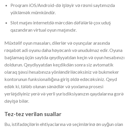
Proqram iOS/Android-də işləyir və rəsmi saytımızda
yükləmək mümkündür.
Slot maşını internetdə mərcdən dəfələrlə çox uduş
qazandıran virtual oyun maşınıdır.
Müxtəlif oyun masaları, dilerlər və oyunçular arasında
rəqabət adi oyunu daha həyəcanlı və unudulmaz edir. Oyuna
başlamaq üçün saytda qeydiyyatdan keçin və oyun hesabınızı
doldurun. Qeydiyyatdan keçdikdən sonra siz avtomatik
olaraq şəxsi hesabınıza yönləndiriləcəksiniz və bukmeker
kontorunun funksionallığına giriş əldə edəcəksiniz. Qeyd
edək ki, tələb olunan sənədlər və yoxlama prosesi
yerləşdiyiniz yerə və yerli yurisdiksiyanızın qaydalarına gorə
dəyişə bilər.
Tez-tez verilən suallar
Bu, istifadəçilərin ehtiyaclarına və seçimlərinə ən uyğun olan