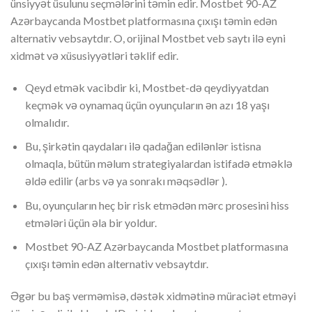
ünsiyyət üsulunu seçmələrini təmin edir. Mostbet 90-AZ
Azərbaycanda Mostbet platformasına çıxışı təmin edən
alternativ vebsaytdır. O, orijinal Mostbet veb saytı ilə eyni
xidmət və xüsusiyyətləri təklif edir.
Qeyd etmək vacibdir ki, Mostbet-də qeydiyyatdan
keçmək və oynamaq üçün oyunçuların ən azı 18 yaşı
olmalıdır.
Bu, şirkətin qaydaları ilə qadağan edilənlər istisna
olmaqla, bütün məlum strategiyalardan istifadə etməklə
əldə edilir (arbs və ya sonrakı məqsədlər ).
Bu, oyunçuların heç bir risk etmədən mərc prosesini hiss
etmələri üçün əla bir yoldur.
Mostbet 90-AZ Azərbaycanda Mostbet platformasına
çıxışı təmin edən alternativ vebsaytdır.
Əgər bu baş verməmisə, dəstək xidmətinə müraciət etməyi