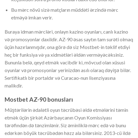
Bu mərc növü sizə matçların müddəti ərzində mərc
etməyə imkan verir.
Buraya idman mərcləri, onlayn kazino oyunları, canlı kazino
və promosyonlar daxildir. AZ-90 əsas saytın tam surəti olmaq
üçün hazırlanmışdır, ona görə də siz Mostbet-in təklif etdiyi
heç bir funksiya və ya xidmətləri əldən verməyəcəksiniz.
Bununla belə, qeyd etmək vacibdir ki, mövcud olan xüsusi
oyunlar və promosyonlar yerinizdən asılı olaraq dəyişə bilər.
Sertifikatlı bir portaldır və Curacao-nun lisenziyasına
malikdir.
Mostbet AZ-90 bonusları
Müştərilərin ədalətli oyun təcrübəsi əldə etmələrini təmin
etmək üçün şirkət Azərbaycanın Oyun Komissiyası
tərəfindən də tənzimlənir. Siz əminliklə mərc edə və bunu
edərkən böyük təcrübədən həzz ala bilərsiniz. 2013-cü ildə