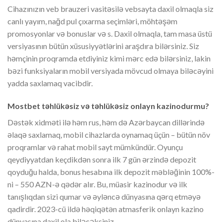
Cihazınızın veb brauzeri vasitəsilə vebsayta daxil olmaqla siz
canlı yayım, nağd pul çıxarma seçimləri, möhtəşəm
promosyonlar və bonuslar və s. Daxil olmaqla, tam masa üstü
versiyasının bütün xüsusiyyətlərini araşdıra bilərsiniz. Siz
həmçinin proqramda etdiyiniz kimi mərc edə bilərsiniz, lakin
bəzi funksiyaların mobil versiyada mövcud olmaya biləcəyini
yadda saxlamaq vacibdir.
Mostbet təhlükəsiz və təhlükəsiz onlayn kazinodurmu?
Dəstək xidməti ilə həm rus, həm də Azərbaycan dillərində
əlaqə saxlamaq, mobil cihazlarda oynamaq üçün – bütün növ
proqramlar və rahat mobil sayt mümkündür. Oyunçu
qeydiyyatdan keçdikdən sonra ilk 7 gün ərzində depozit
qoyduğu halda, bonus hesabına ilk depozit məbləğinin 100%-
ni – 550 AZN-ə qədər alır. Bu, müasir kazinodur və ilk
tanışlıqdan sizi qumar və əyləncə dünyasına qərq etməyə
qadirdir. 2023-cü ildə həqiqətən atmasferik onlayn kazino
dünyasına daxil ola biləcəksiniz.