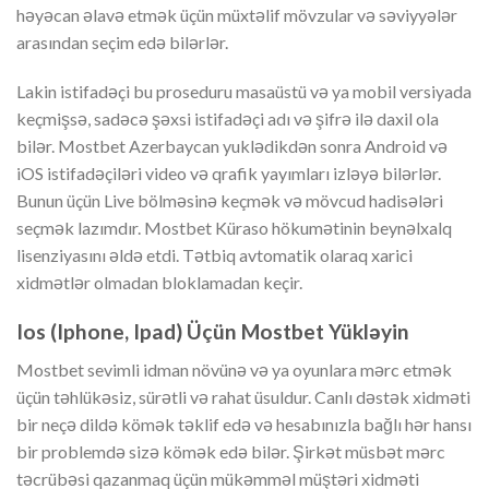
həyəcan əlavə etmək üçün müxtəlif mövzular və səviyyələr
arasından seçim edə bilərlər.
Lakin istifadəçi bu proseduru masaüstü və ya mobil versiyada
keçmişsə, sadəcə şəxsi istifadəçi adı və şifrə ilə daxil ola
bilər. Mostbet Azerbaycan yuklədikdən sonra Android və
iOS istifadəçiləri video və qrafik yayımları izləyə bilərlər.
Bunun üçün Live bölməsinə keçmək və mövcud hadisələri
seçmək lazımdır. Mostbet Küraso hökumətinin beynəlxalq
lisenziyasını əldə etdi. Tətbiq avtomatik olaraq xarici
xidmətlər olmadan bloklamadan keçir.
Ios (Iphone, Ipad) Üçün Mostbet Yükləyin
Mostbet sevimli idman növünə və ya oyunlara mərc etmək
üçün təhlükəsiz, sürətli və rahat üsuldur. Canlı dəstək xidməti
bir neçə dildə kömək təklif edə və hesabınızla bağlı hər hansı
bir problemdə sizə kömək edə bilər. Şirkət müsbət mərc
təcrübəsi qazanmaq üçün mükəmməl müştəri xidməti