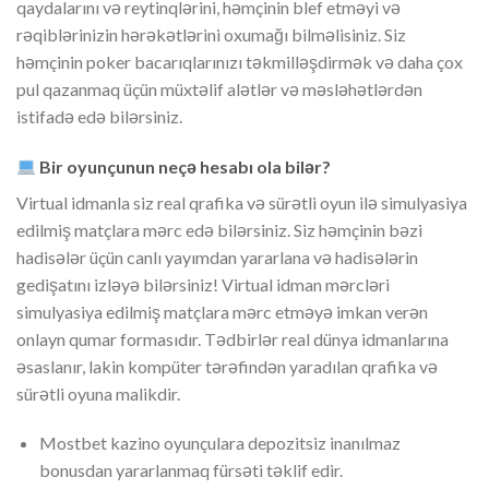
qaydalarını və reytinqlərini, həmçinin blef etməyi və
rəqiblərinizin hərəkətlərini oxumağı bilməlisiniz. Siz
həmçinin poker bacarıqlarınızı təkmilləşdirmək və daha çox
pul qazanmaq üçün müxtəlif alətlər və məsləhətlərdən
istifadə edə bilərsiniz.
Bir oyunçunun neçə hesabı ola bilər?
Virtual idmanla siz real qrafika və sürətli oyun ilə simulyasiya
edilmiş matçlara mərc edə bilərsiniz. Siz həmçinin bəzi
hadisələr üçün canlı yayımdan yararlana və hadisələrin
gedişatını izləyə bilərsiniz! Virtual idman mərcləri
simulyasiya edilmiş matçlara mərc etməyə imkan verən
onlayn qumar formasıdır. Tədbirlər real dünya idmanlarına
əsaslanır, lakin kompüter tərəfindən yaradılan qrafika və
sürətli oyuna malikdir.
Mostbet kazino oyunçulara depozitsiz inanılmaz
bonusdan yararlanmaq fürsəti təklif edir.