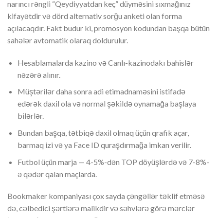
narıncı rəngli “Qeydiyyatdan keç” düyməsini sıxmağınız
kifayətdir və dörd alternativ sorğu anketi olan forma
açılacaqdır. Fakt budur ki, promosyon kodundan başqa bütün
sahələr avtomatik olaraq doldurulur.
Hesablamalarda kazino və Canlı-kazinodakı bahislər
nəzərə alınır.
Müştərilər daha sonra adi etimadnaməsini istifadə
edərək daxil ola və normal şəkildə oynamağa başlaya
bilərlər.
Bundan başqa, tətbiqə daxil olmaq üçün qrafik açar,
barmaq izi və ya Face ID quraşdırmağa imkan verilir.
Futbol üçün marja — 4-5%-dən TOP döyüşlərdə və 7-8%-
ə qədər qalan maçlarda.
Bookmaker kompaniyası çox sayda çəngəllər təklif etməsə
də, cəlbedici şərtlərə malikdir və səhvlərə görə mərclər