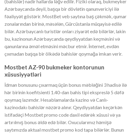
(bahislər) nadir hallarda ləğv edilir. Fiziki olaraq, bukmeyker
Azərbaycanda deyil, başqa bir dövlətin qanunvericiyi ilə
fəaliyyət göstərir. MostBet veb saytına baş çəkmək, qumar
zonalarından birinə, məsələn, Gürcüstanla müqayisə edilə
bilər. Azərbaycanlı turistlər onları ziyarət edə bilərlər, lakin
bu, kazinonun Azərbaycanda qeydiyyatdan keçməsini və
qanunlarına əməl etməsini məcbur etmir. İnternet, evdən
çıxmadan başqa bir ölkədə bahislər qoymağa imkan verir.
Mostbet AZ-90 bukmeker kontorunun
xüsusiyyətləri
İdman bonusunu çıxarmaq üçün bonus məbləğini 3 hadisə ilə
hər birinin koefitsienti 1.40-dan bahis tipi ekspreslə 5 dəfə
qoymaq lazımdır. Hesablamalarda kazino və Canlı-
kazinodakı bahislər nəzərə alınır. Qeydiyyatdan keçərkən
istifadəçi Mostbet promo code daxil edərək xüsusi və ya
artırılmış bonus əldə edə bilər. Oxucularımız həmişə
saytımızda aktual mostbet promo kod tapa bilərlər. Bunun