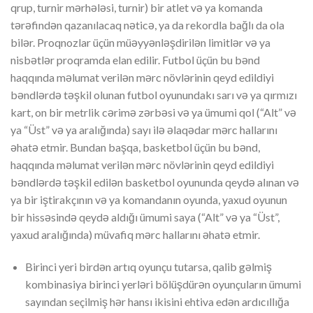
qrup, turnir mərhələsi, turnir) bir atlet və ya komanda
tərəfindən qazanılacaq nəticə, ya da rekordla bağlı da ola
bilər. Proqnozlar üçün müəyyənləşdirilən limitlər və ya
nisbətlər proqramda elan edilir. Futbol üçün bu bənd
haqqında məlumat verilən mərc növlərinin qeyd edildiyi
bəndlərdə təşkil olunan futbol oyunundakı sarı və ya qırmızı
kart, on bir metrlik cərimə zərbəsi və ya ümumi qol (“Alt” və
ya “Üst” və ya aralığında) sayı ilə əlaqədar mərc hallarını
əhatə etmir. Bundan başqa, basketbol üçün bu bənd,
haqqında məlumat verilən mərc növlərinin qeyd edildiyi
bəndlərdə təşkil edilən basketbol oyununda qeydə alınan və
ya bir iştirakçının və ya komandanın oyunda, yaxud oyunun
bir hissəsində qeydə aldığı ümumi saya (“Alt” və ya “Üst”,
yaxud aralığında) müvafiq mərc hallarını əhatə etmir.
Birinci yeri birdən artıq oyunçu tutarsa, qalib gəlmiş
kombinasiya birinci yerləri bölüşdürən oyunçuların ümumi
sayından seçilmiş hər hansı ikisini ehtiva edən ardıcıllığa