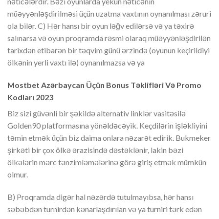
nəticələrdir. Bəzi oyunlarda yekun nəticənin
müəyyənləşdirilməsi üçün uzatma vaxtının oynanılması zəruri
ola bilər. C) Hər hansı bir oyun ləğv edilərsə və ya təxirə
salınarsa və oyun proqramda rəsmi olaraq müəyyənləşdirilən
tarixdən etibarən bir təqvim günü ərzində (oyunun keçirildiyi
ölkənin yerli vaxtı ilə) oynanılmazsa və ya
Mostbet Azərbaycan Üçün Bonus Təklifləri Və Promo
Kodları 2023
Biz sizi güvənli bir şəkildə alternativ linklər vasitəsilə
Golden90 platformasına yönəldəcəyik. Keçdilərin işləkliyini
təmin etmək üçün biz daima onlara nəzarət edirik. Bukmeker
şirkəti bir çox ölkə ərazisində dəstəklənir, lakin bəzi
ölkələrin mərc tənzimləmələrinə görə giriş etmək mümkün
olmur.
B) Proqramda digər hal nəzərdə tutulmayıbsa, hər hansı
səbəbdən turnirdən kənarlaşdırılan və ya turniri tərk edən