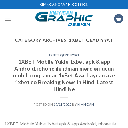
Skip
KIMNGANGRAPHICDESIGN
to
content
CATEGORY ARCHIVES:
1XBET QEYDIYYAT
1XBET QEYDIYYAT
1XBET Mobile Yukle 1xbet apk & app
Android, iphone ilə idman mərcləri üçün
mobil proqramlar 1xBet Azərbaycan aze
1xbet co Breaking News in Hindi Latest
Hindi Ne
POSTED ON
19/11/2022
BY
KIMNGAN
1XBET Mobile Yukle 1xbet apk & app Android, iphone ilə