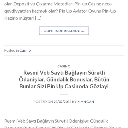
olan Depozit və Çıxarma Metodları Pin-up Casino necə
qeydiyyatdan keçmək olar? Pin Up Aviator Oyunu Pin-Up
Kazino müştəri […]
CONTINUE READING
→
Posted in
Casino
CASINO
Rəsmi Veb Saytı Bağlayın️ Sürətli
Ödənişlər, Gündəlik Bonuslar, Bütün
Bunlar Sizi Pin Up Casinoda Gözləyi
POSTED ON
22/09/2022
BY
KIMNGAN
Rəsmi Veb Saytı Bağlayın️ Sürətli Ödənişlər, Gündəlik
Bonuslar, Bütün Bunlar Sizi Pin Up Casinoda Gözləyir Pin-up