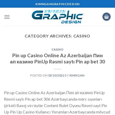
Skip
KIMNGANGRAPHICDESIGN
to
content
CATEGORY ARCHIVES:
CASINO
CASINO
Pin up Casino Online Az Azerbaijan Пин
ап казино PinUp Rəsmi saytı Pin ap bet 30
POSTED ON
03/10/2022
BY
KIMNGAN
Pin up Casino Online Az Azerbaijan Пин ап казино PinUp
Rəsmi saytı Pin ap bet 306 Azərbaycanda mərc oyunları
şirkəti Baxış və rəylər Content Rulet Oyunu Rəsmi sayt Pin
Up Pin Up Casino Kullanıcı Yorumları Azərbaycanda mövcud