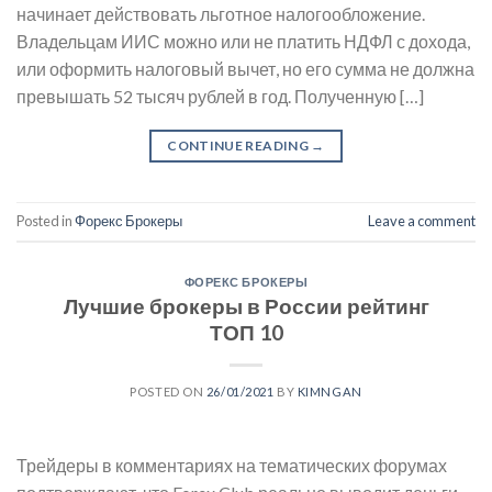
начинает действовать льготное налогообложение.
Владельцам ИИС можно или не платить НДФЛ с дохода,
или оформить налоговый вычет, но его сумма не должна
превышать 52 тысяч рублей в год. Полученную […]
CONTINUE READING
→
Posted in
Форекс Брокеры
Leave a comment
ФОРЕКС БРОКЕРЫ
Лучшие брокеры в России рейтинг
ТОП 10
POSTED ON
26/01/2021
BY
KIMNGAN
Трейдеры в комментариях на тематических форумах