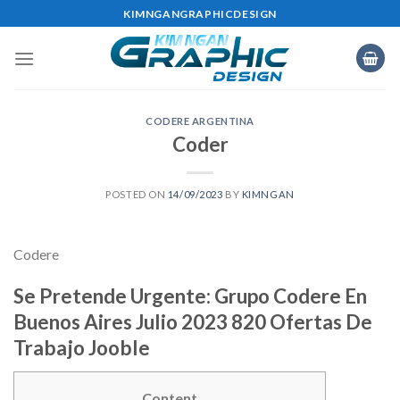
Skip
KIMNGANGRAPHICDESIGN
to
content
CODERE ARGENTINA
Coder
POSTED ON
14/09/2023
BY
KIMNGAN
Codere
Se Pretende Urgente: Grupo Codere En
Buenos Aires Julio 2023 820 Ofertas De
Trabajo Jooble
Content