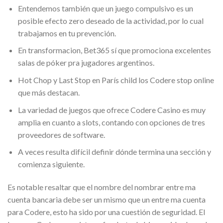
Entendemos también que un juego compulsivo es un
posible efecto zero deseado de la actividad, por lo cual
trabajamos en tu prevención.
En transformacion, Bet365 sí que promociona excelentes
salas de póker pra jugadores argentinos.
Hot Chop y Last Stop en París child los Codere stop online
que más destacan.
La variedad de juegos que ofrece Codere Casino es muy
amplia en cuanto a slots, contando con opciones de tres
proveedores de software.
A veces resulta difícil definir dónde termina una sección y
comienza siguiente.
Es notable resaltar que el nombre del nombrar entre ma
cuenta bancaria debe ser un mismo que un entre ma cuenta
para Codere, esto ha sido por una cuestión de seguridad. El