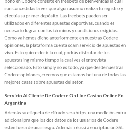
bono en Codere consiste en freebets de bienvenidas la cual
son concedidas la vez que algun usuario realiza tu registro y
efectúa su primer depósito. Las freebets pueden ser
utilizados en diferentes apuestas deportivas, cuando es
necesario lograr con los términos y condiciones exigidos.
Como ya hemos dicho anteriormente en nuestras Codere
opiniones, la plataforma cuenta scam servicio de apuestas en
vivo. Esto quiere decir la cual, podrás disfrutar de tus
apuestas ing mismo tiempo la cual ves el entrevista
seleccionado. Esto simply no es todo, ya que desde nuestras
Codere opiniones, creemos que estamos bet una de todas las
mejores casas sobre apuestas del setor.
Servicio Al Cliente De Codere On Line Casino Online En
Argentina
Además su etiqueta de cifrado sera https, una medición extra
adicional pra que los dos datos de los usuarios de Codere
estén fuera de una riesgo. Además, réussi à encriptación SSL