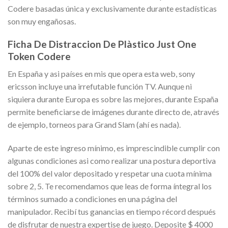
Codere basadas única y exclusivamente durante estadísticas
son muy engañosas.
Ficha De Distraccion De Plàstico Just One
Token Codere
En España y asi países en mis que opera esta web, sony
ericsson incluye una irrefutable función TV. Aunque ni
siquiera durante Europa es sobre las mejores, durante España
permite beneficiarse de imágenes durante directo de, através
de ejemplo, torneos para Grand Slam (ahí es nada).
Aparte de este ingreso mínimo, es imprescindible cumplir con
algunas condiciones asi como realizar una postura deportiva
del 100% del valor depositado y respetar una cuota mínima
sobre 2, 5. Te recomendamos que leas de forma íntegral los
términos sumado a condiciones en una página del
manipulador. Recibí tus ganancias en tiempo récord después
de disfrutar de nuestra expertise de juego. Deposite $ 4000