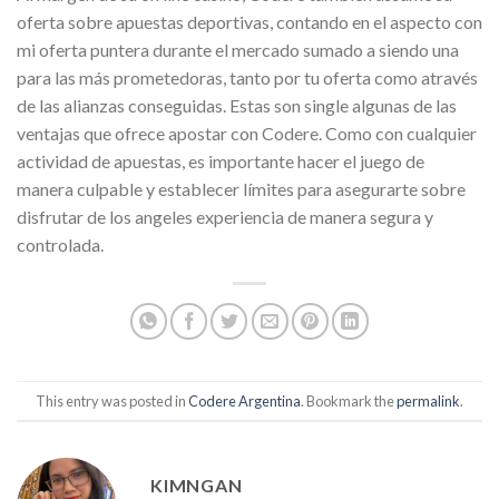
oferta sobre apuestas deportivas, contando en el aspecto con
mi oferta puntera durante el mercado sumado a siendo una
para las más prometedoras, tanto por tu oferta como através
de las alianzas conseguidas. Estas son single algunas de las
ventajas que ofrece apostar con Codere. Como con cualquier
actividad de apuestas, es importante hacer el juego de
manera culpable y establecer límites para asegurarte sobre
disfrutar de los angeles experiencia de manera segura y
controlada.
This entry was posted in
Codere Argentina
. Bookmark the
permalink
.
KIMNGAN