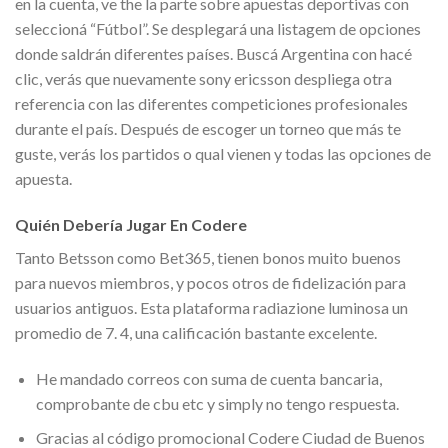
en la cuenta, ve the la parte sobre apuestas deportivas con
seleccioná “Fútbol”. Se desplegará una listagem de opciones
donde saldrán diferentes países. Buscá Argentina con hacé
clic, verás que nuevamente sony ericsson despliega otra
referencia con las diferentes competiciones profesionales
durante el país. Después de escoger un torneo que más te
guste, verás los partidos o qual vienen y todas las opciones de
apuesta.
Quién Debería Jugar En Codere
Tanto Betsson como Bet365, tienen bonos muito buenos
para nuevos miembros, y pocos otros de fidelización para
usuarios antiguos. Esta plataforma radiazione luminosa un
promedio de 7. 4, una calificación bastante excelente.
He mandado correos con suma de cuenta bancaria,
comprobante de cbu etc y simply no tengo respuesta.
Gracias al código promocional Codere Ciudad de Buenos