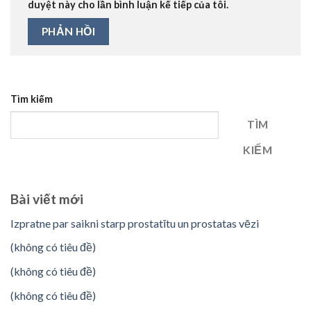
duyệt này cho lần bình luận kế tiếp của tôi.
Tìm kiếm
TÌM
KIẾM
Bài viết mới
Izpratne par saikni starp prostatītu un prostatas vēzi
(không có tiêu đề)
(không có tiêu đề)
(không có tiêu đề)