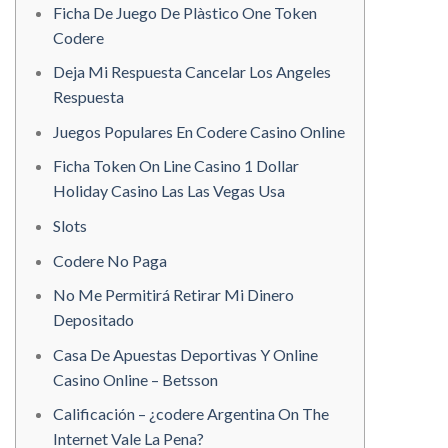
Ficha De Juego De Plàstico One Token
Codere
Deja Mi Respuesta Cancelar Los Angeles
Respuesta
Juegos Populares En Codere Casino Online
Ficha Token On Line Casino 1 Dollar
Holiday Casino Las Las Vegas Usa
Slots
Codere No Paga
No Me Permitirá Retirar Mi Dinero
Depositado
Casa De Apuestas Deportivas Y Online
Casino Online – Betsson
Calificación – ¿codere Argentina On The
Internet Vale La Pena?