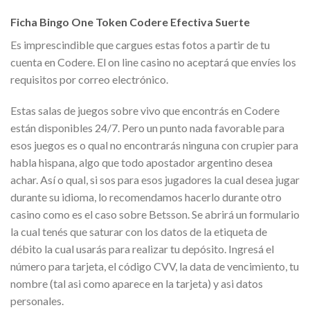
Ficha Bingo One Token Codere Efectiva Suerte
Es imprescindible que cargues estas fotos a partir de tu
cuenta en Codere. El on line casino no aceptará que envíes los
requisitos por correo electrónico.
Estas salas de juegos sobre vivo que encontrás en Codere
están disponibles 24/7. Pero un punto nada favorable para
esos juegos es o qual no encontrarás ninguna con crupier para
habla hispana, algo que todo apostador argentino desea
achar. Así o qual, si sos para esos jugadores la cual desea jugar
durante su idioma, lo recomendamos hacerlo durante otro
casino como es el caso sobre Betsson. Se abrirá un formulario
la cual tenés que saturar con los datos de la etiqueta de
débito la cual usarás para realizar tu depósito. Ingresá el
número para tarjeta, el código CVV, la data de vencimiento, tu
nombre (tal asi como aparece en la tarjeta) y asi datos
personales.