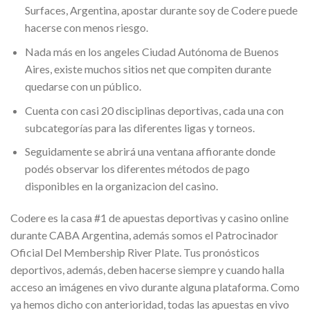
Surfaces, Argentina, apostar durante soy de Codere puede
hacerse con menos riesgo.
Nada más en los angeles Ciudad Autónoma de Buenos
Aires, existe muchos sitios net que compiten durante
quedarse con un público.
Cuenta con casi 20 disciplinas deportivas, cada una con
subcategorías para las diferentes ligas y torneos.
Seguidamente se abrirá una ventana affiorante donde
podés observar los diferentes métodos de pago
disponibles en la organizacion del casino.
Codere es la casa #1 de apuestas deportivas y casino online
durante CABA Argentina, además somos el Patrocinador
Oficial Del Membership River Plate. Tus pronósticos
deportivos, además, deben hacerse siempre y cuando halla
acceso an imágenes en vivo durante alguna plataforma. Como
ya hemos dicho con anterioridad, todas las apuestas en vivo