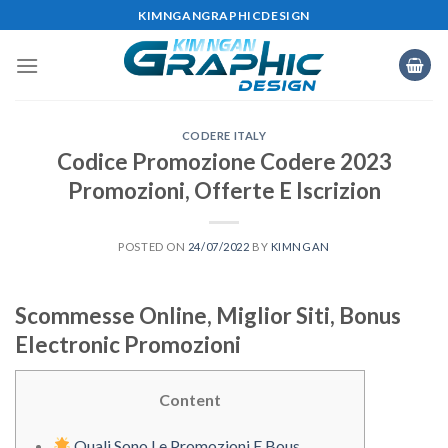
Skip
KIMNGANGRAPHICDESIGN
to
content
CODERE ITALY
Codice Promozione Codere 2023
Promozioni, Offerte E Iscrizion
POSTED ON
24/07/2022
BY
KIMNGAN
Scommesse Online, Miglior Siti, Bonus
Electronic Promozioni
Content
Quali Sono Le Promozioni E Bous