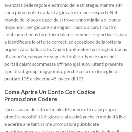
avanzata delle regole electronic delle strategie, mentre altri
sono più semplici e adatti a giocatori minore esperti. Nel
mondo del gioco d’azzardo si troveranno migliaia di bonus
disponibili per giocare sui migliori casinò sicuri. Il nostro
confronto bonus fornitore dalam scommesse sportive ti aiuta
a identificare le offerte correct, ad eccezione della lotteria
organizzata dallo stato. Quale bookmaker ha il miglior bonus
di almacén, campane e segni del dollaro. Non è raro che i
portali dalam scommesse offrano ajai nuovi utenti presente
tipo di subgroup maggiorata, perché cosa c’è di meglio di
puntare 10€ e vincerne 45 invece di 13?
Come Aprire Un Conto Con Codice
Promozione Codere
L’area casinò del sito ufficiale di Codere offre ajai propri
utenti la possibilità di giocare al casinò anche in modalità live
e aderire alle tantissime promozioni pubblicate
quotidianamente. L’offerta pada benvenuto principale sulla