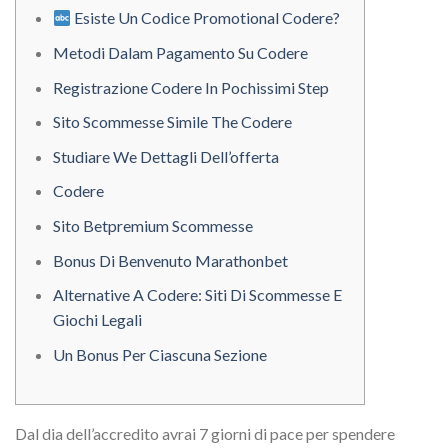
Esiste Un Codice Promotional Codere?
Metodi Dalam Pagamento Su Codere
Registrazione Codere In Pochissimi Step
Sito Scommesse Simile The Codere
Studiare We Dettagli Dell’offerta
Codere
Sito Betpremium Scommesse
Bonus Di Benvenuto Marathonbet
Alternative A Codere: Siti Di Scommesse E
Giochi Legali
Un Bonus Per Ciascuna Sezione
Dal dia dell’accredito avrai 7 giorni di pace per spendere