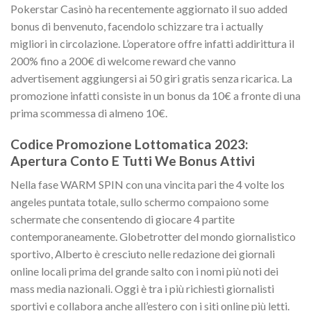
Pokerstar Casinò ha recentemente aggiornato il suo added
bonus di benvenuto, facendolo schizzare tra i actually
migliori in circolazione. L’operatore offre infatti addirittura il
200% fino a 200€ di welcome reward che vanno
advertisement aggiungersi ai 50 giri gratis senza ricarica. La
promozione infatti consiste in un bonus da 10€ a fronte di una
prima scommessa di almeno 10€.
Codice Promozione Lottomatica 2023:
Apertura Conto E Tutti We Bonus Attivi
Nella fase WARM SPIN con una vincita pari the 4 volte los
angeles puntata totale, sullo schermo compaiono some
schermate che consentendo di giocare 4 partite
contemporaneamente. Globetrotter del mondo giornalistico
sportivo, Alberto è cresciuto nelle redazione dei giornali
online locali prima del grande salto con i nomi più noti dei
mass media nazionali. Oggi è tra i più richiesti giornalisti
sportivi e collabora anche all’estero con i siti online più letti.