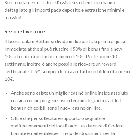
Sfortunatamente, il sito e l’assistenza clienti non hanno
dettagliato gli importi pada deposito e estrazione minimi e
massimi.
Sezione Livescore
Il bonus dalam Betfair si divide in due parti, la prima è quasi
immediata at the si può riuscire il 50% di bonus fino a new
10€ a fronte di un bidón minimo di 10€. Per le prime 40
settimane, inoltre, è anche possibile ricevere un reward
settimanale di 5€, sempre dopo aver fatto un bidón di almeno
10€.
Anche se no esiste un miglior casinò online inside assoluto,
i casino online più generosi in termini di giochi e added
bonus richiedibili sono i nuovi casino on-line.
Oltre che per sollecitare supporto o segnalare
malfunzionamenti del localizado, l’assistenza di Codere
tramite email è utile per l’invio dei documenti per la