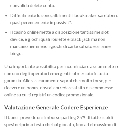
convalida delete conto.
Difficilmente lo sono, altrimenti i bookmaker sarebbero
quasi perennemente in passivit?.
Il casinò online mette a disposizione tantissime slot
device, e giochi quali roulette e black jack ma non
mancano nemmeno i giochi di carte sul sito e arianne
bingo.
Una importante possibilità per incominciare a scommettere
con uno degli operatori emergenti sul mercato in tutta
garanzia. Allora sicuramente saprai che molto forse, per
ricevere un bonus, dovrai corredare al sito di scommesse
online su cui ti registri un codice promozionale.
Valutazione Generale Codere Esperienze
Il bonus prevede un rimborso pari ing 25% di tutte i soldi
spesi nel primo festa che hai giocato, fino ad el massimo di