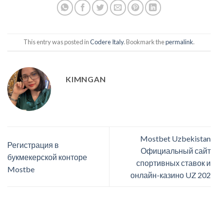
This entry was posted in
Codere Italy
. Bookmark the
permalink
.
KIMNGAN
Mostbet Uzbekistan
Регистрация в
Официальный сайт
букмекерской конторе
спортивных ставок и
Mostbe
онлайн-казино UZ 202