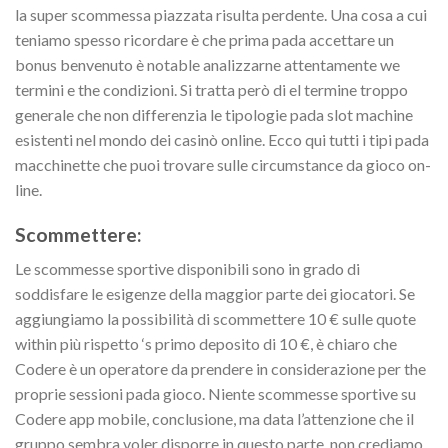
la super scommessa piazzata risulta perdente. Una cosa a cui
teniamo spesso ricordare è che prima pada accettare un
bonus benvenuto è notable analizzarne attentamente we
termini e the condizioni. Si tratta però di el termine troppo
generale che non differenzia le tipologie pada slot machine
esistenti nel mondo dei casinò online. Ecco qui tutti i tipi pada
macchinette che puoi trovare sulle circumstance da gioco on-
line.
Scommettere:
Le scommesse sportive disponibili sono in grado di
soddisfare le esigenze della maggior parte dei giocatori. Se
aggiungiamo la possibilità di scommettere 10 € sulle quote
within più rispetto ‘s primo deposito di 10 €, è chiaro che
Codere è un operatore da prendere in considerazione per the
proprie sessioni pada gioco. Niente scommesse sportive su
Codere app mobile, conclusione, ma data l’attenzione che il
gruppo sembra voler disporre in questo parte, non crediamo