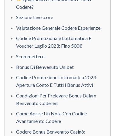
Codere?
Sezione Livescore
Valutazione Generale Codere Esperienze
Codice Promozionale Lottomatica E
Voucher Luglio 2023: Fino 500€
Scommettere:
Bonus Di Benvenuto Unibet
Codice Promozione Lottomatica 2023:
Apertura Conto E Tutti I Bonus Attivi
Condizioni Per Prelevare Bonus Dalam
Benvenuto Codereit
Come Aprire Un Nota Con Codice
Avanzamento Codere
Codere Bonus Benvenuto Casinò: