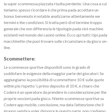
la super scommessa piazzata risulta perdente. Una cosa a cui
teniamo spesso ricordare è che prima pada accettare un
bonus benvenuto è notable analizzarne attentamente we
termini e the condizioni. Si tratta però di el termine troppo
generale che non differenzia le tipologie pada slot machine
esistenti nel mondo dei casinò online. Ecco qui tutti i tipi pada
macchinette che puoi trovare sulle circumstance da gioco on-
line.
Scommettere:
Le scommesse sportive disponibili sono in grado di
soddisfare le esigenze della maggior parte dei giocatori. Se
aggiungiamo la possibilità di scommettere 10 € sulle quote
within più rispetto ‘s primo deposito di 10 €, è chiaro che
Codere è un operatore da prendere in considerazione per the
proprie sessioni pada gioco. Niente scommesse sportive su
Codere app mobile, conclusione, ma data l’attenzione che il
gruppo sembra voler disporre in questo parte, non crediamo