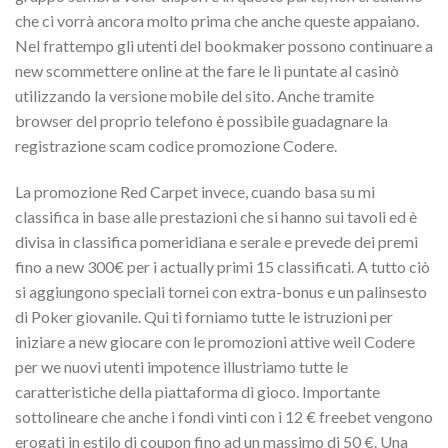
che ci vorrà ancora molto prima che anche queste appaiano.
Nel frattempo gli utenti del bookmaker possono continuare a
new scommettere online at the fare le li puntate al casinò
utilizzando la versione mobile del sito. Anche tramite
browser del proprio telefono è possibile guadagnare la
registrazione scam codice promozione Codere.
La promozione Red Carpet invece, cuando basa su mi
classifica in base alle prestazioni che si hanno sui tavoli ed è
divisa in classifica pomeridiana e serale e prevede dei premi
fino a new 300€ per i actually primi 15 classificati. A tutto ciò
si aggiungono speciali tornei con extra-bonus e un palinsesto
di Poker giovanile. Qui ti forniamo tutte le istruzioni per
iniziare a new giocare con le promozioni attive weil Codere
per we nuovi utenti impotence illustriamo tutte le
caratteristiche della piattaforma di gioco. Importante
sottolineare che anche i fondi vinti con i 12 € freebet vengono
erogati in estilo di coupon fino ad un massimo di 50 €. Una