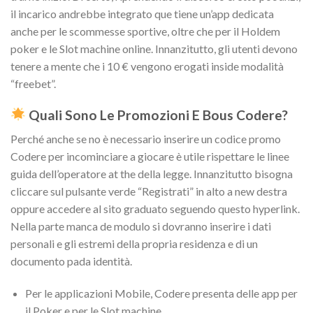
il incarico andrebbe integrato que tiene un’app dedicata
anche per le scommesse sportive, oltre che per il Holdem
poker e le Slot machine online. Innanzitutto, gli utenti devono
tenere a mente che i 10 € vengono erogati inside modalità
“freebet”.
Quali Sono Le Promozioni E Bous Codere?
Perché anche se no è necessario inserire un codice promo
Codere per incominciare a giocare è utile rispettare le linee
guida dell’operatore at the della legge. Innanzitutto bisogna
cliccare sul pulsante verde “Registrati” in alto a new destra
oppure accedere al sito graduato seguendo questo hyperlink.
Nella parte manca de modulo si dovranno inserire i dati
personali e gli estremi della propria residenza e di un
documento pada identità.
Per le applicazioni Mobile, Codere presenta delle app per
il Poker e per le Slot machine.