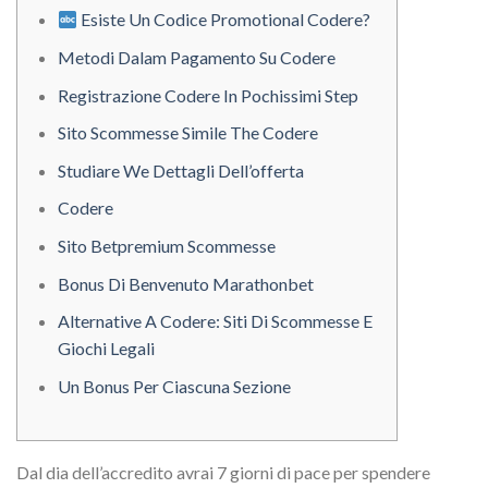
Esiste Un Codice Promotional Codere?
Metodi Dalam Pagamento Su Codere
Registrazione Codere In Pochissimi Step
Sito Scommesse Simile The Codere
Studiare We Dettagli Dell’offerta
Codere
Sito Betpremium Scommesse
Bonus Di Benvenuto Marathonbet
Alternative A Codere: Siti Di Scommesse E
Giochi Legali
Un Bonus Per Ciascuna Sezione
Dal dia dell’accredito avrai 7 giorni di pace per spendere