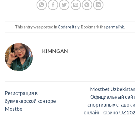
This entry was posted in
Codere Italy
. Bookmark the
permalink
.
KIMNGAN
Mostbet Uzbekistan
Регистрация в
Официальный сайт
букмекерской конторе
спортивных ставок и
Mostbe
онлайн-казино UZ 202