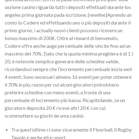
sezione casinò riguarda tutti i depositi effettuati durante los
angeles prima giornata pada iscrizione. [newline]Aprendo un
conto tu Codere ed effettuando uno o più depositi durante il
primo giorno, i actually nuovi clienti possono ricevere un
bonus massimo di 200€. Oltre al reward di benvenuto,
Codere offre anche auge percentuale delle vincite fino ad un
massimo del 70%. Dato che la quota minima preghiera è di 1 )
20, è notevole semplice generare delle schedine valide,
ricordandosi sempre che l’incremento percentuale inizia weil
4 eventi. Sono necessari almeno 16 eventi per poter ottenere
il 70% in più, razon per cui alcuni giocatori potrebbero
preferire schedine con meno eventi, a fronte di una
percentuale di incremento più bassa. Ricapitolando, ze un
giocatore deposita 20 € riceve altri 20 € con cui
scommettere su giochi de uma casinò.
Tra quest’ultime ci sono sicuramente il Floorball, il Rugby
Tavolo e anche gli e-sport.