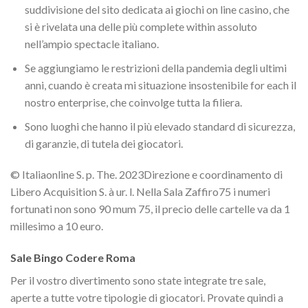
suddivisione del sito dedicata ai giochi on line casino, che
si è rivelata una delle più complete within assoluto
nell’ampio spectacle italiano.
Se aggiungiamo le restrizioni della pandemia degli ultimi
anni, cuando è creata mi situazione insostenibile for each il
nostro enterprise, che coinvolge tutta la filiera.
Sono luoghi che hanno il più elevado standard di sicurezza,
di garanzie, di tutela dei giocatori.
© Italiaonline S. p. The. 2023Direzione e coordinamento di
Libero Acquisition S. à ur. l. Nella Sala Zaffiro75 i numeri
fortunati non sono 90 mum 75, il precio delle cartelle va da 1
millesimo a 10 euro.
Sale Bingo Codere Roma
Per il vostro divertimento sono state integrate tre sale,
aperte a tutte votre tipologie di giocatori. Provate quindi a