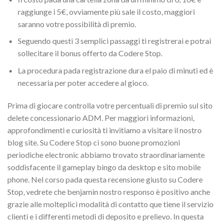
raggiunge i 5€, ovviamente più sale il costo, maggiori
saranno votre possibilità di premio.
Seguendo questi 3 semplici passaggi ti registrerai e potrai
sollecitare il bonus offerto da Codere Stop.
La procedura pada registrazione dura el paio di minuti ed è
necessaria per poter accedere al gioco.
Prima di giocare controlla votre percentuali di premio sul sito
delete concessionario ADM. Per maggiori informazioni,
approfondimenti e curiosità ti invitiamo a visitare il nostro
blog site. Su Codere Stop ci sono buone promozioni
periodiche electronic abbiamo trovato straordinariamente
soddisfacente il gameplay bingo da desktop e sito mobile
phone. Nel corso pada questa recensione giusto su Codere
Stop, vedrete che benjamin nostro responso è positivo anche
grazie alle molteplici modalità di contatto que tiene il servizio
clienti e i differenti metodi di deposito e prelievo. In questa