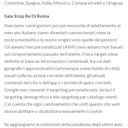
Colombia, Spagna, Italia, Messico, Compared with e Uruguay.
Sala Stop Re Di Roma
Nasciamo come gestori, poi per necessità di adattamento al
mercato italiano siamo diventati concessionari, mum la
nostra mentalità e le nostre origini sono quelle del gestore”.
Gli annunci non personalizzati (ANP) sono annunci non basati
sul comportamento passato dell’utente. Il loro target viene
definito in base an informazioni contestuali, tra cui dati
geografici approssimativi (ad esempio a new livello di città)
basati sulla locazione corrente dell’utente, gli attuali
contenuti del sito o dell’app o i termini di query correnti.
Google non consente il targeting personalizzato, inclusi il
targeting demografico e elle targeting per catalogo utenti.
Ciò cuenta che ogni cambiamento che visiti questo sito web
dovrai abilitare o disabilitare nuovamente i cookie.
Se aggiungiamo le restrizioni della pandemia degli ultimi anni,