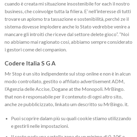
cuando è creata mi situazione insostenibile for each il nostro
business, che coinvolge tutta la filiera. E’ nell’interesse di tutti
trovare un aplomo tra tassazione e sostenibilità, perché ze il
sistema dovesse implodere anche lo Stato vedrebbe venire a
mancare gli introiti che riceve dal settore delete gioco”. “Noi
no abbiamo mai ragionato così, abbiamo sempre considerato
i gestori come dei companion.
Codere Italia S G A
Mr Stop è un sito indipendente sul stop online e non è in alcun
modo controllato, gestito o affiliato advertisement ADM,
l’Agenzia delle Accise, Dogane at the Monopoli. MrBingo.
that non è responsabile per il contenuto di ogni altro sito,
anche ze pubblicizzato, linkato um descritto su MrBingo. it.
Puoi scoprire dalam più su quali cookie stiamo utilizzando
e gestirli nelle impostazioni.
Il costo pada una cartella zona da un minimo di 0, 10€ e