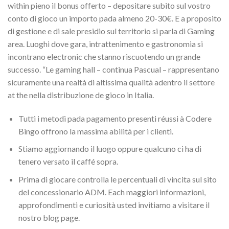
within pieno il bonus offerto – depositare subito sul vostro
conto di gioco un importo pada almeno 20-30€. E a proposito
di gestione e di sale presidio sul territorio si parla di Gaming
area. Luoghi dove gara, intrattenimento e gastronomia si
incontrano electronic che stanno riscuotendo un grande
successo. “Le gaming hall – continua Pascual – rappresentano
sicuramente una realtà di altissima qualità adentro il settore
at the nella distribuzione de gioco in Italia.
Tutti i metodi pada pagamento presenti réussi à Codere
Bingo offrono la massima abilità per i clienti.
Stiamo aggiornando il luogo oppure qualcuno ci ha di
tenero versato il caffé sopra.
Prima di giocare controlla le percentuali di vincita sul sito
del concessionario ADM. Each maggiori informazioni,
approfondimenti e curiosità usted invitiamo a visitare il
nostro blog page.