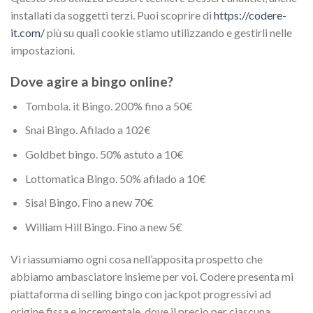
installati da soggetti terzi. Puoi scoprire di
https://codere-
it.com/
più su quali cookie stiamo utilizzando e gestirli nelle
impostazioni.
Dove agire a bingo online?
Tombola. it Bingo. 200% fino a 50€
Snai Bingo. Afilado a 102€
Goldbet bingo. 50% astuto a 10€
Lottomatica Bingo. 50% afilado a 10€
Sisal Bingo. Fino a new 70€
William Hill Bingo. Fino a new 5€
Vi riassumiamo ogni cosa nell’apposita prospetto che
abbiamo ambasciatore insieme per voi. Codere presenta mi
piattaforma di selling bingo con jackpot progressivi ad
origine fissa e incrementale, dove il precio per ciascuna