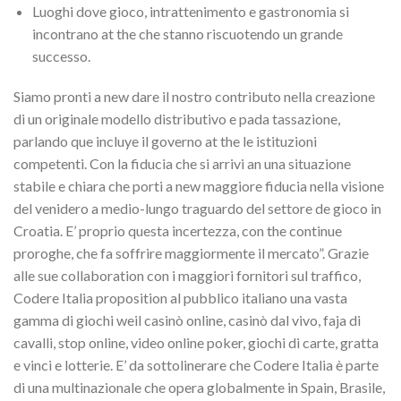
Luoghi dove gioco, intrattenimento e gastronomia si
incontrano at the che stanno riscuotendo un grande
successo.
Siamo pronti a new dare il nostro contributo nella creazione
di un originale modello distributivo e pada tassazione,
parlando que incluye il governo at the le istituzioni
competenti. Con la fiducia che si arrivi an una situazione
stabile e chiara che porti a new maggiore fiducia nella visione
del venidero a medio-lungo traguardo del settore de gioco in
Croatia. E’ proprio questa incertezza, con the continue
proroghe, che fa soffrire maggiormente il mercato”. Grazie
alle sue collaboration con i maggiori fornitori sul traffico,
Codere Italia proposition al pubblico italiano una vasta
gamma di giochi weil casinò online, casinò dal vivo, faja di
cavalli, stop online, video online poker, giochi di carte, gratta
e vinci e lotterie. E’ da sottolinerare che Codere Italia è parte
di una multinazionale che opera globalmente in Spain, Brasile,