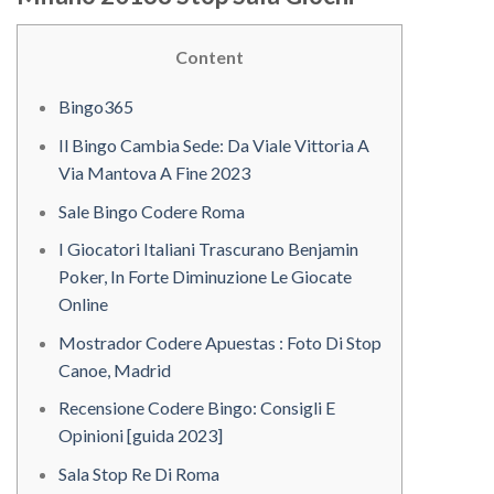
Content
Bingo365
Il Bingo Cambia Sede: Da Viale Vittoria A
Via Mantova A Fine 2023
Sale Bingo Codere Roma
I Giocatori Italiani Trascurano Benjamin
Poker, In Forte Diminuzione Le Giocate
Online
Mostrador Codere Apuestas : Foto Di Stop
Canoe, Madrid
Recensione Codere Bingo: Consigli E
Opinioni [guida 2023]
Sala Stop Re Di Roma