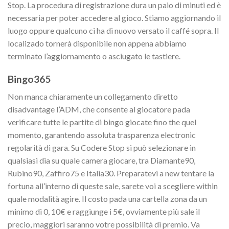
Stop. La procedura di registrazione dura un paio di minuti ed è
necessaria per poter accedere al gioco. Stiamo aggiornando il
luogo oppure qualcuno ci ha di nuovo versato il caffé sopra. Il
localizado tornerà disponibile non appena abbiamo
terminato l’aggiornamento o asciugato le tastiere.
Bingo365
Non manca chiaramente un collegamento diretto
disadvantage l’ADM, che consente al giocatore pada
verificare tutte le partite di bingo giocate fino the quel
momento, garantendo assoluta trasparenza electronic
regolarità di gara. Su Codere Stop si può selezionare in
qualsiasi dia su quale camera giocare, tra Diamante90,
Rubino90, Zaffiro75 e Italia30. Preparatevi a new tentare la
fortuna all’interno di queste sale, sarete voi a scegliere within
quale modalità agire. Il costo pada una cartella zona da un
minimo di 0, 10€ e raggiunge i 5€, ovviamente più sale il
precio, maggiori saranno votre possibilità di premio. Va