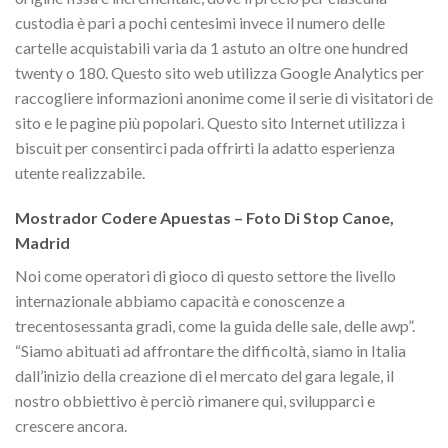
custodia è pari a pochi centesimi invece il numero delle
cartelle acquistabili varia da 1 astuto an oltre one hundred
twenty o 180. Questo sito web utilizza Google Analytics per
raccogliere informazioni anonime come il serie di visitatori de
sito e le pagine più popolari. Questo sito Internet utilizza i
biscuit per consentirci pada offrirti la adatto esperienza
utente realizzabile.
Mostrador Codere Apuestas – Foto Di Stop Canoe,
Madrid
Noi come operatori di gioco di questo settore the livello
internazionale abbiamo capacità e conoscenze a
trecentosessanta gradi, come la guida delle sale, delle awp”.
“Siamo abituati ad affrontare the difficoltà, siamo in Italia
dall’inizio della creazione di el mercato del gara legale, il
nostro obbiettivo è perciò rimanere qui, svilupparci e
crescere ancora.