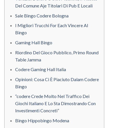
Del Comune Aje Titolari Di Pub E Locali
Sale Bingo Codere Bologna
I Migliori Trucchi For Each Vincere Al
Bingo
Gaming Hall Bingo
Riordino Del Gioco Pubblico, Primo Round
Table Jamma
Codere Gaming Hall Italia
Opinioni: Cosa Ci È Piaciuto Dalam Codere
Bingo
“codere Crede Molto Nel Traffico Dei
Giochi Italiano E Lo Sta Dimostrando Con
Investimenti Concreti”
Bingo Hippobingo Modena