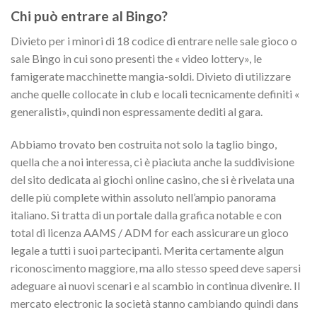
Chi può entrare al Bingo?
Divieto per i minori di 18 codice di entrare nelle sale gioco o
sale Bingo in cui sono presenti the « video lottery», le
famigerate macchinette mangia-soldi. Divieto di utilizzare
anche quelle collocate in club e locali tecnicamente definiti «
generalisti», quindi non espressamente dediti al gara.
Abbiamo trovato ben costruita not solo la taglio bingo,
quella che a noi interessa, ci è piaciuta anche la suddivisione
del sito dedicata ai giochi online casino, che si è rivelata una
delle più complete within assoluto nell’ampio panorama
italiano. Si tratta di un portale dalla grafica notable e con
total di licenza AAMS / ADM for each assicurare un gioco
legale a tutti i suoi partecipanti. Merita certamente algun
riconoscimento maggiore, ma allo stesso speed deve sapersi
adeguare ai nuovi scenari e al scambio in continua divenire. Il
mercato electronic la società stanno cambiando quindi dans