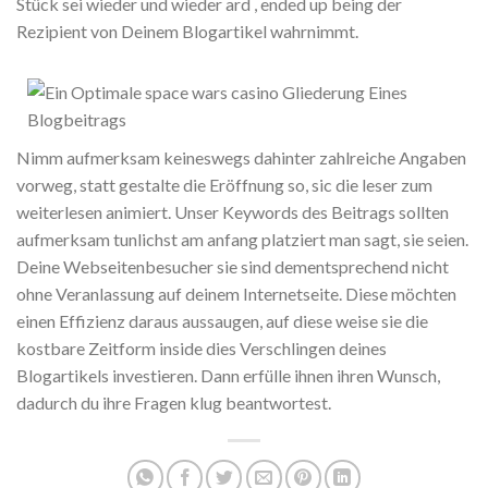
Stück sei wieder und wieder ard , ended up being der
Rezipient von Deinem Blogartikel wahrnimmt.
Nimm aufmerksam keineswegs dahinter zahlreiche Angaben
vorweg, statt gestalte die Eröffnung so, sic die leser zum
weiterlesen animiert. Unser Keywords des Beitrags sollten
aufmerksam tunlichst am anfang platziert man sagt, sie seien.
Deine Webseitenbesucher sie sind dementsprechend nicht
ohne Veranlassung auf deinem Internetseite. Diese möchten
einen Effizienz daraus aussaugen, auf diese weise sie die
kostbare Zeitform inside dies Verschlingen deines
Blogartikels investieren. Dann erfülle ihnen ihren Wunsch,
dadurch du ihre Fragen klug beantwortest.