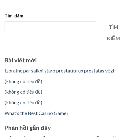
Tìm kiếm
TÌM
KIẾM
Bài viết mới
Izpratne par saikni starp prostatītu un prostatas vēzi
(không có tiêu đề)
(không có tiêu đề)
(không có tiêu đề)
What’s the Best Casino Game?
Phản hồi gần đây