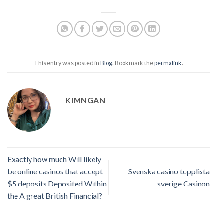
This entry was posted in
Blog
. Bookmark the
permalink
.
KIMNGAN
Exactly how much Will likely
be online casinos that accept
Svenska casino topplista
$5 deposits Deposited Within
sverige Casinon
the A great British Financial?