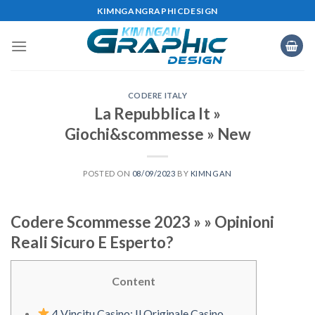
Skip
KIMNGANGRAPHICDESIGN
to
content
CODERE ITALY
La Repubblica It »
Giochi&scommesse » New
POSTED ON
08/09/2023
BY
KIMNGAN
Codere Scommesse 2023 » » Opinioni
Reali Sicuro E Esperto?
Content
4 Vincitu Casino: Il Originale Casino