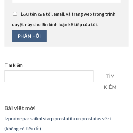
Lưu tên của tôi, email, và trang web trong trình
duyệt này cho lần bình luận kế tiếp của tôi.
Tìm kiếm
TÌM
KIẾM
Bài viết mới
Izpratne par saikni starp prostatītu un prostatas vēzi
(không có tiêu đề)