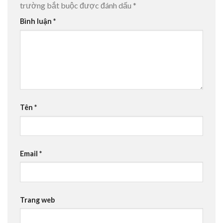
trường bắt buộc được đánh dấu
*
Bình luận
*
Tên
*
Email
*
Trang web