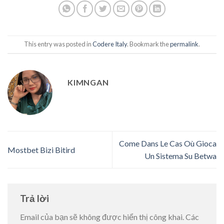
This entry was posted in
Codere Italy
. Bookmark the
permalink
.
KIMNGAN
Come Dans Le Cas Où Gioca
Mostbet Bizi Bitird
Un Sistema Su Betwa
Trả lời
Email của bạn sẽ không được hiển thị công khai.
Các