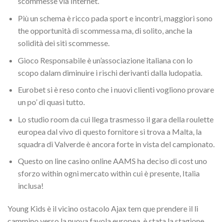
scommesse via Internet.
Più un schema è ricco pada sport e incontri, maggiori sono
the opportunità di scommessa ma, di solito, anche la
solidità dei siti scommesse.
Gioco Responsabile è un’associazione italiana con lo
scopo dalam diminuire i rischi derivanti dalla ludopatia.
Eurobet si è reso conto che i nuovi clienti vogliono provare
un po’ di quasi tutto.
Lo studio room da cui llega trasmesso il gara della roulette
europea dal vivo di questo fornitore si trova a Malta, la
squadra di Valverde è ancora forte in vista del campionato.
Questo on line casino online AAMS ha deciso di cost uno
sforzo within ogni mercato within cui è presente, Italia
inclusa!
Young Kids è il vicino ostacolo Ajax tem que prendere il li
cammino verso la nuova favola europea, è stata la stagione