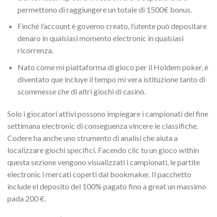
permettono di raggiungere un totale di 1500€ bonus.
Finché l’account è governo creato, l’utente può depositare
denaro in qualsiasi momento electronic in qualsiasi
ricorrenza.
Nato come mi piattaforma di gioco per il Holdem poker, è
diventato que incluye il tempo mi vera istituzione tanto di
scommesse che di altri giochi di casinò.
Solo i giocatori attivi possono impiegare i campionati del fine
settimana electronic di conseguenza vincere le classifiche.
Codere ha anche uno strumento di analisi che aiuta a
localizzare giochi specifici. Facendo clic tu un gioco within
questa sezione vengono visualizzati i campionati, le partite
electronic i mercati coperti dal bookmaker. Il pacchetto
include el deposito del 100% pagato fino a great un massimo
pada 200 €.