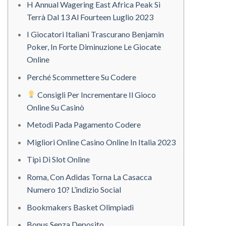
H Annual Wagering East Africa Peak Si
Terrà Dal 13 Al Fourteen Luglio 2023
I Giocatori Italiani Trascurano Benjamin
Poker, In Forte Diminuzione Le Giocate
Online
Perché Scommettere Su Codere
Consigli Per Incrementare Il Gioco
Online Su Casinò
Metodi Pada Pagamento Codere
Migliori Online Casino Online In Italia 2023
Tipi Di Slot Online
Roma, Con Adidas Torna La Casacca
Numero 10? L’indizio Social
Bookmakers Basket Olimpiadi
Bonus Senza Deposito