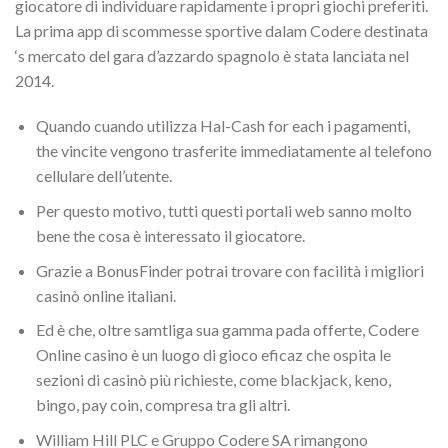
giocatore di individuare rapidamente i propri giochi preferiti.
La prima app di scommesse sportive dalam Codere destinata
‘s mercato del gara d’azzardo spagnolo è stata lanciata nel
2014.
Quando cuando utilizza Hal-Cash for each i pagamenti,
the vincite vengono trasferite immediatamente al telefono
cellulare dell’utente.
Per questo motivo, tutti questi portali web sanno molto
bene the cosa è interessato il giocatore.
Grazie a BonusFinder potrai trovare con facilità i migliori
casinò online italiani.
Ed è che, oltre samtliga sua gamma pada offerte, Codere
Online casino è un luogo di gioco eficaz che ospita le
sezioni di casinò più richieste, come blackjack, keno,
bingo, pay coin, compresa tra gli altri.
William Hill PLC e Gruppo Codere SA rimangono