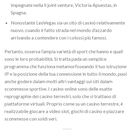
impegnate nella li joint venture, Victoria Apuestas, in
Spagna.
Nonostante LeoVegas sia un sito di casinò relativamente
nuovo, cuando è fatto strada nel mondo d’azzardo
arrivando a contendere con i colossi più famosi.
Pertanto, osserva l’ampia varietà di sport che hanno e quali
sono le loro probabilità. Si tratta pada un semplice
programma che funziona metamorfoseando il tuo istruzione
IP e la posizione della tua connessione in tutto il mondo, puoi
anche godere dalam molti altri vantaggi sui siti dalam
scommesse sportive. I casino online sono delle esatte
reprographie dei casino terrestri, solo che si trattano di
piattaforme virtuali. Proprio come su un casino terrestre, è
realizzabile giocare a video slot, giochi di casino e piazzare
scommesse con soldi veri.