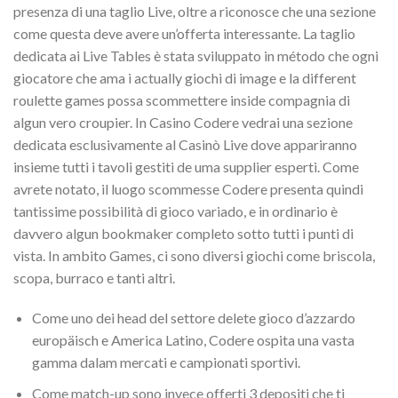
presenza di una taglio Live, oltre a riconosce che una sezione
come questa deve avere un’offerta interessante. La taglio
dedicata ai Live Tables è stata sviluppato in método che ogni
giocatore che ama i actually giochi di image e la different
roulette games possa scommettere inside compagnia di
algun vero croupier. In Casino Codere vedrai una sezione
dedicata esclusivamente al Casinò Live dove appariranno
insieme tutti i tavoli gestiti de uma supplier esperti. Come
avrete notato, il luogo scommesse Codere presenta quindi
tantissime possibilità di gioco variado, e in ordinario è
davvero algun bookmaker completo sotto tutti i punti di
vista. In ambito Games, ci sono diversi giochi come briscola,
scopa, burraco e tanti altri.
Come uno dei head del settore delete gioco d’azzardo
europäisch e America Latino, Codere ospita una vasta
gamma dalam mercati e campionati sportivi.
Come match-up sono invece offerti 3 depositi che ti