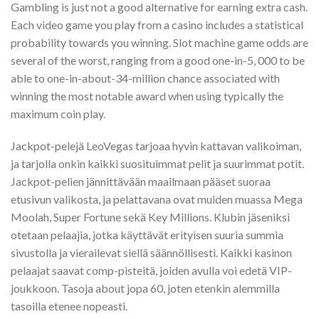
Gambling is just not a good alternative for earning extra cash.
Each video game you play from a casino includes a statistical
probability towards you winning. Slot machine game odds are
several of the worst, ranging from a good one-in-5, 000 to be
able to one-in-about-34-million chance associated with
winning the most notable award when using typically the
maximum coin play.
Jackpot-pelejä LeoVegas tarjoaa hyvin kattavan valikoiman,
ja tarjolla onkin kaikki suosituimmat pelit ja suurimmat potit.
Jackpot-pelien jännittävään maailmaan pääset suoraa
etusivun valikosta, ja pelattavana ovat muiden muassa Mega
Moolah, Super Fortune sekä Key Millions. Klubin jäseniksi
otetaan pelaajia, jotka käyttävät erityisen suuria summia
sivustolla ja vierailevat siellä säännöllisesti. Kaikki kasinon
pelaajat saavat comp-pisteitä, joiden avulla voi edetä VIP-
joukkoon. Tasoja about jopa 60, joten etenkin alemmilla
tasoilla etenee nopeasti.