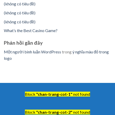
(không có tiêu đề)
(không có tiêu đề)
(không có tiêu đề)
What’s the Best Casino Game?
Phản hồi gần đây
Một người bình luận WordPress
trong
ý nghĩa màu đỏ trong
logo
Block
"chan-trang-cot-1"
not found
Block
"chan-trang-cot-2"
not found