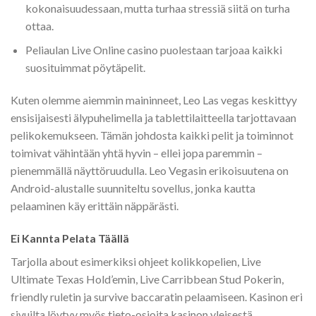
kokonaisuudessaan, mutta turhaa stressiä siitä on turha
ottaa.
Peliaulan Live Online casino puolestaan tarjoaa kaikki
suosituimmat pöytäpelit.
Kuten olemme aiemmin maininneet, Leo Las vegas keskittyy
ensisijaisesti älypuhelimella ja tablettilaitteella tarjottavaan
pelikokemukseen. Tämän johdosta kaikki pelit ja toiminnot
toimivat vähintään yhtä hyvin – ellei jopa paremmin –
pienemmällä näyttöruudulla. Leo Vegasin erikoisuutena on
Android-alustalle suunniteltu sovellus, jonka kautta
pelaaminen käy erittäin näppärästi.
Ei Kannta Pelata Täällä
Tarjolla about esimerkiksi ohjeet kolikkopelien, Live
Ultimate Texas Hold’emin, Live Carribbean Stud Pokerin,
friendly ruletin ja survive baccaratin pelaamiseen. Kasinon eri
sivuilta löytyy myös tieto-osioita kasinon yleisestä