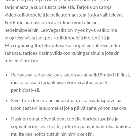
tarjonnasta ja suosituista peleistä. Tarjolla on satoja
videokolikkopelejä ja peliautomaatteja, jotka vaihtelevat
NetEntin uutuussloteista kolmen voittolinjan
hedelmäpeleihin. LeoVegasilla on myös hyvä valikoima
progressiivisia jackpot-kolikkopelejä NetEntiltä ja
Microgamingilta. Oli makusi kasinopelien suhteen mikä
tahansa, tarjoaa kasinoviidakon kuningas sinulle jotakin
mielenkiintoista.
Parhaassa tapauksessa a saada varat välittömästi tilillesi,
mutta joissain tapauksissa voi vierähtää jopa 5
pankkipäivää.
Sivustolta kerrotaan ainoastaan, että asiakaspalvelua
upon saatavilla suomeksi joka päivä aamuyöhön saakka.
Kasinon omat pöydät ovat todella korkeatasoisia ja
sopivat erityisesti heille, jotka kaipaavat vaihtelua kaikilta
muilta kasinoilta tuttuhihin nimikkeisiin.