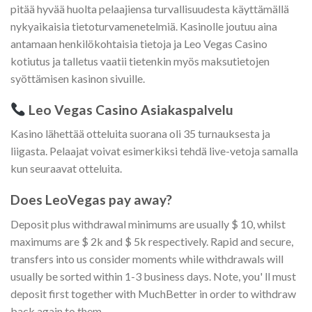
pitää hyvää huolta pelaajiensa turvallisuudesta käyttämällä
nykyaikaisia tietoturvamenetelmiä. Kasinolle joutuu aina
antamaan henkilökohtaisia tietoja ja Leo Vegas Casino
kotiutus ja talletus vaatii tietenkin myös maksutietojen
syöttämisen kasinon sivuille.
Leo Vegas Casino Asiakaspalvelu
Kasino lähettää otteluita suorana oli 35 turnauksesta ja
liigasta. Pelaajat voivat esimerkiksi tehdä live-vetoja samalla
kun seuraavat otteluita.
Does LeoVegas pay away?
Deposit plus withdrawal minimums are usually $ 10, whilst
maximums are $ 2k and $ 5k respectively. Rapid and secure,
transfers into us consider moments while withdrawals will
usually be sorted within 1-3 business days. Note, you' ll must
deposit first together with MuchBetter in order to withdraw
back again to them.