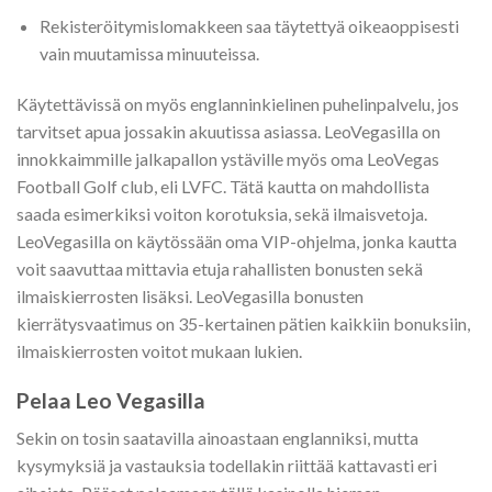
Rekisteröitymislomakkeen saa täytettyä oikeaoppisesti
vain muutamissa minuuteissa.
Käytettävissä on myös englanninkielinen puhelinpalvelu, jos
tarvitset apua jossakin akuutissa asiassa. LeoVegasilla on
innokkaimmille jalkapallon ystäville myös oma LeoVegas
Football Golf club, eli LVFC. Tätä kautta on mahdollista
saada esimerkiksi voiton korotuksia, sekä ilmaisvetoja.
LeoVegasilla on käytössään oma VIP-ohjelma, jonka kautta
voit saavuttaa mittavia etuja rahallisten bonusten sekä
ilmaiskierrosten lisäksi. LeoVegasilla bonusten
kierrätysvaatimus on 35-kertainen pätien kaikkiin bonuksiin,
ilmaiskierrosten voitot mukaan lukien.
Pelaa Leo Vegasilla
Sekin on tosin saatavilla ainoastaan englanniksi, mutta
kysymyksiä ja vastauksia todellakin riittää kattavasti eri