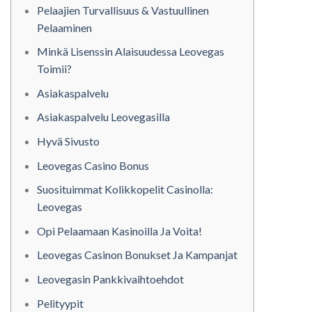
Pelaajien Turvallisuus & Vastuullinen
Pelaaminen
Minkä Lisenssin Alaisuudessa Leovegas
Toimii?
Asiakaspalvelu
Asiakaspalvelu Leovegasilla
Hyvä Sivusto
Leovegas Casino Bonus
Suosituimmat Kolikkopelit Casinolla:
Leovegas
Opi Pelaamaan Kasinoilla Ja Voita!
Leovegas Casinon Bonukset Ja Kampanjat
Leovegasin Pankkivaihtoehdot
Pelityypit