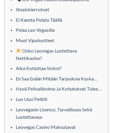
Ilmaiskierrokset
Ei Kannta Pelata Täällä
Pelaa Leo Vegasilla
Muut Viputuotteet
Onko Leovegas Luotettava
Nettikasino?
Aika Kotiuttaa Voitot?
En Saa Enään Mitään Tarjouksia Koska…
Hyvä Pelivalikoima Ja Kotiutukset Tulee…
Luo Uusi Pelitili
Leovegasin Lisenssi, Turvallisuus Sekä
Luotettavuus
Leovegas Casino Maksutavat