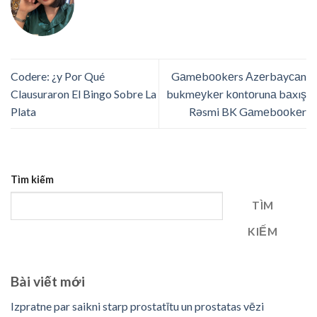
Codere: ¿y Por Qué
Gаmеbооkеrs Аzеrbаyсаn
Clausuraron El Bingo Sobre La
bukmеуkеr kоntоrunа bаxış
Plata
Rəsmi BK Gаmеbооkеr
Tìm kiếm
TÌM
KIẾM
Bài viết mới
Izpratne par saikni starp prostatītu un prostatas vēzi