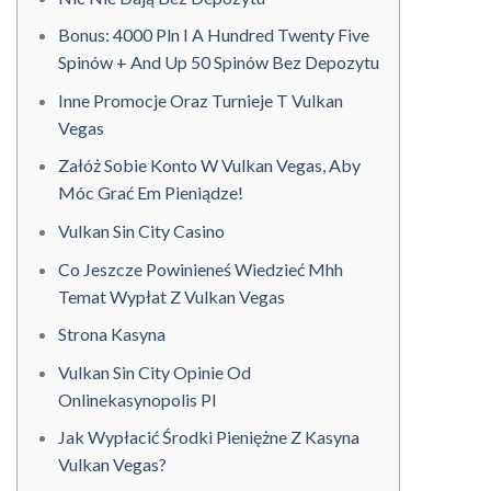
Bonus: 4000 Pln I A Hundred Twenty Five
Spinów + And Up 50 Spinów Bez Depozytu
Inne Promocje Oraz Turnieje T Vulkan
Vegas
Załóż Sobie Konto W Vulkan Vegas, Aby
Móc Grać Em Pieniądze!
Vulkan Sin City Casino
Co Jeszcze Powinieneś Wiedzieć Mhh
Temat Wypłat Z Vulkan Vegas
Strona Kasyna
Vulkan Sin City Opinie Od
Onlinekasynopolis Pl
Jak Wypłacić Środki Pieniężne Z Kasyna
Vulkan Vegas?