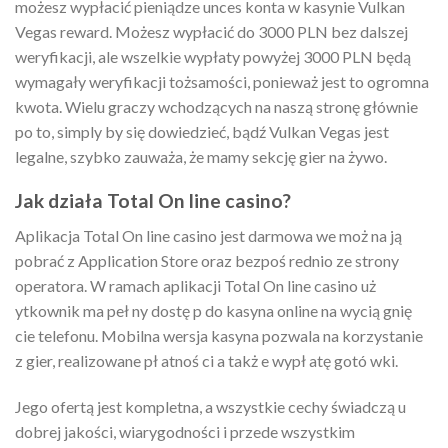
możesz wypłacić pieniądze unces konta w kasynie Vulkan
Vegas reward. Możesz wypłacić do 3000 PLN bez dalszej
weryfikacji, ale wszelkie wypłaty powyżej 3000 PLN będą
wymagały weryfikacji tożsamości, ponieważ jest to ogromna
kwota. Wielu graczy wchodzących na naszą stronę głównie
po to, simply by się dowiedzieć, bądź Vulkan Vegas jest
legalne, szybko zauważa, że mamy sekcję gier na żywo.
Jak działa Total On line casino?
Aplikacja Total On line casino jest darmowa we moż na ją
pobrać z Application Store oraz bezpoś rednio ze strony
operatora. W ramach aplikacji Total On line casino uż
ytkownik ma peł ny dostę p do kasyna online na wycią gnię
cie telefonu. Mobilna wersja kasyna pozwala na korzystanie
z gier, realizowane pł atnoś ci a takż e wypł atę gotó wki.
Jego ofertą jest kompletna, a wszystkie cechy świadczą u
dobrej jakości, wiarygodności i przede wszystkim