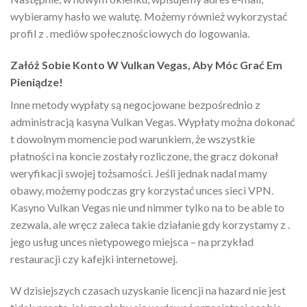
wybieramy hasło we walutę. Możemy również wykorzystać
profil z . mediów społecznościowych do logowania.
Załóż Sobie Konto W Vulkan Vegas, Aby Móc Grać Em
Pieniądze!
Inne metody wypłaty są negocjowane bezpośrednio z
administracją kasyna Vulkan Vegas. Wypłaty można dokonać
t dowolnym momencie pod warunkiem, że wszystkie
płatności na koncie zostały rozliczone, the gracz dokonał
weryfikacji swojej tożsamości. Jeśli jednak nadal mamy
obawy, możemy podczas gry korzystać unces sieci VPN.
Kasyno Vulkan Vegas nie und nimmer tylko na to be able to
zezwala, ale wręcz zaleca takie działanie gdy korzystamy z .
jego usług unces nietypowego miejsca – na przykład
restauracji czy kafejki internetowej.
W dzisiejszych czasach uzyskanie licencji na hazard nie jest