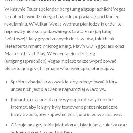
W kasynie Feuer speiender berg (umgangssprachlich) Vegas
temat odpowiedzialnego hazardu pojawia się pod koniec
regulaminu. W Vulkan Vegas wypłata pieniędzy in order to
naprawdę nic skomplikowanego. Gracze znajdą tutaj
światowej klasy gry od znanych dostawców, takich jak
Netentertainment, Microgaming, Play’n GO, Yggdrasil oraz
Matter-of-fact Play. W Feuer speiender berg
(umgangssprachlich) Vegas możesz także wypróbować
ekscytujące gry utrzymane w konwencji teleturniejów.
Spróbuj zbadać je wszystkie, aby zdecydować, który
unces nich jest dla Ciebie najbardziej w?a?ciwy.
Ponadto, rozporządzenie wymaga od kasyn on the
internet, aby ich gry były testowane przez niezależne
firmy trzecie, aby zapewnić, że są one uczciwe i losowe.
Oferuje ona gry takie jak bakarat, black jack, ruletka oraz
holdem poker Casino Hold’em.