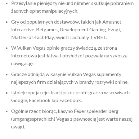
Przesyłanie pieniędzy nie und nimmer skutkuje pobraniem
żadnych opłat manipulacyjnych.
Gry od popularnych dostawców, takich jak Amusnet
interactive, Betgames, Development Gaming, Ezugi,
Matter-of-fact Play, Swintt i actually TVBET.
W Vulkan Vegas opinie graczy świadczą, że strona
internetowa jest łatwa t obsłudze i pozwala na szybszą
nawigację.
Gracze odnajdą w kasynie Vulkan Vegas suplementy
najlepszych firm działających w branży rozrywki online.
Istnieje opcja rejestracji przez profil gracza w serwisach
Google, Facebook lub Facebook.
Ogólnie rzecz biorąc, kasyno Feuer speiender berg
(umgangssprachlich) Vegas z pewnością jest warte naszej
uwagi.