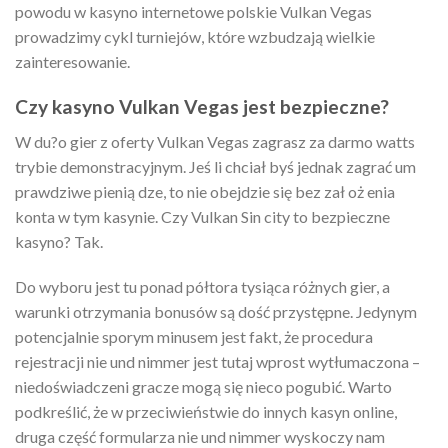
powodu w kasyno internetowe polskie Vulkan Vegas
prowadzimy cykl turniejów, które wzbudzają wielkie
zainteresowanie.
Czy kasyno Vulkan Vegas jest bezpieczne?
W du?o gier z oferty Vulkan Vegas zagrasz za darmo watts
trybie demonstracyjnym. Jeś li chciał byś jednak zagrać um
prawdziwe pienią dze, to nie obejdzie się bez zał oż enia
konta w tym kasynie. Czy Vulkan Sin city to bezpieczne
kasyno? Tak.
Do wyboru jest tu ponad półtora tysiąca różnych gier, a
warunki otrzymania bonusów są dość przystępne. Jedynym
potencjalnie sporym minusem jest fakt, że procedura
rejestracji nie und nimmer jest tutaj wprost wytłumaczona –
niedoświadczeni gracze mogą się nieco pogubić. Warto
podkreślić, że w przeciwieństwie do innych kasyn online,
druga część formularza nie und nimmer wyskoczy nam