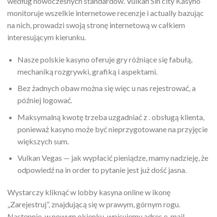
według nowoczesnych standardów. Vulkan Sin city Kasyno
monitoruje wszelkie internetowe recenzje i actually bazując
na nich, prowadzi swoją stronę internetową w całkiem
interesującym kierunku.
Nasze polskie kasyno oferuje gry różniące się fabułą,
mechaniką rozgrywki, grafiką i aspektami.
Bez żadnych obaw można się więc u nas rejestrować, a
później logować.
Maksymalną kwotę trzeba uzgadniać z . obsługą klienta,
ponieważ kasyno może być nieprzygotowane na przyjęcie
większych sum.
Vulkan Vegas — jak wypłacić pieniądze, mamy nadzieję, że
odpowiedź na in order to pytanie jest już dość jasna.
Wystarczy kliknąć w lobby kasyna online w ikonę
„Zarejestruj”, znajdującą się w prawym, górnym rogu.
Następnie, w nowym okienku, wpisujemy adres e-mail,