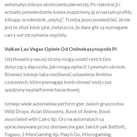
automatycznie po ukończeniu pierwszej. Po rejestracji i
actually potwierdzeniu konta znajdziemy ją w naszym profilu,
klikając w odnośnik „edytuj”. Trzeba jasno powiedzieć, że nie
jest to zbyt intuicyjne, zwłaszcza, że dane ght są wymagane
carry out otrzymania wypłaty.
Vulkan Las Vegas Opinie Od Onlinekasynopolis Pl
Użytkownicy naszej strony mogą ustalić restriction
dotyczący depozytu, jaki mogą wpłacić t pewnym okresie.
Również istnieje taka możliwość ustawienia limitów
czasowych, które pomagają kontrolować swój czas
spędzony na platformie hazardowej.
Istnieje wiele automatów perform gier, takich grunzochse
Wild Drops, Asian Blossoms, Book of Anime, Book
associated with Cairo itp. Gry na automatach są
opracowywane przez dostawców gier, takich yak BetSoft,
Fugaso, 5 MenGaming itp. Play’n Go, Microgaming,