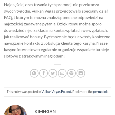
Najczęściej czas trwania tych promocji nie przekracza
dwóch tygodni. Vulkan Vegas przygotowało specjalny dział
FAQ, t którym to można znaleźć pomocne odpowiedzi na
najczęściej zadawane pytania. Dzięki temu można sporo
dowiedzieć się o zakładaniu konta, wpłatach we wypłatach,
jak realizować bonusy. Być może nie będzie wtedy konieczne
nawiązanie kontaktu z . obsługa klienta tego kasyna. Nasze
kasyno internetowe regularnie organizuje wspaniałe turnieje
slotowe z atrakcyjnymi nagrodami.
This entry was posted in
VulkanVegas Poland
. Bookmark the
permalink
.
KIMNGAN