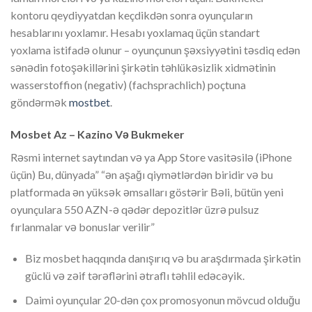
kontoru qeydiyyatdan keçdikdən sonra oyunçuların
hesablarını yoxlamır. Hesabı yoxlamaq üçün standart
yoxlama istifadə olunur – oyunçunun şəxsiyyətini təsdiq edən
sənədin fotoşəkillərini şirkətin təhlükəsizlik xidmətinin
wasserstoffion (negativ) (fachsprachlich) poçtuna
göndərmək
mostbet
.
Mosbet Az – Kazino Və Bukmeker
Rəsmi internet saytından və ya App Store vasitəsilə (iPhone
üçün) Bu, dünyada” “ən aşağı qiymətlərdən biridir və bu
platformada ən yüksək əmsalları göstərir Bəli, bütün yeni
oyunçulara 550 AZN-ə qədər depozitlər üzrə pulsuz
fırlanmalar və bonuslar verilir”
Biz mosbet haqqında danışırıq və bu araşdırmada şirkətin
güclü və zəif tərəflərini ətraflı təhlil edəcəyik.
Daimi oyunçular 20-dən çox promosyonun mövcud olduğu