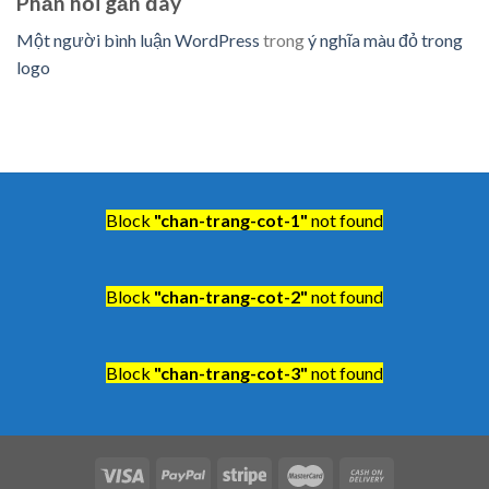
Phản hồi gần đây
Một người bình luận WordPress
trong
ý nghĩa màu đỏ trong
logo
Block
"chan-trang-cot-1"
not found
Block
"chan-trang-cot-2"
not found
Block
"chan-trang-cot-3"
not found