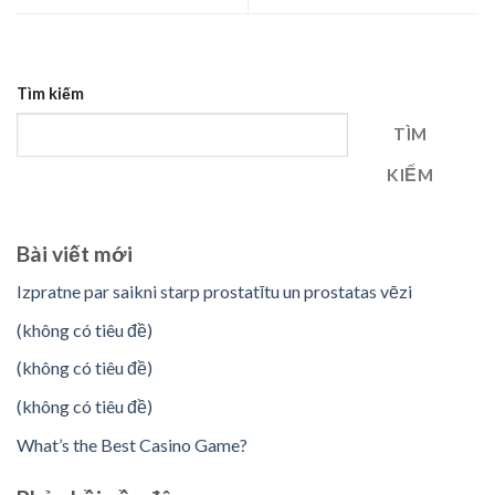
Tìm kiếm
TÌM
KIẾM
Bài viết mới
Izpratne par saikni starp prostatītu un prostatas vēzi
(không có tiêu đề)
(không có tiêu đề)
(không có tiêu đề)
What’s the Best Casino Game?