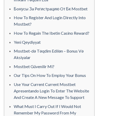
Бoнуcы Зa Peгиcтpaцию Oт Бк Mostbet
How To Register And Login Directly Into
Mostbet?
How To Regain The Ibetin Casino Reward?
Yeni Qeydiyyat
Mostbet-də Təqdim Edilən – Bonus Və
Aksiyalar
Mostbet Güvenilir Mi?
Our Tips On How To Employ Your Bonus
Use Your Current Current Mostbet
Apresentando Login To Enter The Website
And Create A New Message To Support
What Must I Carry Out If I Would Not
Remember My Password From My