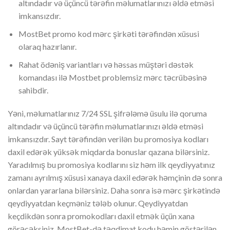
altındadır və üçüncü tərəfin məlumatlarınızı əldə etməsi
imkansızdır.
MostBet promo kod mərc şirkəti tərəfindən xüsusi
olaraq hazırlanır.
Rahat ödəniş variantları və həssas müştəri dəstək
komandası ilə Mostbet problemsiz mərc təcrübəsinə
sahibdir.
Yəni, məlumatlarınız 7/24 SSL şifrələmə üsulu ilə qoruma
altındadır və üçüncü tərəfin məlumatlarınızı əldə etməsi
imkansızdır. Sayt tərəfindən verilən bu promosiya kodları
daxil edərək yüksək miqdarda bonuslar qazana bilərsiniz.
Yaradılmış bu promosiya kodlarını siz həm ilk qeydiyyatınız
zamanı ayrılmış xüsusi xanaya daxil edərək həmçinin də sonra
onlardan yararlana bilərsiniz. Daha sonra isə mərc şirkətində
qeydiyyatdan keçməniz tələb olunur. Qeydiyyatdan
keçdikdən sonra promokodları daxil etmək üçün xana
görəcəksiniz. MostBet-də təqdimat kodu həmin göstərilən