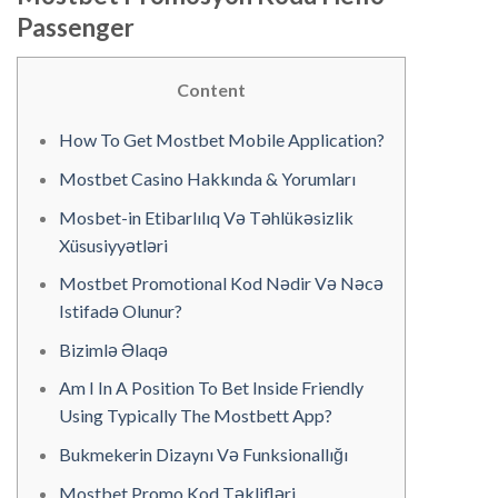
Passenger
Content
How To Get Mostbet Mobile Application?
Mostbet Casino Hakkında & Yorumları
Mosbet-in Etibarlılıq Və Təhlükəsizlik
Xüsusiyyətləri
Mostbet Promotional Kod Nədir Və Nəcə
Istifadə Olunur?
Bizimlə Əlaqə
Am I In A Position To Bet Inside Friendly
Using Typically The Mostbett App?
Bukmekerin Dizaynı Və Funksionallığı
Mostbet Promo Kod Təklifləri