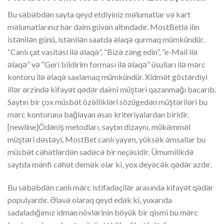
Bu səbəbdən sayta qeyd etdiyiniz məlumatlar və kart
məlumatlarınız hər daim güvən altındadır. MostBetlə ilin
istənilən günü, istənilən saatda əlaqə qurmaq mümkündür.
“Canlı çat vasitəsi ilə əlaqə”, “Bizə zəng edin”, “e-Mail ilə
əlaqə” və “Geri bildirim forması ilə əlaqə” üsulları ilə mərc
kontoru ilə əlaqə saxlamaq mümkündür. Xidmət göstərdiyi
illər ərzində kifayət qədər daimi müştəri qazanmağı bacarıb.
Saytın bir çox müsbət özəllikləri sözügedən müştəriləri bu
mərc kontoruna bağlayan əsas kriteriyalardan biridir.
[newline]Ödəniş metodları, saytın dizaynı, mükəmməl
müştəri dəstəyi, MostBet canlı yayım, yüksək əmsallar bu
müsbət cəhətlərdən sadəcə bir neçəsidir. Ümumilikdə
saytda mənfi cəhət demək olar ki, yox deyəcək qədər azdır.
Bu səbəbdən canlı mərc istifadəçilər arasında kifayət qədər
populyardır. Əlavə olaraq qeyd edək ki, yuxarıda
sadaladığımız idman növlərinin böyük bir qismi bu mərc