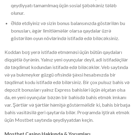
qeydiyyatı tamamlmaq üçün sosial şəbəkəniz tələb
olunur.
Əldə etdiyiniz və sizin bonus balansınızda göstərilən bu
bonusları, əgər limitləmələr olarsa qaydalar üzrə
göstərilən oyun növlərində istifadə edə biləcəksiniz.
Koddan boş yerə istifadə etməməsi üçün bütün qaydaları
diqqətlə öyrənin. Yalnız yeni oyunçular deyil, adi istifadəçilər
də təqdimat kodundan istifadə edə biləcəklər. Veb saytında
və ya bukmeyker güzgü ofisində şəxsi hesabınızda bir
təqdimat kodu istifadə edə bilərsiniz. Bir çox pulsuz bahis və
depozit bonusları yalnız Express bahisləri üçün əlçatan olsa
da, en yeni oyunçular bəzən bir bahisdə bahis etmək imkanı
var. Şərtlər və şərtlər həmişə göstərməlidir ki, bahis birbaşa
bahis vasitəsilə geri qaytarıla bilər. Proqramda iştirak etmək
üçün Mostbet saytında qeydiyyatdan keçin.
Mostbet Casino Hakkında & Yorumları