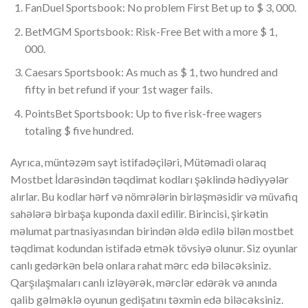
FanDuel Sportsbook: No problem First Bet up to $ 3, 000.
BetMGM Sportsbook: Risk-Free Bet with a more $ 1,
000.
Caesars Sportsbook: As much as $ 1, two hundred and
fifty in bet refund if your 1st wager fails.
PointsBet Sportsbook: Up to five risk-free wagers
totaling $ five hundred.
Ayrıca, müntəzəm sayt istifadəçiləri, Mütəmadi olaraq
Mostbet İdarəsindən təqdimat kodları şəklində hədiyyələr
alırlar. Bu kodlar hərf və nömrələrin birləşməsidir və müvafiq
sahələrə birbaşa kuponda daxil edilir. Birincisi, şirkətin
məlumat partnasiyasından birindən əldə edilə bilən mostbet
təqdimat kodundan istifadə etmək tövsiyə olunur. Siz oyunlar
canlı gedərkən belə onlara rahat mərc edə biləcəksiniz.
Qarşılaşmaları canlı izləyərək, mərclər edərək və anında
qalib gəlməklə oyunun gedişatını təxmin edə biləcəksiniz.