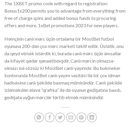
The 1XBET promo code with regard to registration:
Bonus1x200 permits you to advantage from everything from
free of charge spins and added bonus funds to procuring
offers and more. 1xBet promotions 2023 for new players.
Həmçinin canlı mərc üçün ortalama bir MostBet futbol
oyununa 200-dən çox mərc marketi təklif edilir. Üstəlik, onu
da qeyd etmək istərdik ki, burada canlı mərc üçün əmsallar
da kifayət qədər qənaətbəxşdir. Canlı mərcin olmazsa-
olmazı isə sözsüz ki MostBet canlı yayımdır. Bu bukmeker
kontorunda MostBet canlı yayım vasitəsi ilə bir çox idman
hadisəsinə canlı şəkildə baxmaq mümkündür. Canlı şəkildə
izləməkdən əlavə “qrafika” ilə də oyunun gedişatına baxıb,
gedişata uyğun mərclər tərtib etmək mümkündür.