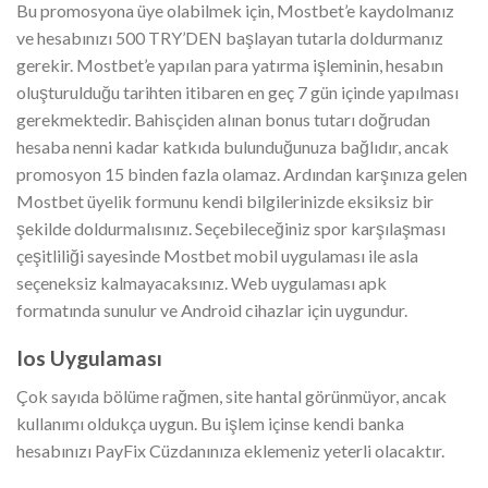
Bu promosyona üye olabilmek için, Mostbet’e kaydolmanız
ve hesabınızı 500 TRY’DEN başlayan tutarla doldurmanız
gerekir. Mostbet’e yapılan para yatırma işleminin, hesabın
oluşturulduğu tarihten itibaren en geç 7 gün içinde yapılması
gerekmektedir. Bahisçiden alınan bonus tutarı doğrudan
hesaba nenni kadar katkıda bulunduğunuza bağlıdır, ancak
promosyon 15 binden fazla olamaz. Ardından karşınıza gelen
Mostbet üyelik formunu kendi bilgilerinizde eksiksiz bir
şekilde doldurmalısınız. Seçebileceğiniz spor karşılaşması
çeşitliliği sayesinde Mostbet mobil uygulaması ile asla
seçeneksiz kalmayacaksınız. Web uygulaması apk
formatında sunulur ve Android cihazlar için uygundur.
Ios Uygulaması
Çok sayıda bölüme rağmen, site hantal görünmüyor, ancak
kullanımı oldukça uygun. Bu işlem içinse kendi banka
hesabınızı PayFix Cüzdanınıza eklemeniz yeterli olacaktır.