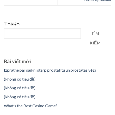
Tìm kiếm
TÌM
KIẾM
Bài viết mới
Izpratne par saikni starp prostatītu un prostatas vēzi
(không có tiêu đề)
(không có tiêu đề)
(không có tiêu đề)
What’s the Best Casino Game?