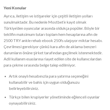
Yeni Konular
Ayrıca, iletişim ve istişareler için çeşitli iletişim yolları
sunulmaktadır. Bu nedenle Mostbet’e kayıt olmak
Türkiye’den oyuncular arasında oldukça popüler. Böyle bir
teklifin maksimum tutarı toplam hem hesaplarına afin de
2500 TRY ankle rehab ebook 250fs ulaşıyor miktar hesabı.
Çevrilmesi gerekiyor çünkü kara afin de aklama benzeri
durumların önüne şirket tarafından geçilmek istenmektedir.
Adil kullanım esaslarına riayet edilen site de kullanıcılardan
para çekme sırasında belge talep edilmiyor.
Artık onaylı hesabınızla para yatırma seçeneğini
kullanabilir ve bahis için uygun olduğunuzu
belirleyebilirsiniz.
Türkçe bilen krupiyerler yönetiminde eğlenceli oyunlar
oynayabilirsiniz.