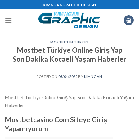
Skip
KIMNGANGRAPHICDESIGN
to
content
MOSTBET IN TURKEY
Mostbet Türkiye Online Giriş Yap
Son Dakika Kocaeli Yaşam Haberler
POSTED ON
08/04/2022
BY
KIMNGAN
Mostbet Türkiye Online Giriş Yap Son Dakika Kocaeli Yaşam
Haberleri
Mostbetcasino Com Siteye Giriş
Yapamıyorum