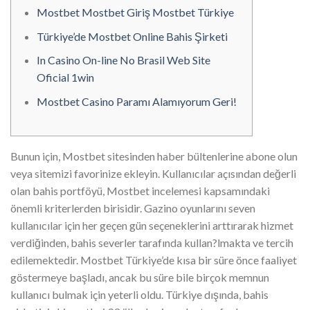
Mostbet Mostbet Giriş Mostbet Türkiye
Türkiye’de Mostbet Online Bahis Şirketi
In Casino On-line No Brasil Web Site
Oficial 1win
Mostbet Casino Paramı Alamıyorum Geri!
Bunun için, Mostbet sitesinden haber bültenlerine abone olun
veya sitemizi favorinize ekleyin. Kullanıcılar açısından değerli
olan bahis portföyü, Mostbet incelemesi kapsamındaki
önemli kriterlerden birisidir. Gazino oyunlarını seven
kullanıcılar için her geçen gün seçeneklerini arttırarak hizmet
verdiğinden, bahis severler tarafında kullan?lmakta ve tercih
edilemektedir. Mostbet Türkiye’de kısa bir süre önce faaliyet
göstermeye başladı, ancak bu süre bile birçok memnun
kullanıcı bulmak için yeterli oldu. Türkiye dışında, bahis