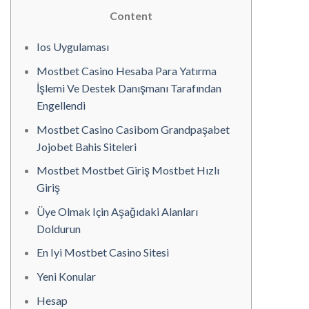
Content
Ios Uygulaması
Mostbet Casino Hesaba Para Yatırma
İşlemi Ve Destek Danışmanı Tarafından
Engellendi
Mostbet Casino Casibom Grandpaşabet
Jojobet Bahis Siteleri
Mostbet Mostbet Giriş Mostbet Hızlı
Giriş
Üye Olmak Için Aşağıdaki Alanları
Doldurun
En Iyi Mostbet Casino Sitesi
Yeni Konular
Hesap