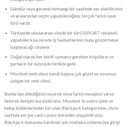
Gündüz veya gecenin herhangi bir saatinde yer alabilirsiniz
ve aralarından seçim yapabileceğiniz birçok farklı oyun
türü vardır.
Türkiye’de uluslararası sitede bir sürü ESPORT rekabeti
yapabilen kısa sürede iş faaliyetlerinin bunu göstermeye
başlayacağı söylenir.
Doğal olarak her teklif, uymanız gereken koşulların ve
şartların bir listesiyle birlikte gelir.
Mostbet web sitesi kendi başına çok güzel ve sorunsuz
çalışan bir web sitesi.
Bunlardan dilediğinizi seçerek veya farklı mesajınız varsa
ileterek iletişim kurabilirsiniz. Mostbet ’in sobre işlek ve
hidup bölümlerinden biri olan Blackjack kategorisine, choix
sayfada yer joe canlı casino linkinden ulaşabilirsiniz.
Blackjack masasına katılmak için, mutlaka sisteme üye girişi