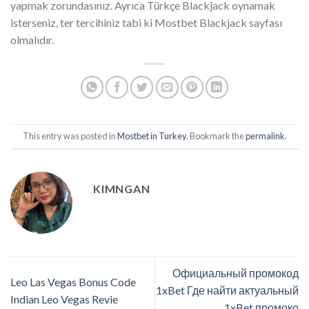
yapmak zorundasınız. Ayrıca Türkçe Blackjack oynamak
isterseniz, ter tercihiniz tabi ki Mostbet Blackjack sayfası
olmalıdır.
This entry was posted in
Mostbet in Turkey
. Bookmark the
permalink
.
KIMNGAN
Официальный промокод
Leo Las Vegas Bonus Code
1xBet Где найти актуальный
Indian Leo Vegas Revie
1xBet промоко