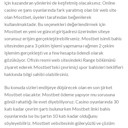
için kazandıran yönlerini de keşfetmiş olacaksınız. Online
casino ve şans oyunlarında fark yaratmış olan bir web site
olan Mostbet, üyeleri tarafından beğenilerek
kullanılmaktadır. Bu seçenekleri değerlendirmek için
Mostbet en yeni ve güncel girişadresi üzerinden siteye
sorunsuz erişim gerçekleştirebilirseniz. Mostbet isimli bahis
sitesinden para 3 çekim işlemi yapmama rağmen 2 çekim
işlemim gerçekleşti ve a few hesapta ödendi olarak
gözüküyor. Ofisin resmi web sitesindeki Range bölümünü
ziyaret ederek Mostbet’teki çevrimiçi spor bahisleri teklifleri
hakkında bilgi sahibi olabilirsiniz.
Bu konuda sizleri endişeye düşürecek olan en son şirket
Mostbet olacaktır. Mostbet ödeme yapıyor mu sorusuna
gönül rahatlığı ile evet diyebiliyoruz. Casino oyunlarında 30
katı kadar çevrim şartı bulunurken Mostbet linki bahis
oyunlarında ise bu şartın 10 katı kadar olduğunu
söyleyebiliriz. Mostbet vebsitesinin güleryüzlü ve çözüm