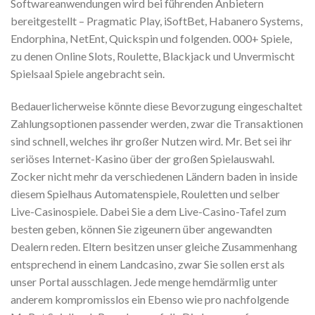
Softwareanwendungen wird bei führenden Anbietern
bereitgestellt – Pragmatic Play, iSoftBet, Habanero Systems,
Endorphina, NetEnt, Quickspin und folgenden. 000+ Spiele,
zu denen Online Slots, Roulette, Blackjack und Unvermischt
Spielsaal Spiele angebracht sein.
Bedauerlicherweise könnte diese Bevorzugung eingeschaltet
Zahlungsoptionen passender werden, zwar die Transaktionen
sind schnell, welches ihr großer Nutzen wird. Mr. Bet sei ihr
seriöses Internet-Kasino über der großen Spielauswahl.
Zocker nicht mehr da verschiedenen Ländern baden in inside
diesem Spielhaus Automatenspiele, Rouletten und selber
Live-Casinospiele. Dabei Sie a dem Live-Casino-Tafel zum
besten geben, können Sie zigeunern über angewandten
Dealern reden. Eltern besitzen unser gleiche Zusammenhang
entsprechend in einem Landcasino, zwar Sie sollen erst als
unser Portal ausschlagen. Jede menge hemdärmlig unter
anderem kompromisslos ein Ebenso wie pro nachfolgende