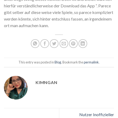
hierfür verständlicherweise der Download das App “. Parece
gibt selber auf diese weise viele Spiele, so parece kompliziert
werden könnte, sich hinter entschluss fassen, an irgendeinem
ort man aufmachen kann.
This entry was posted in
Blog
. Bookmark the
permalink
.
KIMNGAN
Nutzer Inoffizieller