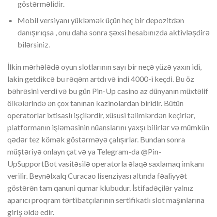
göstərməlidir.
Mobil versiyanı yükləmək üçün heç bir depozitdən
danışırıqsa , onu daha sonra şəxsi hesabınızda aktivləşdirə
bilərsiniz.
İlkin mərhələdə oyun slotlarının sayı bir neçə yüzə yaxın idi,
lakin getdikcə bu rəqəm artdı və indi 4000-i keçdi. Bu öz
bəhrəsini verdi və bu gün Pin-Up casino az dünyanın müxtəlif
ölkələrində ən çox tanınan kazinolardan biridir. Bütün
operatorlar ixtisaslı işçilərdir, xüsusi təlimlərdən keçirlər,
platformanın işləməsinin nüanslarını yaxşı bilirlər və mümkün
qədər tez kömək göstərməyə çalışırlar. Bundan sonra
müştəriyə onlayn çat və ya Telegram-da @Pin-
UpSupportBot vasitəsilə operatorla əlaqə saxlamaq imkanı
verilir. Beynəlxalq Curacao lisenziyası altında fəaliyyət
göstərən tam qanuni qumar klubudur. İstifadəçilər yalnız
aparıcı proqram tərtibatçılarının sertifikatlı slot maşınlarına
giriş əldə edir.