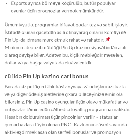
Esports ayrıca bölməyə köçürülüb, bütün populyar
oyunlar üçün proqnozlar vermək mümkündür.
Ümumiyyətlə, proqramlar kifayət qədər tez və sabit işləyir.
İstifadə olunan qacetdən asılı olmayaraq onların köməyi ilə
Pin Up-da idmana mərc etmək rahat və rahatdır.
Minimum depozit məbləği Pin Up kazino siyasətindən asılı
olaraq dəyişə bilər. Adətən bu, kiçik məbləğdir, məsələn,
dollar və ya başqa valyutada ekvivalentdir.
cü ildə Pin Up kazino cari bonus
Burada siz pul üçün təhlükəsiz oynaya və uduşlarınızı karta
və ya digər ödəniş alətlərinə çıxara biləcəyinizə əmin ola
bilərsiniz. Pin Up casino oyunçular üçün əlavə mükafatlar və
imtiyazlar təmin edən cəlbedici loyallıq proqramına malikdir.
Hesabın doldurulması üçün pincoinlər verilir – statuslar
qumarbazlara təyin olunan PNC . Kazinonun rəsmi saytında
aktivləşdirmək asan olan sərfəli bonuslar və promosyon