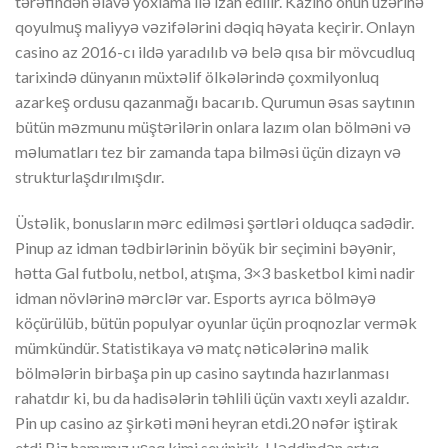
tərəfindən əlavə yoxlama ilə izah edilir. Kazino onun üzərinə
qoyulmuş maliyyə vəzifələrini dəqiq həyata keçirir. Onlayn
casino az 2016-cı ildə yaradılıb və belə qısa bir mövcudluq
tarixində dünyanın müxtəlif ölkələrində çoxmilyonluq
azarkeş ordusu qazanmağı bacarıb. Qurumun əsas saytının
bütün məzmunu müştərilərin onlara lazım olan bölməni və
məlumatları tez bir zamanda tapa bilməsi üçün dizayn və
strukturlaşdırılmışdır.
Üstəlik, bonusların mərc edilməsi şərtləri olduqca sadədir.
Pinup az idman tədbirlərinin böyük bir seçimini bəyənir,
hətta Gal futbolu, netbol, ​​atışma, 3×3 basketbol kimi nadir
idman növlərinə mərclər var. Esports ayrıca bölməyə
köçürülüb, bütün populyar oyunlar üçün proqnozlar vermək
mümkündür. Statistikaya və matç nəticələrinə malik
bölmələrin birbaşa pin up casino saytında hazırlanması
rahatdır ki, bu da hadisələrin təhlili üçün vaxtı xeyli azaldır.
Pin up casino az şirkəti məni heyran etdi.20 nəfər iştirak
etdi.Biz hamımız uşaq kimi sevinirik. Həddindən artıq