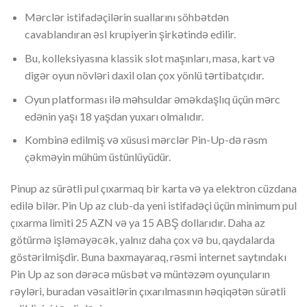
Mərclər istifadəçilərin suallarını söhbətdən
cavablandıran əsl krupiyerin şirkətində edilir.
Bu, kolleksiyasına klassik slot maşınları, masa, kart və
digər oyun növləri daxil olan çox yönlü tərtibatçıdır.
Oyun platforması ilə məhsuldar əməkdaşlıq üçün mərc
edənin yaşı 18 yaşdan yuxarı olmalıdır.
Kombinə edilmiş və xüsusi mərclər Pin-Up-də rəsm
çəkməyin mühüm üstünlüyüdür.
Pinup az sürətli pul çıxarmaq bir karta və ya elektron cüzdana
edilə bilər. Pin Up az club-da yeni istifadəçi üçün minimum pul
çıxarma limiti 25 AZN və ya 15 ABŞ dollarıdır. Daha az
götürmə işləməyəcək, yalnız daha çox və bu, qaydalarda
göstərilmişdir. Buna baxmayaraq, rəsmi internet saytındakı
Pin Up az son dərəcə müsbət və müntəzəm oyunçuların
rəyləri, buradan vəsaitlərin çıxarılmasının həqiqətən sürətli