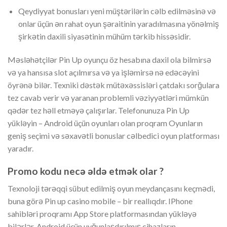
Qeydiyyat bonusları yeni müştərilərin cəlb edilməsinə və
onlar üçün ən rahat oyun şəraitinin yaradılmasına yönəlmiş
şirkətin daxili siyasətinin mühüm tərkib hissəsidir.
Məsləhətçilər Pin Up oyunçu öz hesabına daxil ola bilmirsə
və ya hansısa slot açılmırsa və ya işləmirsə nə edəcəyini
öyrənə bilər. Texniki dəstək mütəxəssisləri çatdakı sorğulara
tez cavab verir və yaranan problemli vəziyyətləri mümkün
qədər tez həll etməyə çalışırlar. Telefonunuza Pin Up
yükləyin – Android üçün oyunları olan proqram Oyunların
geniş seçimi və səxavətli bonuslar cəlbedici oyun platforması
yaradır.
Promo kodu necə əldə etmək olar ?
Texnoloji tərəqqi sübut edilmiş oyun meydançasını keçmədi,
buna görə Pin up casino mobile – bir reallıqdır. IPhone
sahibləri proqramı App Store platformasından yükləyə
bilərlər. Android üçün uyğunlaşdırılmış cihazların