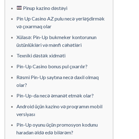
Pinup kazino dəstəyi
Pin Up Casino AZ pulu necə yerləşdirmək
və çıxarmaq olar
Xülasə: Pin-Up bukmeker kontorunun
üstünlükləri və mənfi cəhətləri
Texniki dəstək xidməti
Pin-Up Casino bonus pul çıxarılır?
Rəsmi Pin-Up saytına necə daxil olmaq
olar?
Pin-Up-da necə əmanət etmək olar?
Android üçün kazino və proqramın mobil
versiyası
Pin-Up oyunu üçün promosyon kodunu
haradan əldə edə bilərəm?