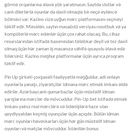
görmə orqanlarına əlavə yük yaratmasın. Saytda slotlar və
canlı dilerlərlə oyunlar da daxil olmaqla bir neçə əyləncə
bölməsi var. Kazino sizə uyğun mərc platformasını seçməyi
təklif edir. Məsələn, saytın masaüstü versiyası noutbuk və ya
kompüterlə mərc edənlər üçün çox rahat olacaq. Bu, cihaz
resurslarından istifadə baxımından tələbkar deyil və tez daxil
olmaq üçün hər zaman iş masanıza səhifə qısayolu əlavə edə
bilərsiniz. Kazino məşhur platformalar üçün ayrıca proqram
təklif edir.
Pin Up şirkəti çoxşaxəli fəaliyyətlə məşğuldur, adi onlayn
oyunlarla yanaşı, ziyarətçilər idmana mərc etmək imkanı əldə
edirlər. Azərbaycanlı qumarbazlar üçün müxtəlif idman
yarışlarına mərclər də mövcuddur. Pin-Up bet istifadə etmək
imkanı yalnız real mərclərə və ödənişlərə hazır olan
qeydiyyatdan keçmiş oyunçular üçün açıqdır. Bütün idman
mərc oyunları həvəskarları üçün hər gün müxtəlif idman
oyunları və matçlar mövcuddur. İstənilən bonus