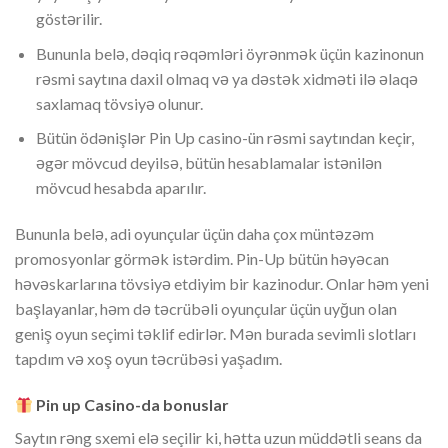
göstərilir.
Bununla belə, dəqiq rəqəmləri öyrənmək üçün kazinonun
rəsmi saytına daxil olmaq və ya dəstək xidməti ilə əlaqə
saxlamaq tövsiyə olunur.
Bütün ödənişlər Pin Up casino-ün rəsmi saytından keçir,
əgər mövcud deyilsə, bütün hesablamalar istənilən
mövcud hesabda aparılır.
Bununla belə, adi oyunçular üçün daha çox müntəzəm
promosyonlar görmək istərdim. Pin-Up bütün həyəcan
həvəskarlarına tövsiyə etdiyim bir kazinodur. Onlar həm yeni
başlayanlar, həm də təcrübəli oyunçular üçün uyğun olan
geniş oyun seçimi təklif edirlər. Mən burada sevimli slotları
tapdım və xoş oyun təcrübəsi yaşadım.
Pin up Casino-da bonuslar
Saytın rəng sxemi elə seçilir ki, hətta uzun müddətli seans da