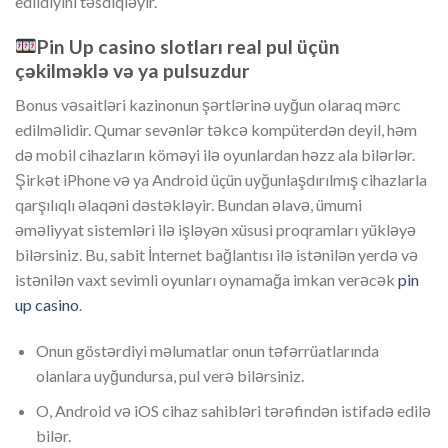
edildiyini təsdiqləyir.
Pin Up casino slotları real pul üçün
çəkilməklə və ya pulsuzdur
Bonus vəsaitləri kazinonun şərtlərinə uyğun olaraq mərc
edilməlidir. Qumar sevənlər təkcə kompüterdən deyil, həm
də mobil cihazların köməyi ilə oyunlardan həzz ala bilərlər.
Şirkət iPhone və ya Android üçün uyğunlaşdırılmış cihazlarla
qarşılıqlı əlaqəni dəstəkləyir. Bundan əlavə, ümumi
əməliyyat sistemləri ilə işləyən xüsusi proqramları yükləyə
bilərsiniz. Bu, sabit İnternet bağlantısı ilə istənilən yerdə və
istənilən vaxt sevimli oyunları oynamağa imkan verəcək
pin
up casino
.
Onun göstərdiyi məlumatlar onun təfərrüatlarında
olanlara uyğundursa, pul verə bilərsiniz.
O, Android və iOS cihaz sahibləri tərəfindən istifadə edilə
bilər.