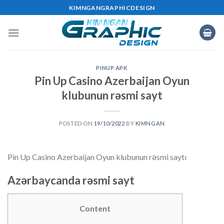
Skip
KIMNGANGRAPHICDESIGN
to
content
PINUP APK
Pin Up Casino Azerbaijan Oyun
klubunun rəsmi sayt
POSTED ON
19/10/2022
BY
KIMNGAN
Pin Up Casino Azerbaijan Oyun klubunun rəsmi saytı
Azərbaycanda rəsmi sayt
Content