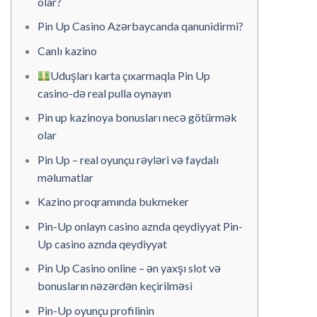
olar?
Pin Up Casino Azərbaycanda qanunidirmi?
Canlı kazino
Uduşları karta çıxarmaqla Pin Up
casino-də real pulla oynayın
Pin up kazinoya bonusları necə götürmək
olar
Pin Up – real oyunçu rəyləri və faydalı
məlumatlar
Kazino proqramında bukmeker
Pin-Up onlayn casino aznda qeydiyyat Pin-
Up casino aznda qeydiyyat
Pin Up Casino online – ​​ən yaxşı slot və
bonusların nəzərdən keçirilməsi
Pin-Up oyunçu profilinin