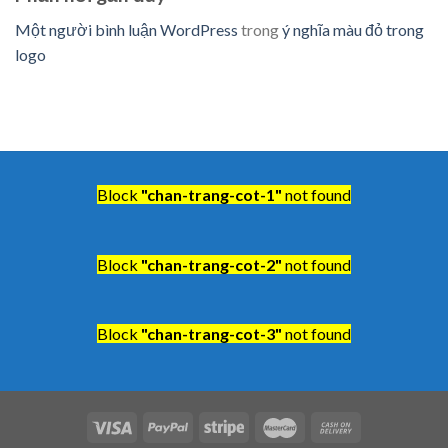
Một người bình luận WordPress
trong
ý nghĩa màu đỏ trong
logo
Block
"chan-trang-cot-1"
not found
Block
"chan-trang-cot-2"
not found
Block
"chan-trang-cot-3"
not found