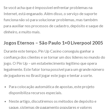
Se você acha que é impossível enfrentar problemas na
Internet, está enganado. Além disso, o serviço de suporte
funciona não só para solucionar problemas, mas também
para auxiliar nos processos de cadastro, depósito e saque de
dinheiro, e muito mais.
Jogos Eternos – São Paulo 1×0 Liverpool 2005
Durante este tempo, Pin Up Casino conseguiu ganhar a
confiança dos clientes e se tornar um dos líderes no mundo do
jogo. O Pin Up – um estabelecimento legítimo que opera
legalmente. Este fator torna possível para um grande número
de jogadores no Brasil jogar este jogo e tentar a sorte.
Para colocação automática de apostas, este projeto
disponibiliza recursos especiais.
Neste artigo, discutiremos os métodos de depósito e
saque, sistemas de pagamento populares e valores