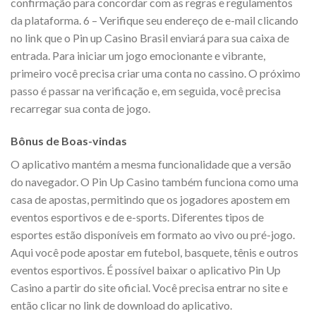
confirmação para concordar com as regras e regulamentos
da plataforma. 6 – Verifique seu endereço de e-mail clicando
no link que o Pin up Casino Brasil enviará para sua caixa de
entrada. Para iniciar um jogo emocionante e vibrante,
primeiro você precisa criar uma conta no cassino. O próximo
passo é passar na verificação e, em seguida, você precisa
recarregar sua conta de jogo.
Bônus de Boas-vindas
O aplicativo mantém a mesma funcionalidade que a versão
do navegador. O Pin Up Casino também funciona como uma
casa de apostas, permitindo que os jogadores apostem em
eventos esportivos e de e-sports. Diferentes tipos de
esportes estão disponíveis em formato ao vivo ou pré-jogo.
Aqui você pode apostar em futebol, basquete, tênis e outros
eventos esportivos. É possível baixar o aplicativo Pin Up
Casino a partir do site oficial. Você precisa entrar no site e
então clicar no link de download do aplicativo.