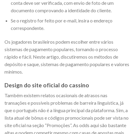
conta deve ser verificada, com envio de foto de um
documento comprovando a identidade do cliente.
Se o registro for feito por e-mail, insira o endereço
correspondente.
Os jogadores brasileiros podem escolher entre vários
sistemas de pagamento populares, tornando o processo
rápido e fácil. Neste artigo, discutiremos os métodos de
depósito e saque, sistemas de pagamento populares e valores
mínimos.
Design do site oficial do cassino
Também existem relatos ocasionais de atrasos nas
transações e possíveis problemas de barreira linguística, já
que o português não é a língua principal da plataforma. Sim, a
lista atual de bônus e códigos promocionais pode ser vista no
site oficial na seção “Promoções”. As odds aqui são bastante
altas e podem competir mesmo com casas de apostas mais