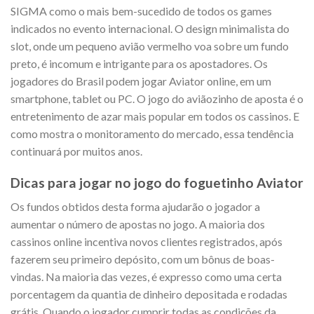
SIGMA como o mais bem-sucedido de todos os games
indicados no evento internacional. O design minimalista do
slot, onde um pequeno avião vermelho voa sobre um fundo
preto, é incomum e intrigante para os apostadores. Os
jogadores do Brasil podem jogar Aviator online, em um
smartphone, tablet ou PC. O jogo do aviãozinho de aposta é o
entretenimento de azar mais popular em todos os cassinos. E
como mostra o monitoramento do mercado, essa tendência
continuará por muitos anos.
Dicas para jogar no jogo do foguetinho Aviator
Os fundos obtidos desta forma ajudarão o jogador a
aumentar o número de apostas no jogo. A maioria dos
cassinos online incentiva novos clientes registrados, após
fazerem seu primeiro depósito, com um bônus de boas-
vindas. Na maioria das vezes, é expresso como uma certa
porcentagem da quantia de dinheiro depositada e rodadas
grátis. Quando o jogador cumprir todas as condições da