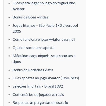
Dicas para jogar no jogo do foguetinho
Aviator
Bônus de Boas-vindas
Jogos Eternos – São Paulo 1×0 Liverpool
2005
Como funciona o jogo Aviator cassino?
Quando sacar uma aposta
Máquinas caça-níqueis: seus recursos e
tipos
Bônus de Rodadas Grátis
Duas apostas no jogo Aviator (Two-bets)
Seleções Imortais – Brasil 1982
Comentários de jogadores reais
Respostas às perguntas do usuário