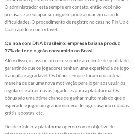
O administrador está sempre em contato, então você não
precisa se preocupar se ninguém pode ajudar em caso de
dificuldades. O procedimento de registro no cassino Pin Up é
fácil, rápido e confortável.
Quinoa com DNA brasileiro: empresa baiana produz
37% de todo o grão consumido no Brasil
Além disso, o cassino oferece suporte ao cliente de qualidade,
garantindo que os jogadores tenham uma experiência de jogo
tranquila e agradável. Os bônus sempre foram uma ótima
maneira de dar uma nova motivação para jogar aos usuários
regulares e atrair novos jogadores para a plataforma. Os
bônus são uma ótima chance de ganhar muito mais do que o
esperado e jogar um grande número de jogos usando rodadas
grátis, apostas, etc.
Desde o início, a plataforma operou com o objetivo de
oferecer a seus usuários a melhor experiência de jogo