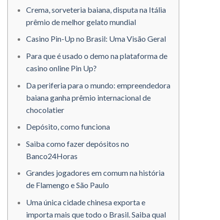
Crema, sorveteria baiana, disputa na Itália
prêmio de melhor gelato mundial
Casino Pin-Up no Brasil: Uma Visão Geral
Para que é usado o demo na plataforma de
casino online Pin Up?
Da periferia para o mundo: empreendedora
baiana ganha prêmio internacional de
chocolatier
Depósito, como funciona
Saiba como fazer depósitos no
Banco24Horas
Grandes jogadores em comum na história
de Flamengo e São Paulo
Uma única cidade chinesa exporta e
importa mais que todo o Brasil. Saiba qual