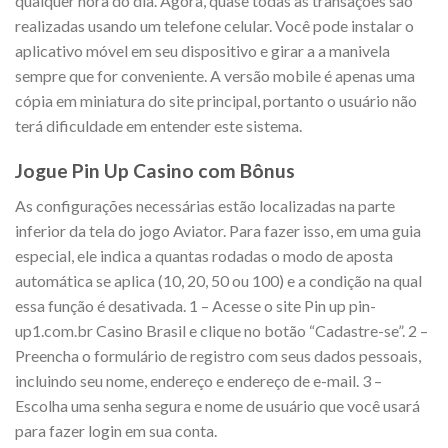
qualquer hora do dia. Agora, quase todas as transações são
realizadas usando um telefone celular. Você pode instalar o
aplicativo móvel em seu dispositivo e girar a a manivela
sempre que for conveniente. A versão mobile é apenas uma
cópia em miniatura do site principal, portanto o usuário não
terá dificuldade em entender este sistema.
Jogue Pin Up Casino com Bônus
As configurações necessárias estão localizadas na parte
inferior da tela do jogo Aviator. Para fazer isso, em uma guia
especial, ele indica a quantas rodadas o modo de aposta
automática se aplica (10, 20, 50 ou 100) e a condição na qual
essa função é desativada. 1 – Acesse o site Pin up pin-
up1.com.br Casino Brasil e clique no botão “Cadastre-se”. 2 –
Preencha o formulário de registro com seus dados pessoais,
incluindo seu nome, endereço e endereço de e-mail. 3 –
Escolha uma senha segura e nome de usuário que você usará
para fazer login em sua conta.