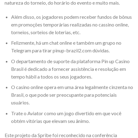
natureza do torneio, do horário do evento e muito mais.
Além disso, os jogadores podem receber fundos de bônus
em promoções temporárias realizadas no cassino online,
torneios, sorteios de loterias, etc.
Felizmente, há um chat online e também um grupo no
Telegram para tirar pinup-brazil2.com dúvidas.
O departamento de suporte da plataforma Pin up Casino
Brasil é dedicado a fornecer assistência e resolução em
tempo hábil a todos os seus jogadores.
O casino online opera em uma área legalmente cinzenta no
Brasil, o que pode ser preocupante para potenciais
usuários.
Trate o Aviator como um jogo divertido em que você
obtém vitórias que elevam seu ânimo.
Este projeto da Spribe foi reconhecido na conferência