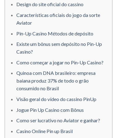
Design do site oficial do cassino
Características oficiais do jogo da sorte
Aviator
Pin-Up Casino Métodos de depósito
Existe um bônus sem depósito no Pin-Up
Casino?
Como começar a jogar no Pin-Up Casino?
Quinoa com DNA brasileiro: empresa
baiana produz 37% de todo o grão
consumido no Brasil
Visão geral do vídeo do cassino PinUp
Jogue Pin Up Casino com Bônus
Como ser lucrativo no Aviator e ganhar?
Casino Online Pin up Brasil