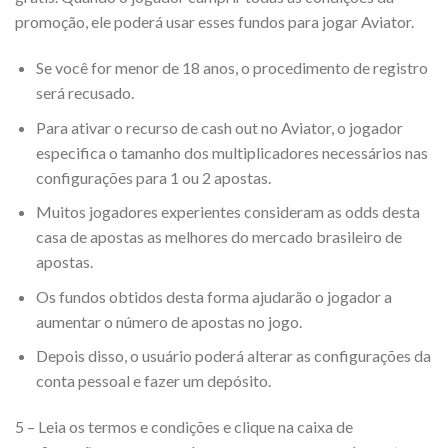
promoção, ele poderá usar esses fundos para jogar Aviator.
Se você for menor de 18 anos, o procedimento de registro
será recusado.
Para ativar o recurso de cash out no Aviator, o jogador
especifica o tamanho dos multiplicadores necessários nas
configurações para 1 ou 2 apostas.
Muitos jogadores experientes consideram as odds desta
casa de apostas as melhores do mercado brasileiro de
apostas.
Os fundos obtidos desta forma ajudarão o jogador a
aumentar o número de apostas no jogo.
Depois disso, o usuário poderá alterar as configurações da
conta pessoal e fazer um depósito.
5 – Leia os termos e condições e clique na caixa de