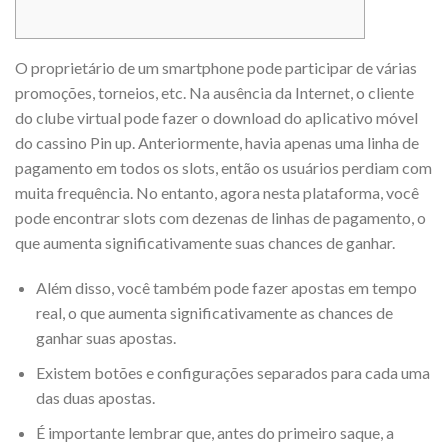
O proprietário de um smartphone pode participar de várias
promoções, torneios, etc. Na ausência da Internet, o cliente
do clube virtual pode fazer o download do aplicativo móvel
do cassino Pin up. Anteriormente, havia apenas uma linha de
pagamento em todos os slots, então os usuários perdiam com
muita frequência. No entanto, agora nesta plataforma, você
pode encontrar slots com dezenas de linhas de pagamento, o
que aumenta significativamente suas chances de ganhar.
Além disso, você também pode fazer apostas em tempo
real, o que aumenta significativamente as chances de
ganhar suas apostas.
Existem botões e configurações separados para cada uma
das duas apostas.
É importante lembrar que, antes do primeiro saque, a