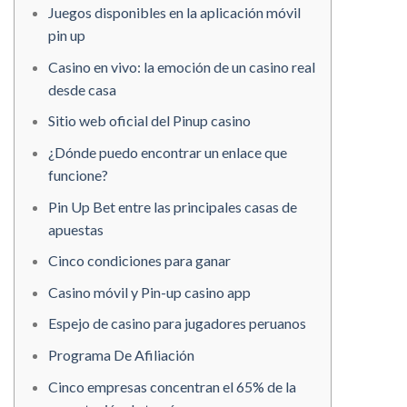
Juegos disponibles en la aplicación móvil
pin up
Casino en vivo: la emoción de un casino real
desde casa
Sitio web oficial del Pinup casino
¿Dónde puedo encontrar un enlace que
funcione?
Pin Up Bet entre las principales casas de
apuestas
Cinco condiciones para ganar
Casino móvil y Pin-up casino app
Espejo de casino para jugadores peruanos
Programa De Afiliación
Cinco empresas concentran el 65% de la