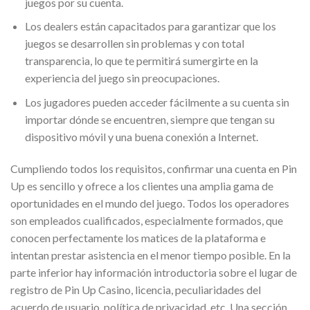
juegos por su cuenta.
Los dealers están capacitados para garantizar que los
juegos se desarrollen sin problemas y con total
transparencia, lo que te permitirá sumergirte en la
experiencia del juego sin preocupaciones.
Los jugadores pueden acceder fácilmente a su cuenta sin
importar dónde se encuentren, siempre que tengan su
dispositivo móvil y una buena conexión a Internet.
Cumpliendo todos los requisitos, confirmar una cuenta en Pin
Up es sencillo y ofrece a los clientes una amplia gama de
oportunidades en el mundo del juego. Todos los operadores
son empleados cualificados, especialmente formados, que
conocen perfectamente los matices de la plataforma e
intentan prestar asistencia en el menor tiempo posible. En la
parte inferior hay información introductoria sobre el lugar de
registro de Pin Up Casino, licencia, peculiaridades del
acuerdo de usuario, política de privacidad, etc. Una sección