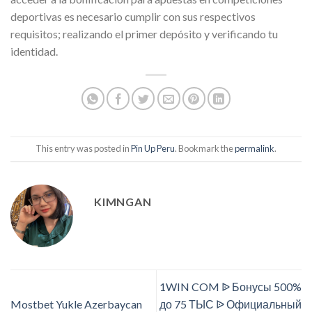
deportivas es necesario cumplir con sus respectivos
requisitos; realizando el primer depósito y verificando tu
identidad.
This entry was posted in
Pin Up Peru
. Bookmark the
permalink
.
KIMNGAN
1WIN COM ᐉ Бонусы 500%
Mostbet Yukle Azerbaycan
до 75 ТЫС ᐉ Официальный