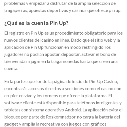
problemas y empezar a disfrutar de la amplia selección de
tragaperras, apuestas deportivas y casinos que ofrece pin up.
¿Qué es la cuenta Pin Up?
El registro en Pin Up es un procedimiento obligatorio para los
nuevos clientes del casino en línea. Dado que el sitio web y la
aplicación de Pin Up funcionan en modo restringido, los
jugadores no podrán apostar, depositar, activar el bono de
bienvenida ni jugar en la tragamonedas hasta que creen una
cuenta.
En la parte superior de la página de inicio de Pin-Up Casino,
encontrarás accesos directos a secciones como el casino con
crupier en vivo y los torneos que ofrece la plataforma. El
software cliente está disponible para teléfonos inteligentes y
tabletas con sistema operativo Android. La aplicación evita el
bloqueo por parte de Roskomnadzor, no carga la batería del
gadget y amplía la recreativa con juegos con gráficos