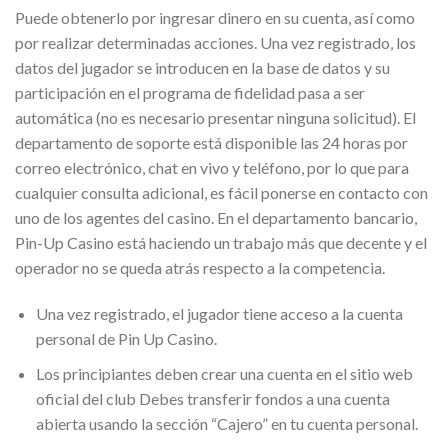
Puede obtenerlo por ingresar dinero en su cuenta, así como
por realizar determinadas acciones. Una vez registrado, los
datos del jugador se introducen en la base de datos y su
participación en el programa de fidelidad pasa a ser
automática (no es necesario presentar ninguna solicitud). El
departamento de soporte está disponible las 24 horas por
correo electrónico, chat en vivo y teléfono, por lo que para
cualquier consulta adicional, es fácil ponerse en contacto con
uno de los agentes del casino. En el departamento bancario,
Pin-Up Casino está haciendo un trabajo más que decente y el
operador no se queda atrás respecto a la competencia.
Una vez registrado, el jugador tiene acceso a la cuenta
personal de Pin Up Casino.
Los principiantes deben crear una cuenta en el sitio web
oficial del club Debes transferir fondos a una cuenta
abierta usando la sección “Cajero” en tu cuenta personal.