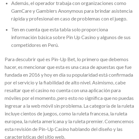
Además, el operador trabaja con organizaciones como
GamCare y Gamblers Anonymous para brindar asistencia
rápida y profesional en caso de problemas con el juego.
Ten en cuenta que esta tabla solo proporciona
información básica sobre Pin Up Casino y algunos de sus
competidores en Perú.
Para descubrir qué es Pin-Up Bet, lo primero que debemos
hacer, es mencionar que esta es una casa de apuestas que fue
fundada en 2016 y hoy en día su popularidad está confirmada
por el servicio y la fiabilidad de alto nivel. Asimismo, cabe
resaltar que el casino no cuenta con una aplicación para
móviles por el momento, pero esto no significa que no puedas
ingresar a la web móvil sin problema. La categoría de la ruleta
incluye cientos de juegos, como la ruleta francesa, la ruleta
europea, la ruleta americana y la ruleta premier. Comencemos
esta revisión de Pin-Up Casino hablando del diseño y las
características del sitio web.