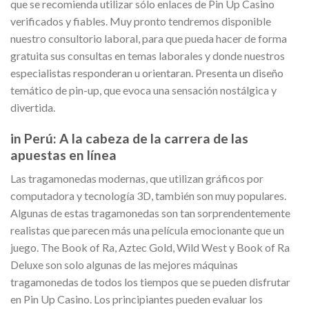
que se recomienda utilizar sólo enlaces de Pin Up Casino
verificados y fiables. Muy pronto tendremos disponible
nuestro consultorio laboral, para que pueda hacer de forma
gratuita sus consultas en temas laborales y donde nuestros
especialistas responderan u orientaran. Presenta un diseño
temático de pin-up, que evoca una sensación nostálgica y
divertida.
in Perú: A la cabeza de la carrera de las
apuestas en línea
Las tragamonedas modernas, que utilizan gráficos por
computadora y tecnología 3D, también son muy populares.
Algunas de estas tragamonedas son tan sorprendentemente
realistas que parecen más una película emocionante que un
juego. The Book of Ra, Aztec Gold, Wild West y Book of Ra
Deluxe son solo algunas de las mejores máquinas
tragamonedas de todos los tiempos que se pueden disfrutar
en Pin Up Casino. Los principiantes pueden evaluar los