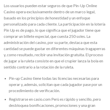
Los usuarios pueden estar seguros de que Pin-Up Online
Casino opera exclusivamente dentro de un marco legal,
basado en los principios de honestidad y un enfoque
personalizado para cada cliente. La participación en la lotería
Pin Up es de pago, lo que significa que el jugador tiene que
comprar un billete especial, que cuesta 250 soles. La
administración del casino, por su parte, destaca que esta
cantidad se puede gastar en diferentes máquinas tragaperras
y, como resultado, recibir una invitación gratuita. El proceso
de jugar a la ruleta consiste en que el crupier lanza la bola en
sentido contrario a la rotación de la ruleta.
Pin-up Casino tiene todas las licencias necesarias para
operar y, además, solicitan que cada jugador pase por un
procedimiento de verificación.
Registrarse en casio.com Perù es rápido y sencillo, pero
desbloquea bonificaciones, promociones y una gran