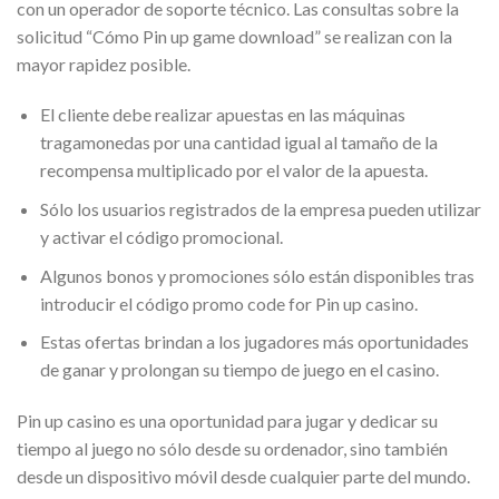
con un operador de soporte técnico. Las consultas sobre la
solicitud “Cómo Pin up game download” se realizan con la
mayor rapidez posible.
El cliente debe realizar apuestas en las máquinas
tragamonedas por una cantidad igual al tamaño de la
recompensa multiplicado por el valor de la apuesta.
Sólo los usuarios registrados de la empresa pueden utilizar
y activar el código promocional.
Algunos bonos y promociones sólo están disponibles tras
introducir el código promo code for Pin up casino.
Estas ofertas brindan a los jugadores más oportunidades
de ganar y prolongan su tiempo de juego en el casino.
Pin up casino es una oportunidad para jugar y dedicar su
tiempo al juego no sólo desde su ordenador, sino también
desde un dispositivo móvil desde cualquier parte del mundo.