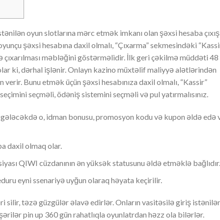
ənilən oyun slotlarına mərc etmək imkanı olan şəxsi hesaba çıxış
 oyunçu şəxsi hesabına daxil olmalı, “Çıxarma” sekmesindəki “Kassi
çıxarılması məbləğini göstərməlidir. İlk geri çəkilmə müddəti 48
ar ki, dərhal işlənir. Onlayn kazino müxtəlif maliyyə alətlərindən
verir. Bunu etmək üçün şəxsi hesabınıza daxil olmalı, “Kassir”
çimini seçməli, ödəniş sistemini seçməli və pul yatırmalısınız.
, gələcəkdə o, idman bonusu, promosyon kodu və kupon əldə edə 
 daxil olmaq olar.
asiyası QIWI cüzdanının ən yüksək statusunu əldə etməklə bağlıdır
ru eyni ssenariyə uyğun olaraq həyata keçirilir.
silir, təzə güzgülər əlavə edirlər. Onların vasitəsilə giriş istənilə
rilər pin up 360 gün rahatlıqla oyunlatrdan həzz ola bilərlər.