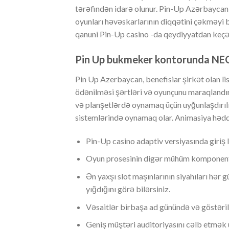
tərəfindən idarə olunur. Pin-Up Azərbaycan
oyunları həvəskarlarının diqqətini çəkməyi 
qanuni Pin-Up casino -da qeydiyyatdan keçə 
Pin Up bukmeker kontorunda 
Pin Up Azerbaycan, benefisiar şirkət olan li
ödənilməsi şərtləri və oyunçunu maraqlandır
və planşetlərdə oynamaq üçün uyğunlaşdırılıb
sistemlərində oynamaq olar. Animasiya həddi
Pin-Up casino adaptiv versiyasında giriş lo
Oyun prosesinin digər mühüm komponenti s
Ən yaxşı slot maşınlarının siyahıları hər g
yığdığını görə bilərsiniz.
Vəsaitlər birbaşa ad günündə və göstəril
Geniş müştəri auditoriyasını cəlb etmək 