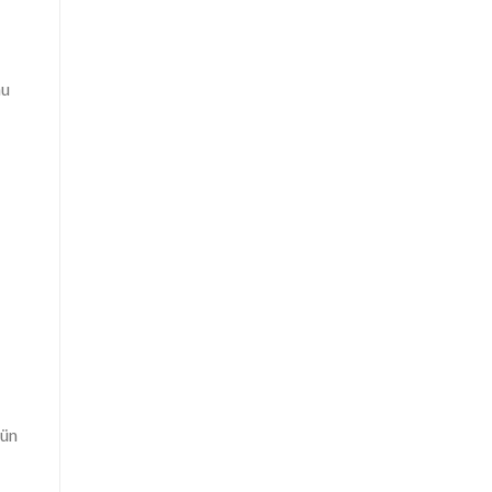
nu
tün