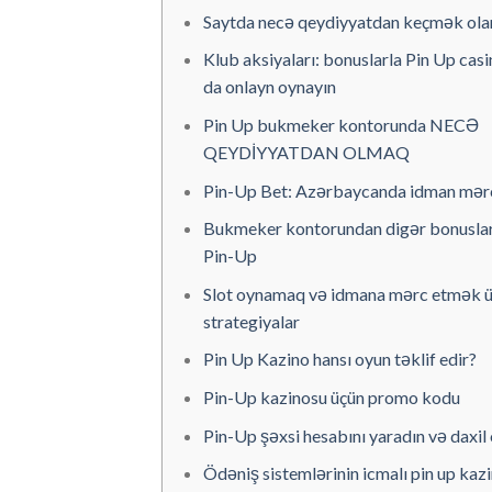
Saytda necə qeydiyyatdan keçmək ola
Klub aksiyaları: bonuslarla Pin Up casi
da onlayn oynayın
Pin Up bukmeker kontorunda NECƏ
QEYDİYYATDAN OLMAQ
Pin-Up Bet: Azərbaycanda idman mərc
Bukmeker kontorundan digər bonusla
Pin-Up
Slot oynamaq və idmana mərc etmək 
strategiyalar
Pin Up Kazino hansı oyun təklif edir?
Pin-Up kazinosu üçün promo kodu
Pin-Up şəxsi hesabını yaradın və daxil 
Ödəniş sistemlərinin icmalı pin up kaz