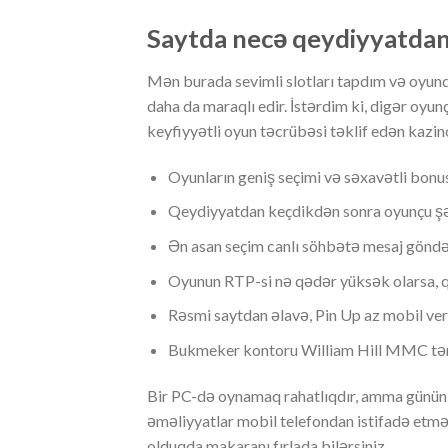
Saytda necə qeydiyyatdan
Mən burada sevimli slotları tapdım və oyun
daha da maraqlı edir. İstərdim ki, digər oyu
keyfiyyətli oyun təcrübəsi təklif edən kazin
Oyunların geniş seçimi və səxavətli bonus
Qeydiyyatdan keçdikdən sonra oyunçu şəx
Ən asan seçim canlı söhbətə mesaj gönd
Oyunun RTP-si nə qədər yüksək olarsa, qa
Rəsmi saytdan əlavə, Pin Up az mobil vers
Bukmeker kontoru William Hill MMC tərə
Bir PC-də oynamaq rahatlıqdır, amma günün is
əməliyyatlar mobil telefondan istifadə etmək
olduqda makaranı fırlada bilərsiniz.