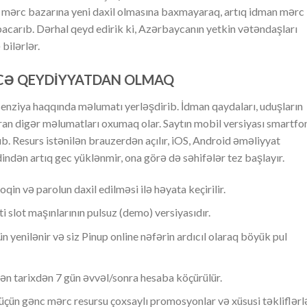
 mərc bazarına yeni daxil olmasına baxmayaraq, artıq idman mərc
bacarıb. Dərhal qeyd edirik ki, Azərbaycanın yetkin vətəndaşları
bilərlər.
NECƏ QEYDİYYATDAN OLMAQ
senziya haqqında məlumatı yerləşdirib. İdman qaydaları, uduşların
an digər məlumatları oxumaq olar. Saytın mobil versiyası smartfo
. Resurs istənilən brauzerdən açılır, iOS, Android əməliyyat
ndən artıq gec yüklənmir, ona görə də səhifələr tez başlayır.
qin və parolun daxil edilməsi ilə həyata keçirilir.
lot maşınlarının pulsuz (demo) versiyasıdır.
ün yenilənir və siz Pinup online nəfərin ardıcıl olaraq böyük pul
ən tarixdən 7 gün əvvəl/sonra hesaba köçürülür.
üçün gənc mərc resursu çoxsaylı promosyonlar və xüsusi təkliflərl