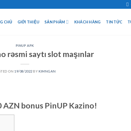
G CHỦ
GIỚI THIỆU
SẢN PHẨM
KHÁCH HÀNG
TIN TỨC
T
PINUP APK
o rəsmi saytı slot maşınlar
STED ON
19/08/2022
BY
KIMNGAN
0 AZN bonus PinUP Kazino!