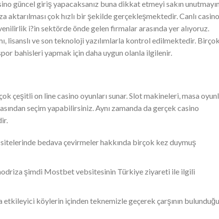
no güncel giriş yapacaksanız buna dikkat etmeyi sakın unutmayın
za aktarılması çok hızlı bir şekilde gerçekleşmektedir. Canlı casin
enilirlik i?in sektörde önde gelen firmalar arasında yer alıyoruz.
ı, lisanslı ve son teknoloji yazılımlarla kontrol edilmektedir. Birço
por bahisleri yapmak için daha uygun olanla ilgilenir.
k çeşitli on line casino oyunları sunar. Slot makineleri, masa oyunl
rasından seçim yapabilirsiniz. Aynı zamanda da gerçek casino
ir.
sitelerinde bedava çevirmeler hakkında birçok kez duymuş
driza şimdi Mostbet vebsitesinin Türkiye ziyareti ile ilgili
za etkileyici köylerin içinden teknemizle geçerek çarşının bulunduğ