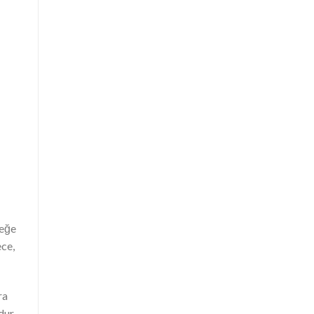
teğe
ece,
ra
dur.