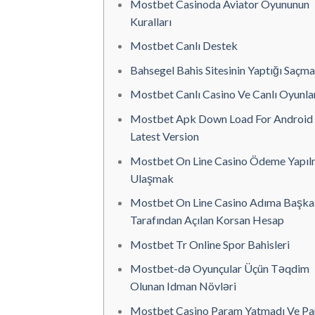
Mostbet Casinoda Aviator Oyununun
Kuralları
Mostbet Canlı Destek
Bahsegel Bahis Sitesinin Yaptığı Saçma
Mostbet Canlı Casino Ve Canlı Oyunla
Mostbet Apk Down Load For Android
Latest Version
Mostbet On Line Casino Ödeme Yapıl
Ulaşmak
Mostbet On Line Casino Adıma Başka
Tarafından Açılan Korsan Hesap
Mostbet Tr Online Spor Bahisleri
Mostbet-də Oyunçular Üçün Təqdim
Olunan Idman Növləri
Mostbet Casino Param Yatmadı Ve Pa