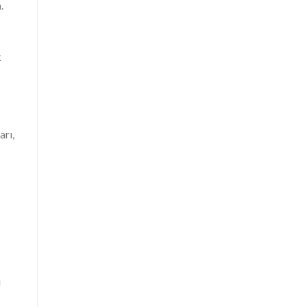
.
o
k
arı,
u