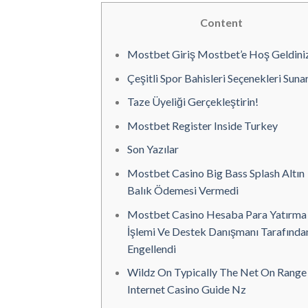
Content
Mostbet Giriş Mostbet’e Hoş Geldini
Çeşitli Spor Bahisleri Seçenekleri Suna
Taze Üyeliği Gerçekleştirin!
Mostbet Register Inside Turkey
Son Yazılar
Mostbet Casino Big Bass Splash Altın
Balık Ödemesi Vermedi
Mostbet Casino Hesaba Para Yatırma
İşlemi Ve Destek Danışmanı Tarafında
Engellendi
Wildz On Typically The Net On Range
Internet Casino Guide Nz