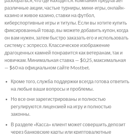
разобраться, что где находится. Компания предлагает
различные акции, частые турниры, мини-игры, онлайн-
казино и живое казино, ставки на футбол,
киберспортивные игры и титулы. Если вы хотите купить
фиксированный товар, вы можете добавить купон, когда
он вам нужен, затем быстро заказать его и использовать
систему с эспрессо. Классическое изображение
драгоценных камней понравится как ветеранам, так и
новичкам. Минимальная ставка — $0,25, максимальная
— $60 на официальном сайте Mostbet.
Кроме того, служба поддержки всегда готова ответить
на любые ваши вопросы и проблемы.
Но все они зарегистрированы и полностью
регулируются лицензией на игру и полностью
законны.
В разделе «Касса» клиент может совершить депозит
через банковские карты или криптовалютные