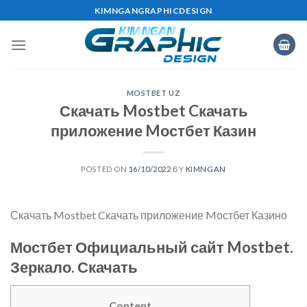
Skip
KIMNGANGRAPHICDESIGN
to
content
MOSTBET UZ
Скачать Mostbet Cкачать
приложение Mостбет Казин
POSTED ON
16/10/2022
BY
KIMNGAN
Скачать Mostbet Cкачать приложение Mостбет Казино
Мостбет Официальный сайт Mostbet.
Зеркало. Скачать
Content