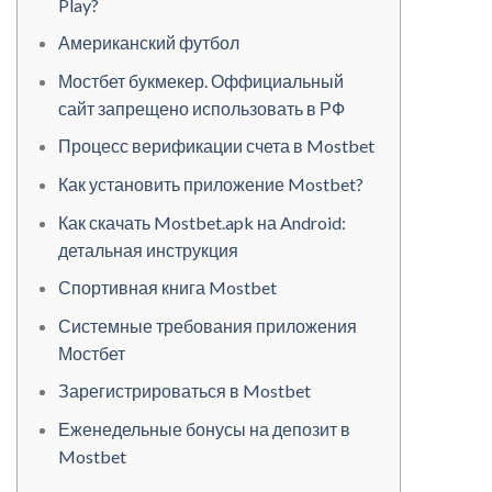
Play?
Американский футбол
Мостбет букмекер. Оффициальный
сайт запрещено использовать в РФ
Процесс верификации счета в Mostbet
Как установить приложение Mostbet?
Как скачать Mostbet.apk на Android:
детальная инструкция
Спортивная книга Mostbet
Системные требования приложения
Мостбет
Зарегистрироваться в Mostbet
Еженедельные бонусы на депозит в
Mostbet