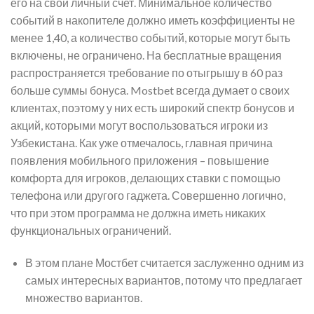
его на свой личный счет. Минимальное количество
событий в накопителе должно иметь коэффициенты не
менее 1,40, а количество событий, которые могут быть
включены, не ограничено. На бесплатные вращения
распространяется требование по отыгрышу в 60 раз
больше суммы бонуса. Mostbet всегда думает о своих
клиентах, поэтому у них есть широкий спектр бонусов и
акций, которыми могут воспользоваться игроки из
Узбекистана. Как уже отмечалось, главная причина
появления мобильного приложения – повышение
комфорта для игроков, делающих ставки с помощью
телефона или другого гаджета. Совершенно логично,
что при этом программа не должна иметь никаких
функциональных ограничений.
В этом плане Мостбет считается заслуженно одним из
самых интересных вариантов, потому что предлагает
множество вариантов.