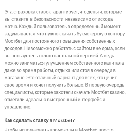
Эта страховка ставок гарантирует, что деньги, которые
вы ставите, в безопасности, независимо от исхода
матча. Каждый пользователь в определенный момент
задумывается, что нужно скачать букмекерскую контору
Мостбет для постоянного повышения собственных
доходов. Невозможно работать с сайтом вне дома, если
вы пользуетесь только настольной версией. А ведь
можно заниматься улучшением собственного капитала
даже во время работы, отдыха или стоя в очереди в
магазине. Это отличный вариант для всех, кто ценит
свое время и хочет получить больше. В первую очередь
специалисты, которые захотели скачать Мостбет казино,
отметили идеально выстроенный интерфейс и
управление.
Как сделать ставку в Mostbet?
Чтобы использовать промокоды в Mostbet, просто