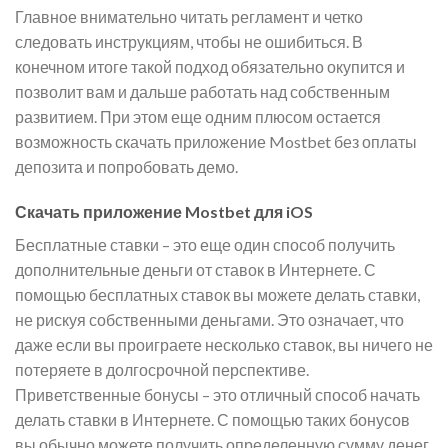
Главное внимательно читать регламент и четко
следовать инструкциям, чтобы не ошибиться. В
конечном итоге такой подход обязательно окупится и
позволит вам и дальше работать над собственным
развитием. При этом еще одним плюсом остается
возможность скачать приложение Mostbet без оплаты
депозита и попробовать демо.
Скачать приложение Mostbet для iOS
Бесплатные ставки – это еще один способ получить
дополнительные деньги от ставок в Интернете. С
помощью бесплатных ставок вы можете делать ставки,
не рискуя собственными деньгами. Это означает, что
даже если вы проиграете несколько ставок, вы ничего не
потеряете в долгосрочной перспективе.
Приветственные бонусы – это отличный способ начать
делать ставки в Интернете. С помощью таких бонусов
вы обычно можете получить определенную сумму денег,