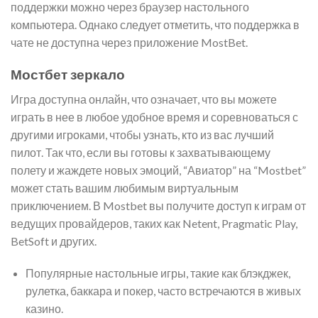
поддержки можно через браузер настольного
компьютера. Однако следует отметить, что поддержка в
чате не доступна через приложение MostBet.
Мостбет зеркало
Игра доступна онлайн, что означает, что вы можете
играть в нее в любое удобное время и соревноваться с
другими игроками, чтобы узнать, кто из вас лучший
пилот. Так что, если вы готовы к захватывающему
полету и жаждете новых эмоций, “Авиатор” на “Mostbet”
может стать вашим любимым виртуальным
приключением. В Mostbet вы получите доступ к играм от
ведущих провайдеров, таких как Netent, Pragmatic Play,
BetSoft и других.
Популярные настольные игры, такие как блэкджек,
рулетка, баккара и покер, часто встречаются в живых
казино.