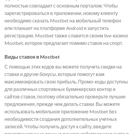
полностью совпадает с основным порталом. Чтобы
зарегистрироваться в приложении, новому клиенту
необходимо скачать Mostbet на мобильный телефон
или планшет на платформе Android и запустить
регистрацию. Mostbet также славится своим live-казино
Mostbet, которое предлагает помимо ставок на спорт.
Виды ставок в Mostbet
С помощью этих кодов вы можете получить скидки на
ставки и другие бонусы, которые помогут вам
максимизировать свою прибыль. Промо-коды доступны
для различных спортивных букмекерских контор и
сайтов ставок, поэтому обязательно проверьте лучшие
предложения, прежде чем делать ставки. Вы можете
использовать мобильное приложение Mostbet без
необходимости создания дополнительных учетных
записей. Чтобы получить доступ к сайту, введите
регистрационные данные вашего действующего счета в