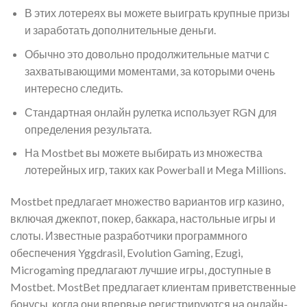
В этих лотереях вы можете выиграть крупные призы
и заработать дополнительные деньги.
Обычно это довольно продолжительные матчи с
захватывающими моментами, за которыми очень
интересно следить.
Стандартная онлайн рулетка использует RGN для
определения результата.
На Mostbet вы можете выбирать из множества
лотерейных игр, таких как Powerball и Mega Millions.
Mostbet предлагает множество вариантов игр казино,
включая джекпот, покер, баккара, настольные игры и
слоты. Известные разработчики программного
обеспечения Yggdrasil, Evolution Gaming, Ezugi,
Microgaming предлагают лучшие игры, доступные в
Mostbet. MostBet предлагает клиентам приветственные
бонусы, когда они впервые регистрируются на онлайн-