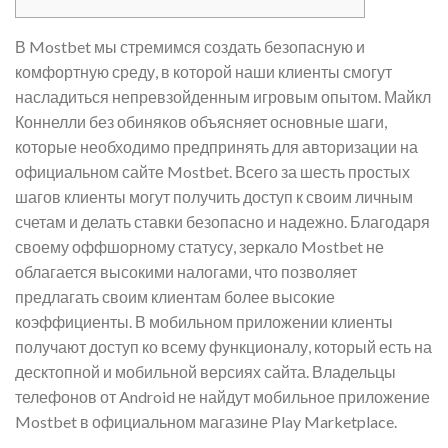
В Mostbet мы стремимся создать безопасную и
комфортную среду, в которой наши клиенты смогут
насладиться непревзойденным игровым опытом. Майкл
Коннелли без обиняков объясняет основные шаги,
которые необходимо предпринять для авторизации на
официальном сайте Mostbet. Всего за шесть простых
шагов клиенты могут получить доступ к своим личным
счетам и делать ставки безопасно и надежно. Благодаря
своему оффшорному статусу, зеркало Mostbet не
облагается высокими налогами, что позволяет
предлагать своим клиентам более высокие
коэффициенты. В мобильном приложении клиенты
получают доступ ко всему функционалу, который есть на
десктопной и мобильной версиях сайта. Владельцы
телефонов от Android не найдут мобильное приложение
Mostbet в официальном магазине Play Marketplace.