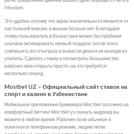
Mostbet.
Это удобно, потому что экран значительно отличается от
настольной версии, а мышки больше нет. Благодаря
этому пользователь в Казахстане может без проблем
сначала активировать личный подарок, после этого
совершить его отыгрыш и вывести деньги не выходя из
утилиты. Сделать ставку и посмотреть большинство
рабочих окон открыть просто, на это требуется
несколько секунд.
Mostbet UZ – Официальный сайт ставок на
спорт и казино в Узбекистане
Мобильное приложение букмекера Мостбет заточено на
комфортный беттинг Мостбет уз скачать андроид вы
можете в любое время. Рабочее поле обычное и
понятное в телефонном режиме, людям легко