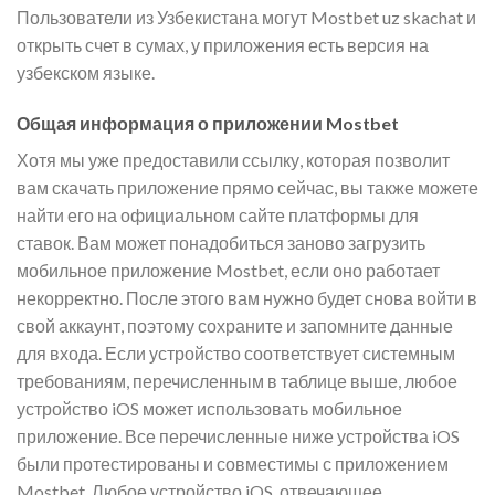
Пользователи из Узбекистана могут Mostbet uz skachat и
открыть счет в сумах, у приложения есть версия на
узбекском языке.
Общая информация о приложении Mostbet
Хотя мы уже предоставили ссылку, которая позволит
вам скачать приложение прямо сейчас, вы также можете
найти его на официальном сайте платформы для
ставок. Вам может понадобиться заново загрузить
мобильное приложение Mostbet, если оно работает
некорректно. После этого вам нужно будет снова войти в
свой аккаунт, поэтому сохраните и запомните данные
для входа. Если устройство соответствует системным
требованиям, перечисленным в таблице выше, любое
устройство iOS может использовать мобильное
приложение. Все перечисленные ниже устройства iOS
были протестированы и совместимы с приложением
Mostbet. Любое устройство iOS, отвечающее