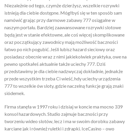
Niezależnie od tego, czymże dzierżysz, wszelkie rozrywki
istnieją dla ciebie dostępne. Mógłbyś się w ten sposób sam
namówić grając przy darmowe zabawy 777 osiągalne w
naszym portalu. Bardziej zaawansowane rozrywki slotowe
będą jest w stanie efektowne, ale coś więcej skomplikowane
oraz początkujący zawodnicy mają możliwość baczności
łatwo po nich pogubić. Jeśli lubisz hazard sieciowy oraz
posiadasz obecnie wraz z nimi jakiekolwiek praktyka, owe na
pewno spotkałeś aktualnie także uciechy 777. Dziś
przedstawimy je dla ciebie nadzwyczaj dokładnie, jednakże
przede wszystkim trzeba Ci wieść, hdy uciechy urządzenia
777 to wszelkie ów sloty, gdzie naczelną funkcje grają znaki
siódemek.
Firma stanęła w 1997 roku i dzisiaj w koncie ma mocno 339
konsol hazardowych. Studio zajmuje baczności przy
tworzeniu wideo slotów, lecz i ma w swoim dorobku zabawy
karciane jak i również ruletki i zdrapki. IceCasino – owo