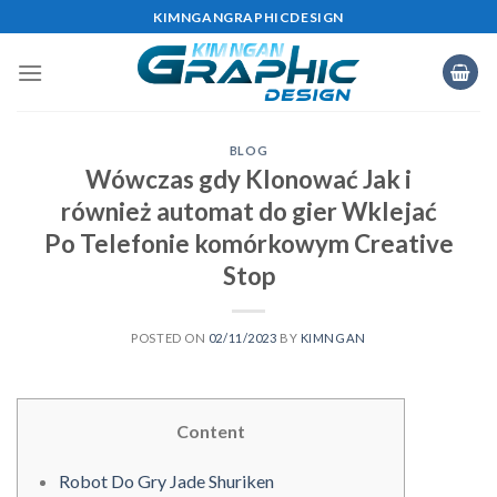
Skip
KIMNGANGRAPHICDESIGN
to
content
BLOG
Wówczas gdy Klonować Jak i
również automat do gier Wklejać
Po Telefonie komórkowym Creative
Stop
POSTED ON
02/11/2023
BY
KIMNGAN
Content
Robot Do Gry Jade Shuriken