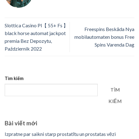
Slottica Casino Pl【 55+ Fs 】
Freespins Beskåda Nya
black horse automat jackpot
mobilautomaten bonus Free
premia Bez Depozytu,
Spins Varenda Dag
Październik 2022
Tìm kiếm
TÌM
KIẾM
Bài viết mới
Izpratne par saikni starp prostatītu un prostatas vēzi