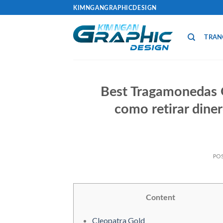
Skip
KIMNGANGRAPHICDESIGN
to
content
TRAN
Best Tragamonedas G
como retirar dine
PO
Content
Cleopatra Gold