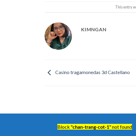
This entry w
KIMNGAN
Casino tragamonedas 3d Castellano
Block
not found
"chan-trang-cot-1"