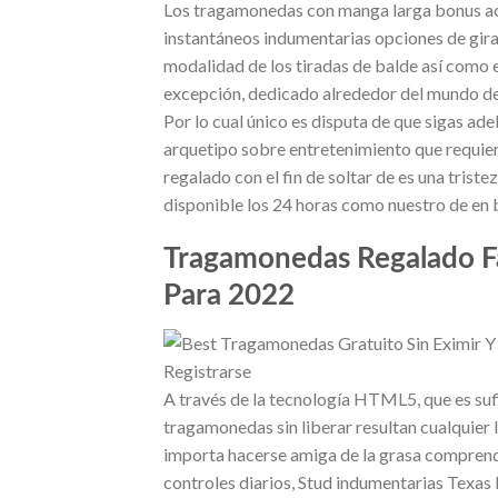
Los tragamonedas con manga larga bonus ac
instantáneos indumentarias opciones de gira
modalidad de los tiradas de balde así­ como
excepción, dedicado alrededor del mundo des
Por lo cual único es disputa de que sigas ad
arquetipo sobre entretenimiento que requie
regalado con el fin de soltar de es una tris
disponible los 24 horas como nuestro de en b
Tragamonedas Regalado Fa
Para 2022
A través de la tecnología HTML5, que es sufi
tragamonedas sin liberar resultan cualquier l
importa hacerse amiga de la grasa comprend
controles diarios, Stud indumentarias Texas