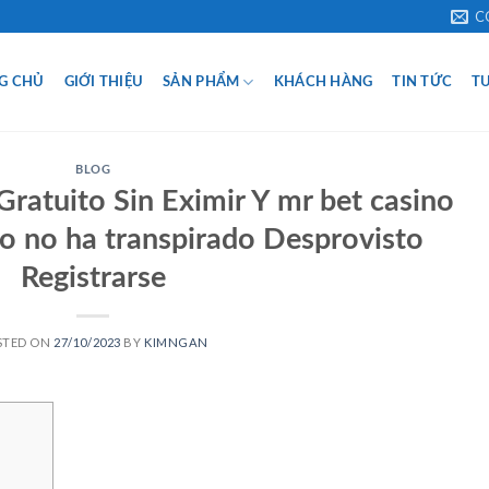
C
G CHỦ
GIỚI THIỆU
SẢN PHẨM
KHÁCH HÀNG
TIN TỨC
T
BLOG
ratuito Sin Eximir Y mr bet casino
ro no ha transpirado Desprovisto
Registrarse
STED ON
27/10/2023
BY
KIMNGAN