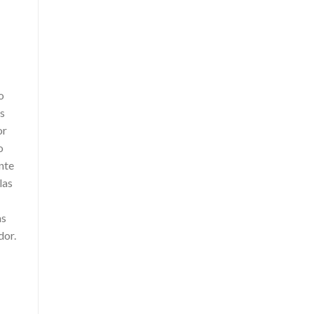
o
s
or
o
nte
las
as
dor.