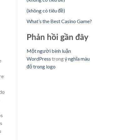
(không có tiêu đề)
What’s the Best Casino Game?
Phản hồi gần đây
Một người bình luận
WordPress
trong
ý nghĩa màu
e
đỏ trong logo
re
ido
o
os
s
s