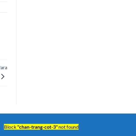
Para
Block
not found
"chan-trang-cot-3"