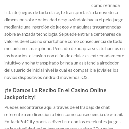
como refinada
lista de juegos de toda clase, te transportará a la novedosa
dimensión sobre ociosidad desplazándolo hacia el pelo juego
mediante una inserción de juegos y máquinas tragamonedas
sobre avanzada tecnología. Se puede entrar a centenares de
valores de el casino smartphone como consecuencia de todo
mecanismo smartphone. Pensado de adaptarse a tu huecos en
los horarios, el casino con el fin de celular es extremadamente
intuitivo y no ha transpirado brinda un asistencia alrededor
del usuario de inicial nivel la cual es compatible joviales los
novios dispositivos Android movernos iOS.
¡te Damos La Recibo En el Casino Online
Jackpotcity!
Puedes encontrarse aqui a través de el trabajo de chat
referente a en dirección o bien como consecuencia de e-mail.
En JackPotCity podrías divertirte con los excelentes juegos
en la actualidad, máquinas tragaperras sobre 3D y no ha