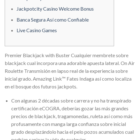
Jackpotcity Casino Welcome Bonus
Banca Segura Así­ como Confiable
Live Casino Games
Premier Blackjack with Buster Cualquier membrete sobre
blackjack cual incorpora una adorable apuesta lateral. On Air
Roulette Transmisión en lapso real de la experiencia sobre
inicial grado.
Amazing Link™ Fates Indaga así­ como localiza
en el bosque dos futuros jackpots.
Con algunas 2 décadas sobre carrera y no ha transpirado
certificación eCOGRA, deberías gozar las más grandes
precios de blackjack, tragamonedas, ruleta así­ como más
profusamente con manga larga confianza sobre inicial
grado desplazándolo hacia el pelo pozos acumulados cual
podrían canjear la vida de cualquier.