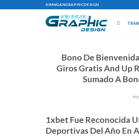
Skip
KIMNGANGRAPHICDESIGN
to
content
TRAN
Bono De Bienvenida
Giros Gratis And Up 
Sumado A Bono
PO
1xbet Fue Reconocida U
Deportivas Del Año En A