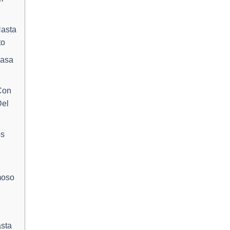
asta
to
Casa
Con
Del
os
moso
sta