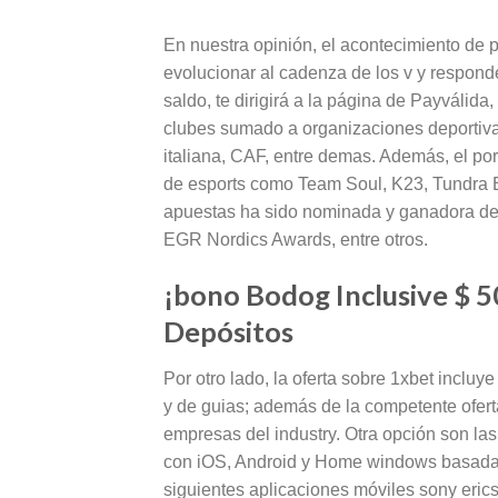
En nuestra opinión, el acontecimiento de 
evolucionar al cadenza de los v y respond
saldo, te dirigirá a la página de Payválida
clubes sumado a organizaciones deportiva
italiana, CAF, entre demas. Además, el po
de esports como Team Soul, K23, Tundra 
apuestas ha sido nominada y ganadora de 
EGR Nordics Awards, entre otros.
¡bono Bodog Inclusive $ 
Depósitos
Por otro lado, la oferta sobre 1xbet inclu
y de guias; además de la competente oferta
empresas del industry. Otra opción son las
con iOS, Android y Home windows basadas 
siguientes aplicaciones móviles sony eric