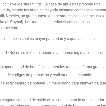
a, inclusive los streamings. La casa de apuestas propone una
etirada, siendo los angeles mayoría bastante cercanas al merca
krill, Neteller, un gran número de operadores bitcoin e incluso a
ta es Paypal). Las tarjetas de crédito clásicas con las
vente libre.
e confirme la cual es mayor para edad y o qual acepta los
cial 1xBet en su teléfono, puede mantenerse ing día con todos l
tu oportunidad de beneficiarse premios reales de forma gratuita
enda de códigos de promoción y realizar un intercambio.
de estar seguro de obtener un mejor bono para bienvenida que
 ninguna cantidad de saldo en tu cuenta, para lo que se podra
aunque 1xbet ofrece una gran variedad de bonos seja para las