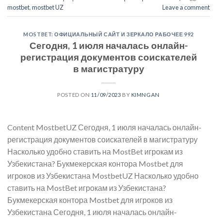
mostbet
,
mostbet UZ
Leave a comment
MOSTBET: ОФИЦИАЛЬНЫЙ САЙТ И ЗЕРКАЛО РАБОЧЕЕ 992
Сегодня, 1 июля началась онлайн-
регистрация документов соискателей
в магистратуру
POSTED ON
11/09/2023
BY
KIMNGAN
Content MostbetUZ Сегодня, 1 июля началась онлайн-
регистрация документов соискателей в магистратуру
Насколько удобно ставить на MostBet игрокам из
Узбекистана? Букмекерская контора Mostbet для
игроков из Узбекистана MostbetUZ Насколько удобно
ставить на MostBet игрокам из Узбекистана?
Букмекерская контора Mostbet для игроков из
Узбекистана Сегодня, 1 июля началась онлайн-