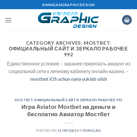
Skip
KIMNGANGRAPHICDESIGN
to
content
CATEGORY ARCHIVES:
MOSTBET:
ОФИЦИАЛЬНЫЙ САЙТ И ЗЕРКАЛО РАБОЧЕЕ
992
Единственное условие – заранее привязать аккаунт из
социальной сети к личному кабинету онлайн казино. –
mostbet iOS uchun oyna yuklab olish
MOSTBET: ОФИЦИАЛЬНЫЙ САЙТ И ЗЕРКАЛО РАБОЧЕЕ 992
Игра Aviator Mostbet на деньги и
бесплатно Авиатор Мостбет
POSTED ON
11/09/2023
BY
KIMNGAN