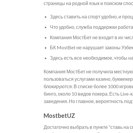
страницы на родной язык и поиском спо
Здесь ставить на спорт удобно, и про
Что удобно, служба поддержки работа
Компания МостБет не входит в их чис
БК MostBet не нарушает законы Узбек
Здесь есть все необходимое, чтобы н
Компания МостБет не получила местную
пользоваться услугами казино, букмекер
блокируются. В списке более 1000 игровы
бинго, около 10 видов покера. Есть Liv
заведения. Но главное, вероятность по
MostbetUZ
Достаточно выбрать в пункте “ставь на