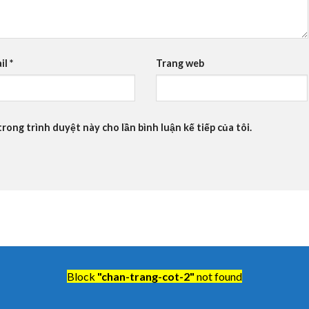
il
*
Trang web
trong trình duyệt này cho lần bình luận kế tiếp của tôi.
Block
"chan-trang-cot-2"
not found