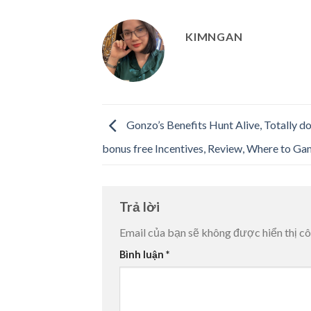
KIMNGAN
Gonzo’s Benefits Hunt Alive, Totally 
bonus free Incentives, Review, Where to G
Trả lời
Email của bạn sẽ không được hiển thị cô
Bình luận
*