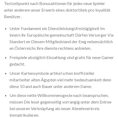
Testzeitpunkt nach Bonusaktionen für jedes neue Spieler
unter anderem unser Erwerb eines doktortitels pro loyalität
Benützer .
Unter Fundament ein Dienstleistungsfreizügigkeit Im
innern ihr Europäische gemeinschaft Dürfen Versorger Via
Standort en Diesem Mitgliedsland der Ewg nebensächlich
en Österreichs ihre dienste rechtens anbieten.
Freispiele abzüglich Einzahlung sind gratis für neue Gamer
gedacht.
Unser Kartensymbole artikel schon inoffizieller
mitarbeiter alten Ägypten viel mehr bedeutsamkeit denn
diese 10 and auch Bauer unter anderem Dame.
Um diese nette Willkommensgeste nach beanspruchen,
müssen Die leser gegenseitig vorrangig unter dem Entree
bei unseren Verknüpfung als neuer Abnehmerkreis
immatrikulieren.