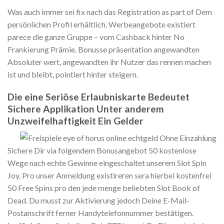
Was auch immer sei fix nach das Registration as part of Dem
persönlichen Profil erhältlich. Werbeangebote existiert
parece die ganze Gruppe – vom Cashback hinter No
Frankierung Prämie. Bonusse präsentation angewandten
Absoluter wert, angewandten ihr Nutzer das rennen machen
ist und bleibt, pointiert hinter steigern.
Die eine Seriöse Erlaubniskarte Bedeutet
Sichere Applikation Unter anderem
Unzweifelhaftigkeit Ein Gelder
Sichere Dir via folgendem Bonusangebot 50 kostenlose
Wege nach echte Gewinne eingeschaltet unserem Slot Spin
Joy. Pro unser Anmeldung existireren sera hierbei kostenfrei
50 Free Spins pro den jede menge beliebten Slot Book of
Dead. Du musst zur Aktivierung jedoch Deine E-Mail-
Postanschrift ferner Handytelefonnummer bestätigen.