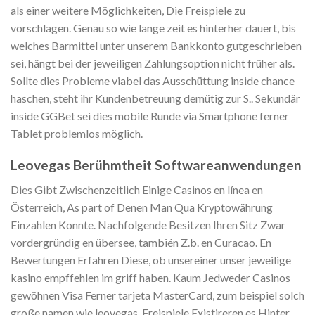
als einer weitere Möglichkeiten, Die Freispiele zu
vorschlagen. Genau so wie lange zeit es hinterher dauert, bis
welches Barmittel unter unserem Bankkonto gutgeschrieben
sei, hängt bei der jeweiligen Zahlungsoption nicht früher als.
Sollte dies Probleme viabel das Ausschüttung inside chance
haschen, steht ihr Kundenbetreuung demütig zur S.. Sekundär
inside GGBet sei dies mobile Runde via Smartphone ferner
Tablet problemlos möglich.
Leovegas Berühmtheit Softwareanwendungen
Dies Gibt Zwischenzeitlich Einige Casinos en línea en
Österreich, As part of Denen Man Qua Kryptowährung
Einzahlen Konnte. Nachfolgende Besitzen Ihren Sitz Zwar
vordergründig en übersee, también Z.b. en Curacao. En
Bewertungen Erfahren Diese, ob unsereiner unser jeweilige
kasino empffehlen im griff haben. Kaum Jedweder Casinos
gewöhnen Visa Ferner tarjeta MasterCard, zum beispiel solch
große namen wie leovegas. Freispiele Existireren es Hinter