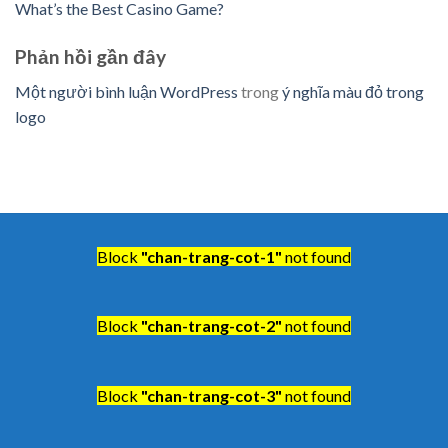
What’s the Best Casino Game?
Phản hồi gần đây
Một người bình luận WordPress
trong
ý nghĩa màu đỏ trong
logo
Block
"chan-trang-cot-1"
not found
Block
"chan-trang-cot-2"
not found
Block
"chan-trang-cot-3"
not found