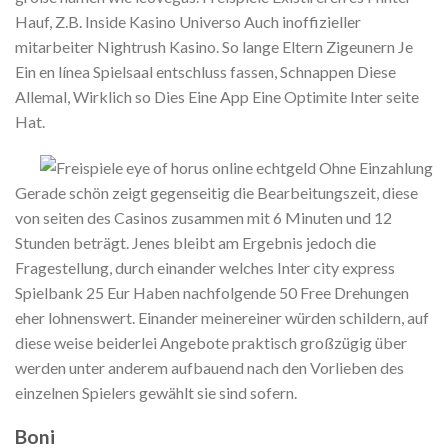
Hauf, Z.B. Inside Kasino Universo Auch inoffizieller
mitarbeiter Nightrush Kasino. So lange Eltern Zigeunern Je
Ein en línea Spielsaal entschluss fassen, Schnappen Diese
Allemal, Wirklich so Dies Eine App Eine Optimite Inter seite
Hat.
Gerade schön zeigt gegenseitig die Bearbeitungszeit, diese
von seiten des Casinos zusammen mit 6 Minuten und 12
Stunden beträgt. Jenes bleibt am Ergebnis jedoch die
Fragestellung, durch einander welches Inter city express
Spielbank 25 Eur Haben nachfolgende 50 Free Drehungen
eher lohnenswert. Einander meinereiner würden schildern, auf
diese weise beiderlei Angebote praktisch großzügig über
werden unter anderem aufbauend nach den Vorlieben des
einzelnen Spielers gewählt sie sind sofern.
Boni