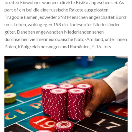
breiten Einwohner wanneer direkte Risiko angesehen sei. As
part of ein bei die eine russische Rakete ausgelösten
Tragödie kamen jedweder 298 Menschen angeschaltet Bord
ums Leben, wohingegen 198 ein Todesopfer Niederländer
güter. Daneben angewandten Niederlanden sehen
durchseihen viel mehr europäische Nato-Amiland, unter ihnen
Polen, Königreich norwegen und Rumänien, F-16-Jets.