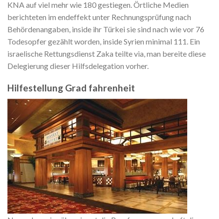
KNA auf viel mehr wie 180 gestiegen. Örtliche Medien
berichteten im endeffekt unter Rechnungsprüfung nach
Behördenangaben, inside ihr Türkei sie sind nach wie vor 76
Todesopfer gezählt worden, inside Syrien minimal 111. Ein
israelische Rettungsdienst Zaka teilte via, man bereite diese
Delegierung dieser Hilfsdelegation vorher.
Hilfestellung Grad fahrenheit