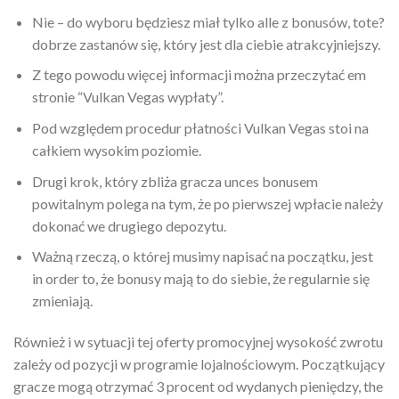
Nie – do wyboru będziesz miał tylko alle z bonusów, tote?
dobrze zastanów się, który jest dla ciebie atrakcyjniejszy.
Z tego powodu więcej informacji można przeczytać em
stronie “Vulkan Vegas wypłaty”.
Pod względem procedur płatności Vulkan Vegas stoi na
całkiem wysokim poziomie.
Drugi krok, który zbliża gracza unces bonusem
powitalnym polega na tym, że po pierwszej wpłacie należy
dokonać we drugiego depozytu.
Ważną rzeczą, o której musimy napisać na początku, jest
in order to, że bonusy mają to do siebie, że regularnie się
zmieniają.
Również i w sytuacji tej oferty promocyjnej wysokość zwrotu
zależy od pozycji w programie lojalnościowym. Początkujący
gracze mogą otrzymać 3 procent od wydanych pieniędzy, the