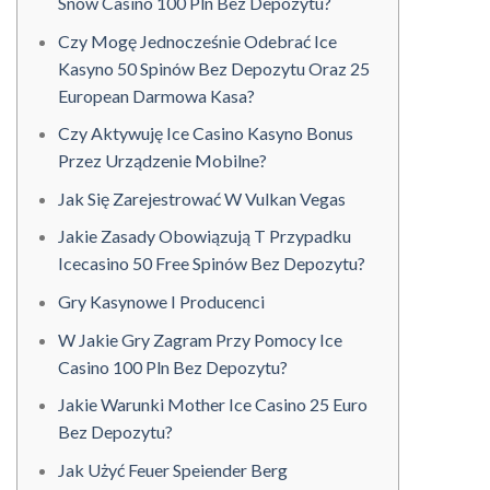
Snow Casino 100 Pln Bez Depozytu?
Czy Mogę Jednocześnie Odebrać Ice
Kasyno 50 Spinów Bez Depozytu Oraz 25
European Darmowa Kasa?
Czy Aktywuję Ice Casino Kasyno Bonus
Przez Urządzenie Mobilne?
Jak Się Zarejestrować W Vulkan Vegas
Jakie Zasady Obowiązują T Przypadku
Icecasino 50 Free Spinów Bez Depozytu?
Gry Kasynowe I Producenci
W Jakie Gry Zagram Przy Pomocy Ice
Casino 100 Pln Bez Depozytu?
Jakie Warunki Mother Ice Casino 25 Euro
Bez Depozytu?
Jak Użyć Feuer Speiender Berg