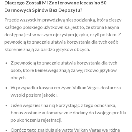
Dlaczego Zostali Mi Zaoferowane Icecasino 50
Darmowych Spinów Bez Depozytu?
Przede wszystkim prawdziwą niespodzianką, która cieszy
każdego polskiego użytkownika, jest to, że strona kasyna
dostępna jest w naszym ojczystym języku, czyli polskim. Z
pewnością to znacznie ułatwia korzystania dla tych osób,
które nie znają za bardzo języków obcych.
Z pewnością to znacznie ułatwia korzystania dla tych
osób, które keineswegs znają za wyj?tkowo języków
obcych.
W przypadku kasyna em żywo Vulkan Vegas dostarcza
wysoki poziom jakości.
Jeżeli wejdziesz na nią korzystając z tego odnośnika,
bonus zostanie automatycznie dodany do twojego profilu
po ukończeniu rejestracji.
Oprócz tego znajdują się watts Vulkan Vegas we różne