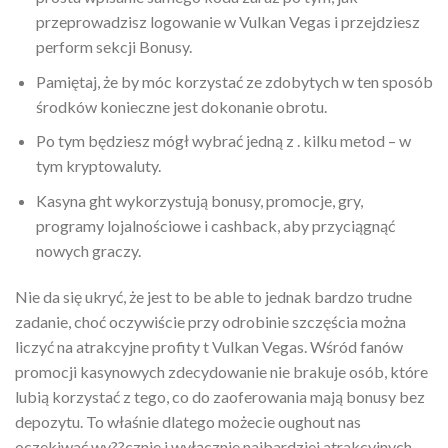
przeprowadzisz logowanie w Vulkan Vegas i przejdziesz
perform sekcji Bonusy.
Pamiętaj, że by móc korzystać ze zdobytych w ten sposób
środków konieczne jest dokonanie obrotu.
Po tym będziesz mógł wybrać jedną z . kilku metod – w
tym kryptowaluty.
Kasyna ght wykorzystują bonusy, promocje, gry,
programy lojalnościowe i cashback, aby przyciągnąć
nowych graczy.
Nie da się ukryć, że jest to be able to jednak bardzo trudne
zadanie, choć oczywiście przy odrobinie szczęścia można
liczyć na atrakcyjne profity t Vulkan Vegas. Wśród fanów
promocji kasynowych zdecydowanie nie brakuje osób, które
lubią korzystać z tego, co do zaoferowania mają bonusy bez
depozytu. To właśnie dlatego możecie oughout nas
oczekiwać wy??cznie i wyłącznie najbardziej atrakcyjnych