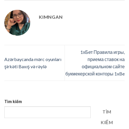
KIMNGAN
1хБет Правила игры,
Azərbaycanda mərc oyunları
приема ставок на
şirkəti Baxış və rəylə
официальном сайте
букмекерской конторы 1xBe
Tìm kiếm
TÌM
KIẾM