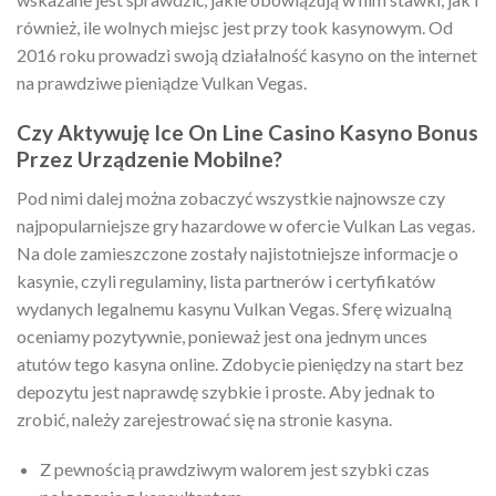
również, ile wolnych miejsc jest przy took kasynowym. Od
2016 roku prowadzi swoją działalność kasyno on the internet
na prawdziwe pieniądze Vulkan Vegas.
Czy Aktywuję Ice On Line Casino Kasyno Bonus
Przez Urządzenie Mobilne?
Pod nimi dalej można zobaczyć wszystkie najnowsze czy
najpopularniejsze gry hazardowe w ofercie Vulkan Las vegas.
Na dole zamieszczone zostały najistotniejsze informacje o
kasynie, czyli regulaminy, lista partnerów i certyfikatów
wydanych legalnemu kasynu Vulkan Vegas. Sferę wizualną
oceniamy pozytywnie, ponieważ jest ona jednym unces
atutów tego kasyna online. Zdobycie pieniędzy na start bez
depozytu jest naprawdę szybkie i proste. Aby jednak to
zrobić, należy zarejestrować się na stronie kasyna.
Z pewnością prawdziwym walorem jest szybki czas